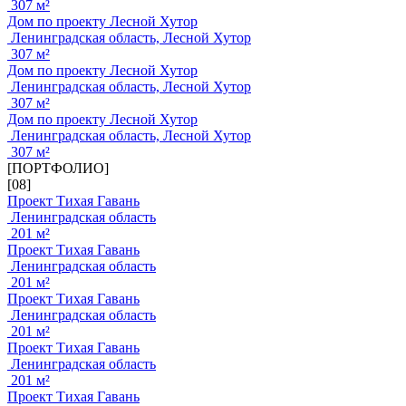
307 м²
Дом по проекту Лесной Хутор
Ленинградская область, Лесной Хутор
307 м²
Дом по проекту Лесной Хутор
Ленинградская область, Лесной Хутор
307 м²
Дом по проекту Лесной Хутор
Ленинградская область, Лесной Хутор
307 м²
[ПОРТФОЛИО]
[08]
Проект Тихая Гавань
Ленинградская область
201 м²
Проект Тихая Гавань
Ленинградская область
201 м²
Проект Тихая Гавань
Ленинградская область
201 м²
Проект Тихая Гавань
Ленинградская область
201 м²
Проект Тихая Гавань