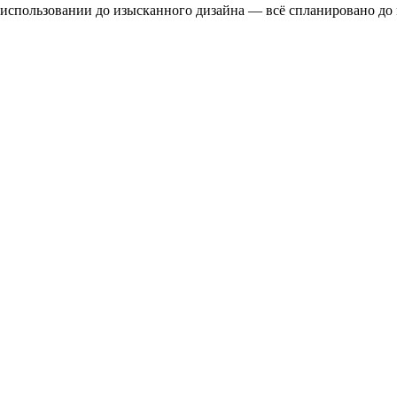
 использовании до изысканного дизайна — всё спланировано до 