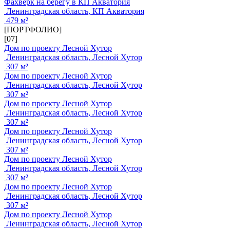
Фахверк на берегу в КП Акватория
Ленинградская область, КП Акватория
479 м²
[ПОРТФОЛИО]
[07]
Дом по проекту Лесной Хутор
Ленинградская область, Лесной Хутор
307 м²
Дом по проекту Лесной Хутор
Ленинградская область, Лесной Хутор
307 м²
Дом по проекту Лесной Хутор
Ленинградская область, Лесной Хутор
307 м²
Дом по проекту Лесной Хутор
Ленинградская область, Лесной Хутор
307 м²
Дом по проекту Лесной Хутор
Ленинградская область, Лесной Хутор
307 м²
Дом по проекту Лесной Хутор
Ленинградская область, Лесной Хутор
307 м²
Дом по проекту Лесной Хутор
Ленинградская область, Лесной Хутор