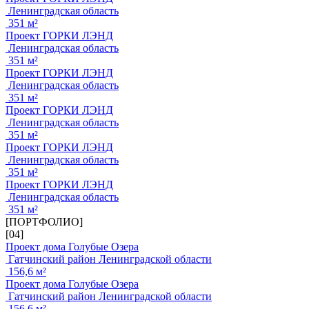
Ленинградская область
351 м²
Проект ГОРКИ ЛЭНД
Ленинградская область
351 м²
Проект ГОРКИ ЛЭНД
Ленинградская область
351 м²
Проект ГОРКИ ЛЭНД
Ленинградская область
351 м²
Проект ГОРКИ ЛЭНД
Ленинградская область
351 м²
Проект ГОРКИ ЛЭНД
Ленинградская область
351 м²
[ПОРТФОЛИО]
[04]
Проект дома Голубые Озера
Гатчинский район Ленинградской области
156,6 м²
Проект дома Голубые Озера
Гатчинский район Ленинградской области
156,6 м²