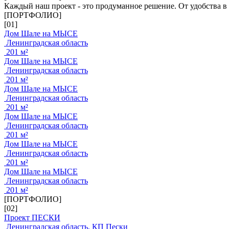
Каждый наш проект - это продуманное решение. От удобства в
[ПОРТФОЛИО]
[01]
Дом Шале на МЫСЕ
Ленинградская область
201 м²
Дом Шале на МЫСЕ
Ленинградская область
201 м²
Дом Шале на МЫСЕ
Ленинградская область
201 м²
Дом Шале на МЫСЕ
Ленинградская область
201 м²
Дом Шале на МЫСЕ
Ленинградская область
201 м²
Дом Шале на МЫСЕ
Ленинградская область
201 м²
[ПОРТФОЛИО]
[02]
Проект ПЕСКИ
Ленинградская область, КП Пески