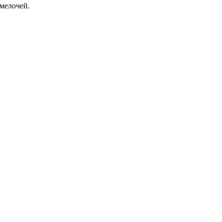
мелочей.