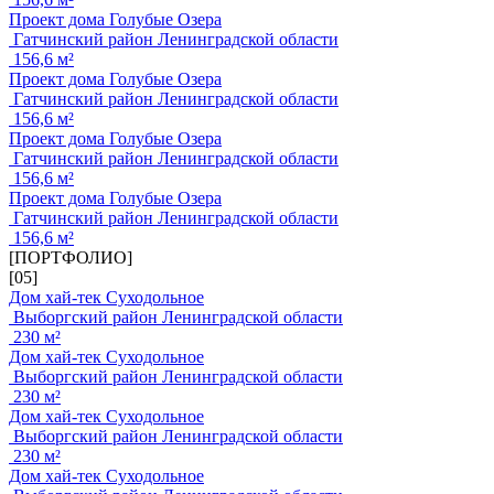
Проект дома Голубые Озера
Гатчинский район Ленинградской области
156,6 м²
Проект дома Голубые Озера
Гатчинский район Ленинградской области
156,6 м²
Проект дома Голубые Озера
Гатчинский район Ленинградской области
156,6 м²
Проект дома Голубые Озера
Гатчинский район Ленинградской области
156,6 м²
[ПОРТФОЛИО]
[05]
Дом хай-тек Суходольное
Выборгский район Ленинградской области
230 м²
Дом хай-тек Суходольное
Выборгский район Ленинградской области
230 м²
Дом хай-тек Суходольное
Выборгский район Ленинградской области
230 м²
Дом хай-тек Суходольное