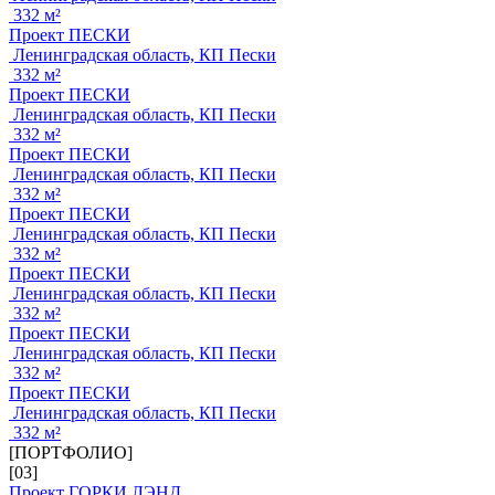
332 м²
Проект ПЕСКИ
Ленинградская область, КП Пески
332 м²
Проект ПЕСКИ
Ленинградская область, КП Пески
332 м²
Проект ПЕСКИ
Ленинградская область, КП Пески
332 м²
Проект ПЕСКИ
Ленинградская область, КП Пески
332 м²
Проект ПЕСКИ
Ленинградская область, КП Пески
332 м²
Проект ПЕСКИ
Ленинградская область, КП Пески
332 м²
Проект ПЕСКИ
Ленинградская область, КП Пески
332 м²
[ПОРТФОЛИО]
[03]
Проект ГОРКИ ЛЭНД