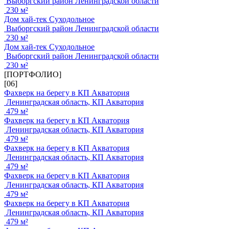
Выборгский район Ленинградской области
230 м²
Дом хай-тек Суходольное
Выборгский район Ленинградской области
230 м²
Дом хай-тек Суходольное
Выборгский район Ленинградской области
230 м²
[ПОРТФОЛИО]
[06]
Фахверк на берегу в КП Акватория
Ленинградская область, КП Акватория
479 м²
Фахверк на берегу в КП Акватория
Ленинградская область, КП Акватория
479 м²
Фахверк на берегу в КП Акватория
Ленинградская область, КП Акватория
479 м²
Фахверк на берегу в КП Акватория
Ленинградская область, КП Акватория
479 м²
Фахверк на берегу в КП Акватория
Ленинградская область, КП Акватория
479 м²