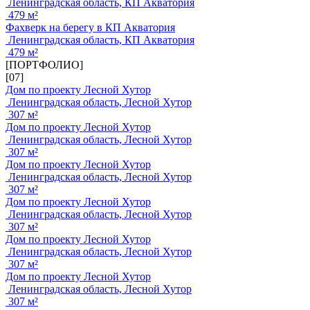
Ленинградская область, КП Акватория
479 м²
Фахверк на берегу в КП Акватория
Ленинградская область, КП Акватория
479 м²
[ПОРТФОЛИО]
[07]
Дом по проекту Лесной Хутор
Ленинградская область, Лесной Хутор
307 м²
Дом по проекту Лесной Хутор
Ленинградская область, Лесной Хутор
307 м²
Дом по проекту Лесной Хутор
Ленинградская область, Лесной Хутор
307 м²
Дом по проекту Лесной Хутор
Ленинградская область, Лесной Хутор
307 м²
Дом по проекту Лесной Хутор
Ленинградская область, Лесной Хутор
307 м²
Дом по проекту Лесной Хутор
Ленинградская область, Лесной Хутор
307 м²