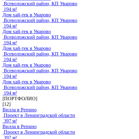
Всеволожский район, КП Уварово
194 м²
Дом хай-тек в Уварово
Всеволожский район, КП Уварово
194 м²
Дом хай-тек в Уварово
Всеволожский район, КП Уварово
194 м²
Дом хай-тек в Уварово
Всеволожский район, КП Уварово
194 м²
Дом хай-тек в Уварово
Всеволожский район, КП Уварово
194 м²
Дом хай-тек в Уварово
Всеволожский район, КП Уварово
194 м²
[ПОРТФОЛИО]
[12]
Вилла в Репино
Проект в Ленинградской области
397 м²
Вилла в Репино
Проект в Ленинградской области
397 м²