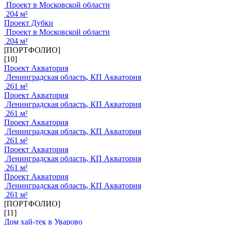
Проект в Московской области
204 м²
Проект Дубки
Проект в Московской области
204 м²
[ПОРТФОЛИО]
[10]
Проект Акватория
Ленинградская область, КП Акватория
261 м²
Проект Акватория
Ленинградская область, КП Акватория
261 м²
Проект Акватория
Ленинградская область, КП Акватория
261 м²
Проект Акватория
Ленинградская область, КП Акватория
261 м²
Проект Акватория
Ленинградская область, КП Акватория
261 м²
[ПОРТФОЛИО]
[11]
Дом хай-тек в Уварово