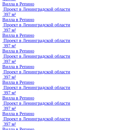
Вилла в Репино
Проект в Ленинградской области
397 м²
Вилла в Репино
Проект в Ленинградской области
397 м²
Вилла в Репино
Проект в Ленинградской области
397 м²
Вилла в Репино
Проект в Ленинградской области
397 м²
Вилла в Репино
Проект в Ленинградской области
397 м²
Вилла в Репино
Проект в Ленинградской области
397 м²
Вилла в Репино
Проект в Ленинградской области
397 м²
Вилла в Репино
Проект в Ленинградской области
397 м²
Вилла в Репино