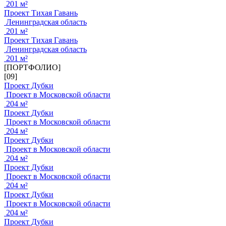
201 м²
Проект Тихая Гавань
Ленинградская область
201 м²
Проект Тихая Гавань
Ленинградская область
201 м²
[ПОРТФОЛИО]
[09]
Проект Дубки
Проект в Московской области
204 м²
Проект Дубки
Проект в Московской области
204 м²
Проект Дубки
Проект в Московской области
204 м²
Проект Дубки
Проект в Московской области
204 м²
Проект Дубки
Проект в Московской области
204 м²
Проект Дубки