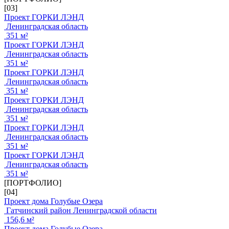
[03]
Проект ГОРКИ ЛЭНД
Ленинградская область
351 м²
Проект ГОРКИ ЛЭНД
Ленинградская область
351 м²
Проект ГОРКИ ЛЭНД
Ленинградская область
351 м²
Проект ГОРКИ ЛЭНД
Ленинградская область
351 м²
Проект ГОРКИ ЛЭНД
Ленинградская область
351 м²
Проект ГОРКИ ЛЭНД
Ленинградская область
351 м²
[ПОРТФОЛИО]
[04]
Проект дома Голубые Озера
Гатчинский район Ленинградской области
156,6 м²
Проект дома Голубые Озера