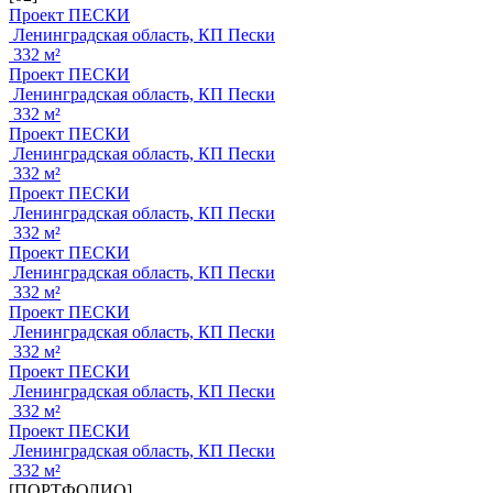
Проект ПЕСКИ
Ленинградская область, КП Пески
332 м²
Проект ПЕСКИ
Ленинградская область, КП Пески
332 м²
Проект ПЕСКИ
Ленинградская область, КП Пески
332 м²
Проект ПЕСКИ
Ленинградская область, КП Пески
332 м²
Проект ПЕСКИ
Ленинградская область, КП Пески
332 м²
Проект ПЕСКИ
Ленинградская область, КП Пески
332 м²
Проект ПЕСКИ
Ленинградская область, КП Пески
332 м²
Проект ПЕСКИ
Ленинградская область, КП Пески
332 м²
[ПОРТФОЛИО]