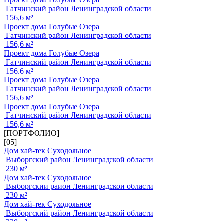
Гатчинский район Ленинградской области
156,6 м²
Проект дома Голубые Озера
Гатчинский район Ленинградской области
156,6 м²
Проект дома Голубые Озера
Гатчинский район Ленинградской области
156,6 м²
Проект дома Голубые Озера
Гатчинский район Ленинградской области
156,6 м²
Проект дома Голубые Озера
Гатчинский район Ленинградской области
156,6 м²
[ПОРТФОЛИО]
[05]
Дом хай-тек Суходольное
Выборгский район Ленинградской области
230 м²
Дом хай-тек Суходольное
Выборгский район Ленинградской области
230 м²
Дом хай-тек Суходольное
Выборгский район Ленинградской области