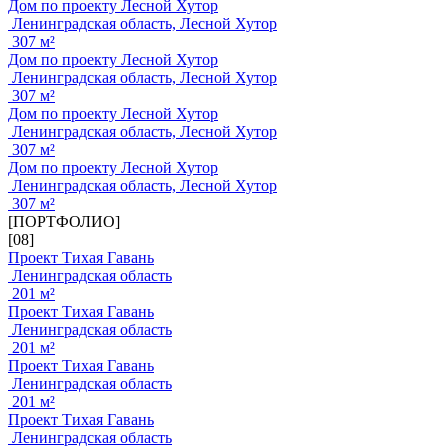
Дом по проекту Лесной Хутор
Ленинградская область, Лесной Хутор
307 м²
Дом по проекту Лесной Хутор
Ленинградская область, Лесной Хутор
307 м²
Дом по проекту Лесной Хутор
Ленинградская область, Лесной Хутор
307 м²
Дом по проекту Лесной Хутор
Ленинградская область, Лесной Хутор
307 м²
[ПОРТФОЛИО]
[08]
Проект Тихая Гавань
Ленинградская область
201 м²
Проект Тихая Гавань
Ленинградская область
201 м²
Проект Тихая Гавань
Ленинградская область
201 м²
Проект Тихая Гавань
Ленинградская область