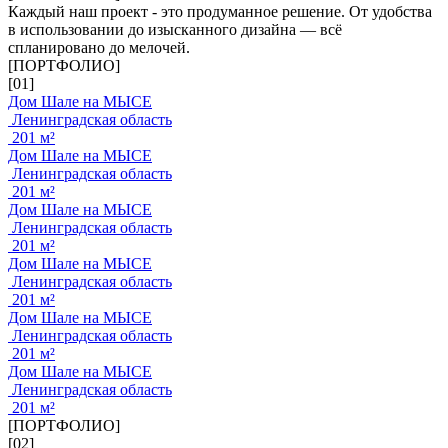
Каждый наш проект - это продуманное решение. От удобства
в использовании до изысканного дизайна — всё
спланировано до мелочей.
[ПОРТФОЛИО]
[01]
Дом Шале на МЫСЕ
Ленинградская область
201 м²
Дом Шале на МЫСЕ
Ленинградская область
201 м²
Дом Шале на МЫСЕ
Ленинградская область
201 м²
Дом Шале на МЫСЕ
Ленинградская область
201 м²
Дом Шале на МЫСЕ
Ленинградская область
201 м²
Дом Шале на МЫСЕ
Ленинградская область
201 м²
[ПОРТФОЛИО]
[02]