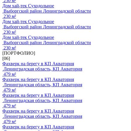
230 м²
Дом хай-тек Суходольное
Выборгский район Ленинградской области
230 м²
Дом хай-тек Суходольное
Выборгский район Ленинградской области
230 м²
Дом хай-тек Суходольное
Выборгский район Ленинградской области
230 м²
[ПОРТФОЛИО]
[06]
Фахверк на берегу в КП Акватория
Ленинградская область, КП Акватория
479 м²
Фахверк на берегу в КП Акватория
Ленинградская область, КП Акватория
479 м²
Фахверк на берегу в КП Акватория
Ленинградская область, КП Акватория
479 м²
Фахверк на берегу в КП Акватория
Ленинградская область, КП Акватория
479 м²
Фахверк на берегу в КП Акватория