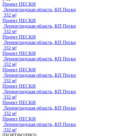
Проект ПЕСКИ
Ленинградская область, КП Пески
332 м²
Проект ПЕСКИ
Ленинградская область, КП Пески
332 м²
Проект ПЕСКИ
Ленинградская область, КП Пески
332 м²
Проект ПЕСКИ
Ленинградская область, КП Пески
332 м²
Проект ПЕСКИ
Ленинградская область, КП Пески
332 м²
Проект ПЕСКИ
Ленинградская область, КП Пески
332 м²
Проект ПЕСКИ
Ленинградская область, КП Пески
332 м²
Проект ПЕСКИ
Ленинградская область, КП Пески
332 м²
[ПОРТФОЛИО]