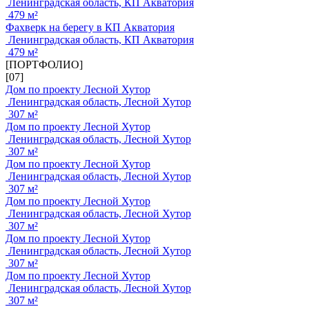
Ленинградская область, КП Акватория
479 м²
Фахверк на берегу в КП Акватория
Ленинградская область, КП Акватория
479 м²
[ПОРТФОЛИО]
[07]
Дом по проекту Лесной Хутор
Ленинградская область, Лесной Хутор
307 м²
Дом по проекту Лесной Хутор
Ленинградская область, Лесной Хутор
307 м²
Дом по проекту Лесной Хутор
Ленинградская область, Лесной Хутор
307 м²
Дом по проекту Лесной Хутор
Ленинградская область, Лесной Хутор
307 м²
Дом по проекту Лесной Хутор
Ленинградская область, Лесной Хутор
307 м²
Дом по проекту Лесной Хутор
Ленинградская область, Лесной Хутор
307 м²