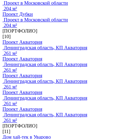
Проект в Московской области
204 м²
Проект Дубки
Проект в Московской области
204 м²
[ПОРТФОЛИО]
[10]
Проект Акватория
Ленинградская область, КП Акватория
261 м²
Проект Акватория
Ленинградская область, КП Акватория
261 м²
Проект Акватория
Ленинградская область, КП Акватория
261 м²
Проект Акватория
Ленинградская область, КП Акватория
261 м²
Проект Акватория
Ленинградская область, КП Акватория
261 м²
[ПОРТФОЛИО]
[11]
Дом хай-тек в Уварово