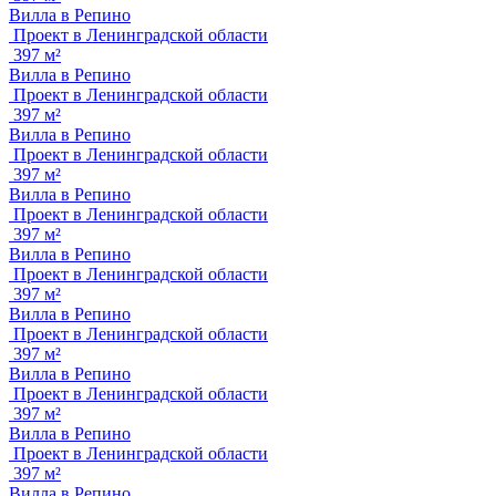
Вилла в Репино
Проект в Ленинградской области
397 м²
Вилла в Репино
Проект в Ленинградской области
397 м²
Вилла в Репино
Проект в Ленинградской области
397 м²
Вилла в Репино
Проект в Ленинградской области
397 м²
Вилла в Репино
Проект в Ленинградской области
397 м²
Вилла в Репино
Проект в Ленинградской области
397 м²
Вилла в Репино
Проект в Ленинградской области
397 м²
Вилла в Репино
Проект в Ленинградской области
397 м²
Вилла в Репино