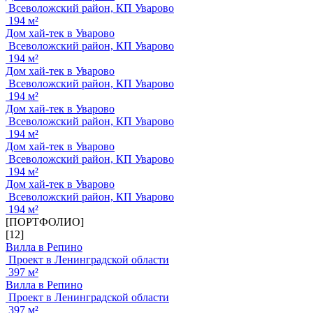
Всеволожский район, КП Уварово
194 м²
Дом хай-тек в Уварово
Всеволожский район, КП Уварово
194 м²
Дом хай-тек в Уварово
Всеволожский район, КП Уварово
194 м²
Дом хай-тек в Уварово
Всеволожский район, КП Уварово
194 м²
Дом хай-тек в Уварово
Всеволожский район, КП Уварово
194 м²
Дом хай-тек в Уварово
Всеволожский район, КП Уварово
194 м²
[ПОРТФОЛИО]
[12]
Вилла в Репино
Проект в Ленинградской области
397 м²
Вилла в Репино
Проект в Ленинградской области
397 м²