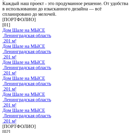
Каждый наш проект - это продуманное решение. От удобства
в использовании до изысканного дизайна — всё
спланировано до мелочей.
[ПОРТФОЛИО]
[01]
Дом Шале на МЫСЕ
Ленинградская область
201 м²
Дом Шале на МЫСЕ
Ленинградская область
201 м²
Дом Шале на МЫСЕ
Ленинградская область
201 м²
Дом Шале на МЫСЕ
Ленинградская область
201 м²
Дом Шале на МЫСЕ
Ленинградская область
201 м²
Дом Шале на МЫСЕ
Ленинградская область
201 м²
[ПОРТФОЛИО]
[02]