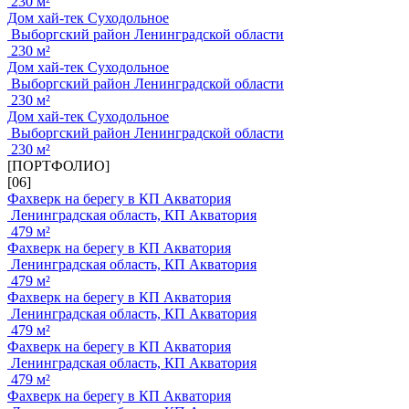
230 м²
Дом хай-тек Суходольное
Выборгский район Ленинградской области
230 м²
Дом хай-тек Суходольное
Выборгский район Ленинградской области
230 м²
Дом хай-тек Суходольное
Выборгский район Ленинградской области
230 м²
[ПОРТФОЛИО]
[06]
Фахверк на берегу в КП Акватория
Ленинградская область, КП Акватория
479 м²
Фахверк на берегу в КП Акватория
Ленинградская область, КП Акватория
479 м²
Фахверк на берегу в КП Акватория
Ленинградская область, КП Акватория
479 м²
Фахверк на берегу в КП Акватория
Ленинградская область, КП Акватория
479 м²
Фахверк на берегу в КП Акватория