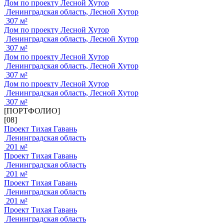
Дом по проекту Лесной Хутор
Ленинградская область, Лесной Хутор
307 м²
Дом по проекту Лесной Хутор
Ленинградская область, Лесной Хутор
307 м²
Дом по проекту Лесной Хутор
Ленинградская область, Лесной Хутор
307 м²
Дом по проекту Лесной Хутор
Ленинградская область, Лесной Хутор
307 м²
[ПОРТФОЛИО]
[08]
Проект Тихая Гавань
Ленинградская область
201 м²
Проект Тихая Гавань
Ленинградская область
201 м²
Проект Тихая Гавань
Ленинградская область
201 м²
Проект Тихая Гавань
Ленинградская область