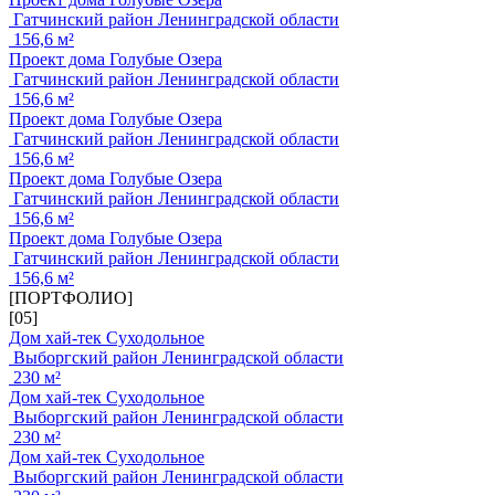
Гатчинский район Ленинградской области
156,6 м²
Проект дома Голубые Озера
Гатчинский район Ленинградской области
156,6 м²
Проект дома Голубые Озера
Гатчинский район Ленинградской области
156,6 м²
Проект дома Голубые Озера
Гатчинский район Ленинградской области
156,6 м²
Проект дома Голубые Озера
Гатчинский район Ленинградской области
156,6 м²
[ПОРТФОЛИО]
[05]
Дом хай-тек Суходольное
Выборгский район Ленинградской области
230 м²
Дом хай-тек Суходольное
Выборгский район Ленинградской области
230 м²
Дом хай-тек Суходольное
Выборгский район Ленинградской области