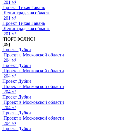
201 м²
Проект Тихая Гавань
Ленинградская область
201 м²
Проект Тихая Гавань
Ленинградская область
201 м²
[ПОРТФОЛИО]
[09]
Проект Дубки
Проект в Московской области
204 м²
Проект Дубки
Проект в Московской области
204 м²
Проект Дубки
Проект в Московской области
204 м²
Проект Дубки
Проект в Московской области
204 м²
Проект Дубки
Проект в Московской области
204 м²
Проект Дубки