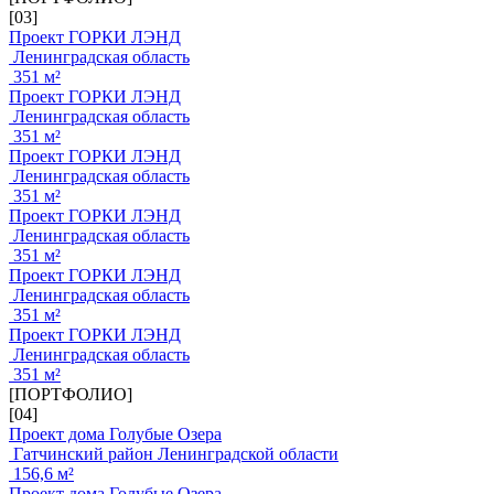
[03]
Проект ГОРКИ ЛЭНД
Ленинградская область
351 м²
Проект ГОРКИ ЛЭНД
Ленинградская область
351 м²
Проект ГОРКИ ЛЭНД
Ленинградская область
351 м²
Проект ГОРКИ ЛЭНД
Ленинградская область
351 м²
Проект ГОРКИ ЛЭНД
Ленинградская область
351 м²
Проект ГОРКИ ЛЭНД
Ленинградская область
351 м²
[ПОРТФОЛИО]
[04]
Проект дома Голубые Озера
Гатчинский район Ленинградской области
156,6 м²
Проект дома Голубые Озера