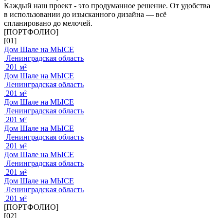
Каждый наш проект - это продуманное решение. От удобства
в использовании до изысканного дизайна — всё
спланировано до мелочей.
[ПОРТФОЛИО]
[01]
Дом Шале на МЫСЕ
Ленинградская область
201 м²
Дом Шале на МЫСЕ
Ленинградская область
201 м²
Дом Шале на МЫСЕ
Ленинградская область
201 м²
Дом Шале на МЫСЕ
Ленинградская область
201 м²
Дом Шале на МЫСЕ
Ленинградская область
201 м²
Дом Шале на МЫСЕ
Ленинградская область
201 м²
[ПОРТФОЛИО]
[02]