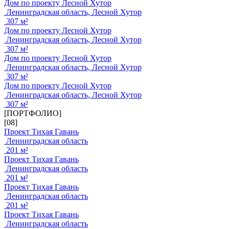
Дом по проекту Лесной Хутор
Ленинградская область, Лесной Хутор
307 м²
Дом по проекту Лесной Хутор
Ленинградская область, Лесной Хутор
307 м²
Дом по проекту Лесной Хутор
Ленинградская область, Лесной Хутор
307 м²
Дом по проекту Лесной Хутор
Ленинградская область, Лесной Хутор
307 м²
[ПОРТФОЛИО]
[08]
Проект Тихая Гавань
Ленинградская область
201 м²
Проект Тихая Гавань
Ленинградская область
201 м²
Проект Тихая Гавань
Ленинградская область
201 м²
Проект Тихая Гавань
Ленинградская область