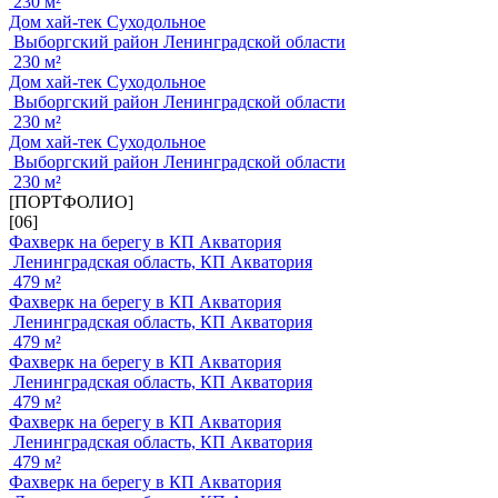
230 м²
Дом хай-тек Суходольное
Выборгский район Ленинградской области
230 м²
Дом хай-тек Суходольное
Выборгский район Ленинградской области
230 м²
Дом хай-тек Суходольное
Выборгский район Ленинградской области
230 м²
[ПОРТФОЛИО]
[06]
Фахверк на берегу в КП Акватория
Ленинградская область, КП Акватория
479 м²
Фахверк на берегу в КП Акватория
Ленинградская область, КП Акватория
479 м²
Фахверк на берегу в КП Акватория
Ленинградская область, КП Акватория
479 м²
Фахверк на берегу в КП Акватория
Ленинградская область, КП Акватория
479 м²
Фахверк на берегу в КП Акватория