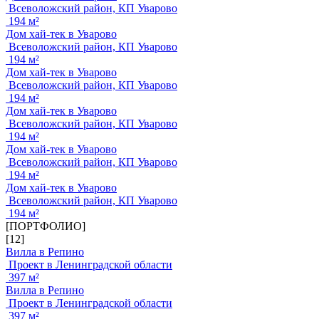
Всеволожский район, КП Уварово
194 м²
Дом хай-тек в Уварово
Всеволожский район, КП Уварово
194 м²
Дом хай-тек в Уварово
Всеволожский район, КП Уварово
194 м²
Дом хай-тек в Уварово
Всеволожский район, КП Уварово
194 м²
Дом хай-тек в Уварово
Всеволожский район, КП Уварово
194 м²
Дом хай-тек в Уварово
Всеволожский район, КП Уварово
194 м²
[ПОРТФОЛИО]
[12]
Вилла в Репино
Проект в Ленинградской области
397 м²
Вилла в Репино
Проект в Ленинградской области
397 м²