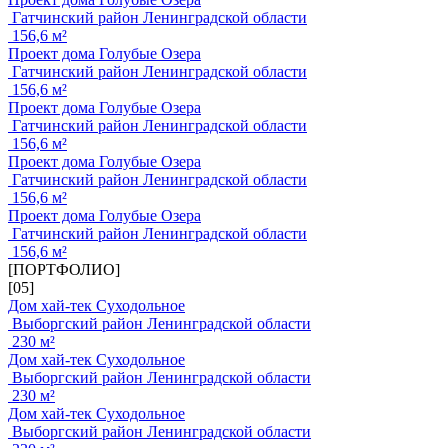
Гатчинский район Ленинградской области
156,6 м²
Проект дома Голубые Озера
Гатчинский район Ленинградской области
156,6 м²
Проект дома Голубые Озера
Гатчинский район Ленинградской области
156,6 м²
Проект дома Голубые Озера
Гатчинский район Ленинградской области
156,6 м²
Проект дома Голубые Озера
Гатчинский район Ленинградской области
156,6 м²
[ПОРТФОЛИО]
[05]
Дом хай-тек Суходольное
Выборгский район Ленинградской области
230 м²
Дом хай-тек Суходольное
Выборгский район Ленинградской области
230 м²
Дом хай-тек Суходольное
Выборгский район Ленинградской области