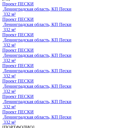
Проект ПЕСКИ
Ленинградская область, КП Пески
332 м²
Проект ПЕСКИ
Ленинградская область, КП Пески
332 м²
Проект ПЕСКИ
Ленинградская область, КП Пески
332 м²
Проект ПЕСКИ
Ленинградская область, КП Пески
332 м²
Проект ПЕСКИ
Ленинградская область, КП Пески
332 м²
Проект ПЕСКИ
Ленинградская область, КП Пески
332 м²
Проект ПЕСКИ
Ленинградская область, КП Пески
332 м²
Проект ПЕСКИ
Ленинградская область, КП Пески
332 м²
[ПОРТФОЛИО]