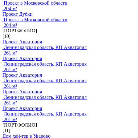
Проект в Московской области
204 м²
Проект Дубки
Проект в Московской области
204 м²
[ПОРТФОЛИО]
[10]
Проект Акватория
Ленинградская область, КП Акватория
261 м²
Проект Акватория
Ленинградская область, КП Акватория
261 м²
Проект Акватория
Ленинградская область, КП Акватория
261 м²
Проект Акватория
Ленинградская область, КП Акватория
261 м²
Проект Акватория
Ленинградская область, КП Акватория
261 м²
[ПОРТФОЛИО]
[11]
Дом хай-тек в Уварово