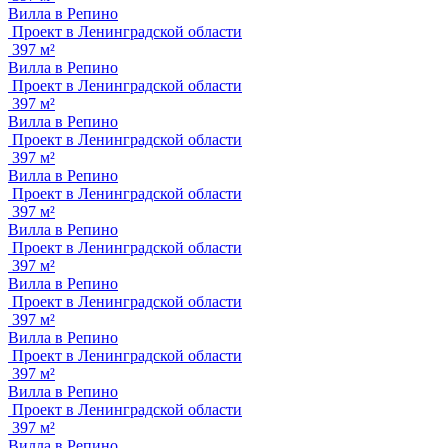
Вилла в Репино
Проект в Ленинградской области
397 м²
Вилла в Репино
Проект в Ленинградской области
397 м²
Вилла в Репино
Проект в Ленинградской области
397 м²
Вилла в Репино
Проект в Ленинградской области
397 м²
Вилла в Репино
Проект в Ленинградской области
397 м²
Вилла в Репино
Проект в Ленинградской области
397 м²
Вилла в Репино
Проект в Ленинградской области
397 м²
Вилла в Репино
Проект в Ленинградской области
397 м²
Вилла в Репино