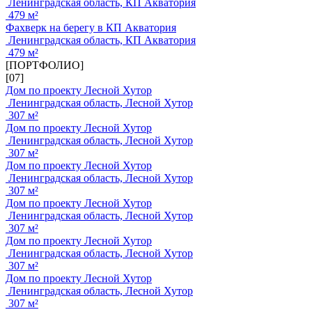
Ленинградская область, КП Акватория
479 м²
Фахверк на берегу в КП Акватория
Ленинградская область, КП Акватория
479 м²
[ПОРТФОЛИО]
[07]
Дом по проекту Лесной Хутор
Ленинградская область, Лесной Хутор
307 м²
Дом по проекту Лесной Хутор
Ленинградская область, Лесной Хутор
307 м²
Дом по проекту Лесной Хутор
Ленинградская область, Лесной Хутор
307 м²
Дом по проекту Лесной Хутор
Ленинградская область, Лесной Хутор
307 м²
Дом по проекту Лесной Хутор
Ленинградская область, Лесной Хутор
307 м²
Дом по проекту Лесной Хутор
Ленинградская область, Лесной Хутор
307 м²