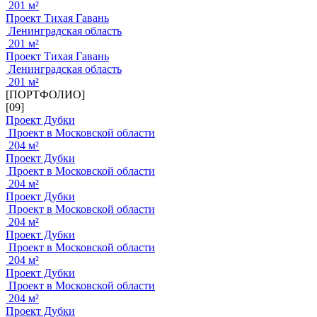
201 м²
Проект Тихая Гавань
Ленинградская область
201 м²
Проект Тихая Гавань
Ленинградская область
201 м²
[ПОРТФОЛИО]
[09]
Проект Дубки
Проект в Московской области
204 м²
Проект Дубки
Проект в Московской области
204 м²
Проект Дубки
Проект в Московской области
204 м²
Проект Дубки
Проект в Московской области
204 м²
Проект Дубки
Проект в Московской области
204 м²
Проект Дубки