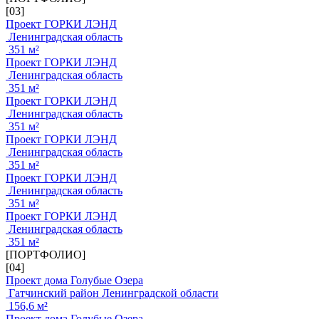
[03]
Проект ГОРКИ ЛЭНД
Ленинградская область
351 м²
Проект ГОРКИ ЛЭНД
Ленинградская область
351 м²
Проект ГОРКИ ЛЭНД
Ленинградская область
351 м²
Проект ГОРКИ ЛЭНД
Ленинградская область
351 м²
Проект ГОРКИ ЛЭНД
Ленинградская область
351 м²
Проект ГОРКИ ЛЭНД
Ленинградская область
351 м²
[ПОРТФОЛИО]
[04]
Проект дома Голубые Озера
Гатчинский район Ленинградской области
156,6 м²
Проект дома Голубые Озера