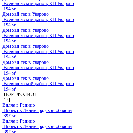
Всеволожский район, КП Уварово
194 м²
Дом хай-тек в Уварово
Всеволожский район, КП Уварово
194 м²
Дом хай-тек в Уварово
Всеволожский район, КП Уварово
194 м²
Дом хай-тек в Уварово
Всеволожский район, КП Уварово
194 м²
Дом хай-тек в Уварово
Всеволожский район, КП Уварово
194 м²
Дом хай-тек в Уварово
Всеволожский район, КП Уварово
194 м²
[ПОРТФОЛИО]
[12]
Вилла в Репино
Проект в Ленинградской области
397 м²
Вилла в Репино
Проект в Ленинградской области
397 м²