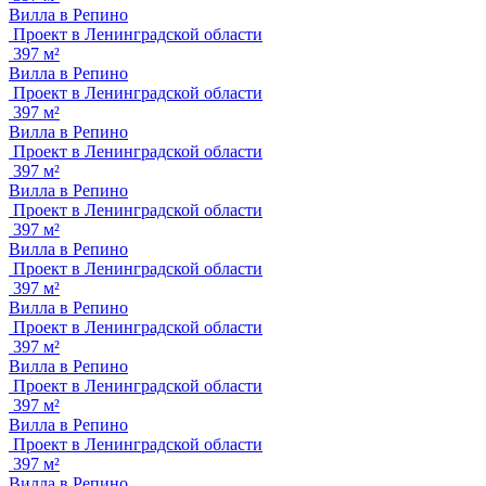
Вилла в Репино
Проект в Ленинградской области
397 м²
Вилла в Репино
Проект в Ленинградской области
397 м²
Вилла в Репино
Проект в Ленинградской области
397 м²
Вилла в Репино
Проект в Ленинградской области
397 м²
Вилла в Репино
Проект в Ленинградской области
397 м²
Вилла в Репино
Проект в Ленинградской области
397 м²
Вилла в Репино
Проект в Ленинградской области
397 м²
Вилла в Репино
Проект в Ленинградской области
397 м²
Вилла в Репино