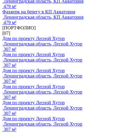
Ленинградская область, КП Акватория
479 м²
Фахверк на берегу в КП Акватория
Ленинградская область, КП Акватория
479 м²
[ПОРТФОЛИО]
[07]
Дом по проекту Лесной Хутор
Ленинградская область, Лесной Хутор
307 м²
Дом по проекту Лесной Хутор
Ленинградская область, Лесной Хутор
307 м²
Дом по проекту Лесной Хутор
Ленинградская область, Лесной Хутор
307 м²
Дом по проекту Лесной Хутор
Ленинградская область, Лесной Хутор
307 м²
Дом по проекту Лесной Хутор
Ленинградская область, Лесной Хутор
307 м²
Дом по проекту Лесной Хутор
Ленинградская область, Лесной Хутор
307 м²