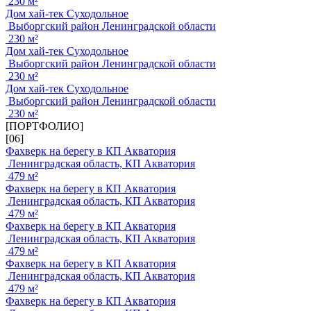
230 м²
Дом хай-тек Суходольное
Выборгский район Ленинградской области
230 м²
Дом хай-тек Суходольное
Выборгский район Ленинградской области
230 м²
Дом хай-тек Суходольное
Выборгский район Ленинградской области
230 м²
[ПОРТФОЛИО]
[06]
Фахверк на берегу в КП Акватория
Ленинградская область, КП Акватория
479 м²
Фахверк на берегу в КП Акватория
Ленинградская область, КП Акватория
479 м²
Фахверк на берегу в КП Акватория
Ленинградская область, КП Акватория
479 м²
Фахверк на берегу в КП Акватория
Ленинградская область, КП Акватория
479 м²
Фахверк на берегу в КП Акватория