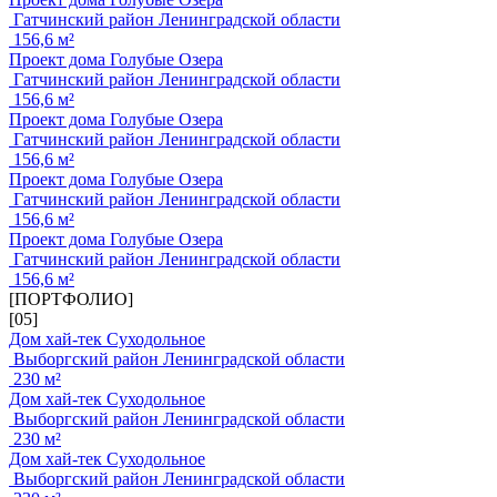
Гатчинский район Ленинградской области
156,6 м²
Проект дома Голубые Озера
Гатчинский район Ленинградской области
156,6 м²
Проект дома Голубые Озера
Гатчинский район Ленинградской области
156,6 м²
Проект дома Голубые Озера
Гатчинский район Ленинградской области
156,6 м²
Проект дома Голубые Озера
Гатчинский район Ленинградской области
156,6 м²
[ПОРТФОЛИО]
[05]
Дом хай-тек Суходольное
Выборгский район Ленинградской области
230 м²
Дом хай-тек Суходольное
Выборгский район Ленинградской области
230 м²
Дом хай-тек Суходольное
Выборгский район Ленинградской области