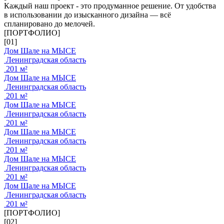
Каждый наш проект - это продуманное решение. От удобства
в использовании до изысканного дизайна — всё
спланировано до мелочей.
[ПОРТФОЛИО]
[01]
Дом Шале на МЫСЕ
Ленинградская область
201 м²
Дом Шале на МЫСЕ
Ленинградская область
201 м²
Дом Шале на МЫСЕ
Ленинградская область
201 м²
Дом Шале на МЫСЕ
Ленинградская область
201 м²
Дом Шале на МЫСЕ
Ленинградская область
201 м²
Дом Шале на МЫСЕ
Ленинградская область
201 м²
[ПОРТФОЛИО]
[02]