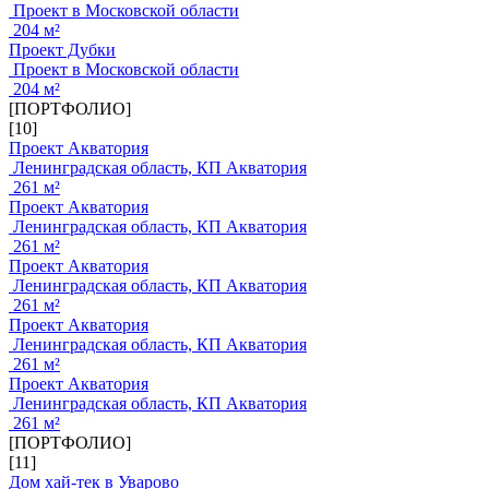
Проект в Московской области
204 м²
Проект Дубки
Проект в Московской области
204 м²
[ПОРТФОЛИО]
[10]
Проект Акватория
Ленинградская область, КП Акватория
261 м²
Проект Акватория
Ленинградская область, КП Акватория
261 м²
Проект Акватория
Ленинградская область, КП Акватория
261 м²
Проект Акватория
Ленинградская область, КП Акватория
261 м²
Проект Акватория
Ленинградская область, КП Акватория
261 м²
[ПОРТФОЛИО]
[11]
Дом хай-тек в Уварово