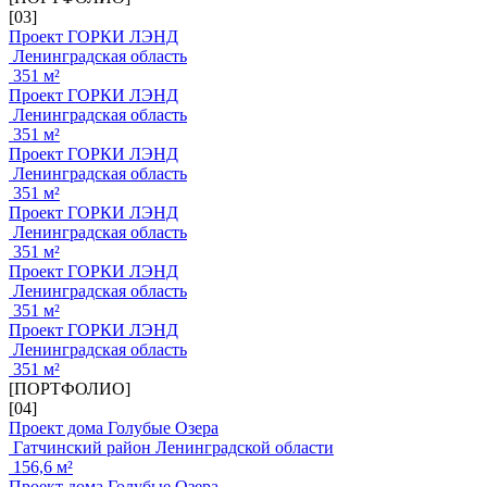
[03]
Проект ГОРКИ ЛЭНД
Ленинградская область
351 м²
Проект ГОРКИ ЛЭНД
Ленинградская область
351 м²
Проект ГОРКИ ЛЭНД
Ленинградская область
351 м²
Проект ГОРКИ ЛЭНД
Ленинградская область
351 м²
Проект ГОРКИ ЛЭНД
Ленинградская область
351 м²
Проект ГОРКИ ЛЭНД
Ленинградская область
351 м²
[ПОРТФОЛИО]
[04]
Проект дома Голубые Озера
Гатчинский район Ленинградской области
156,6 м²
Проект дома Голубые Озера