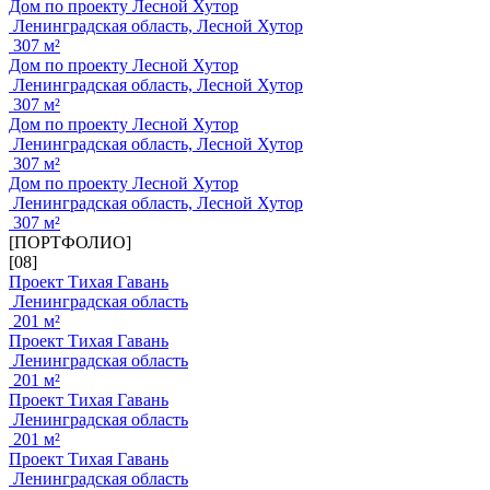
Дом по проекту Лесной Хутор
Ленинградская область, Лесной Хутор
307 м²
Дом по проекту Лесной Хутор
Ленинградская область, Лесной Хутор
307 м²
Дом по проекту Лесной Хутор
Ленинградская область, Лесной Хутор
307 м²
Дом по проекту Лесной Хутор
Ленинградская область, Лесной Хутор
307 м²
[ПОРТФОЛИО]
[08]
Проект Тихая Гавань
Ленинградская область
201 м²
Проект Тихая Гавань
Ленинградская область
201 м²
Проект Тихая Гавань
Ленинградская область
201 м²
Проект Тихая Гавань
Ленинградская область