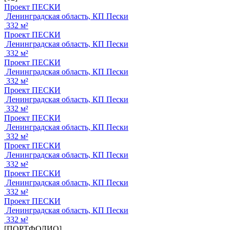
Проект ПЕСКИ
Ленинградская область, КП Пески
332 м²
Проект ПЕСКИ
Ленинградская область, КП Пески
332 м²
Проект ПЕСКИ
Ленинградская область, КП Пески
332 м²
Проект ПЕСКИ
Ленинградская область, КП Пески
332 м²
Проект ПЕСКИ
Ленинградская область, КП Пески
332 м²
Проект ПЕСКИ
Ленинградская область, КП Пески
332 м²
Проект ПЕСКИ
Ленинградская область, КП Пески
332 м²
Проект ПЕСКИ
Ленинградская область, КП Пески
332 м²
[ПОРТФОЛИО]