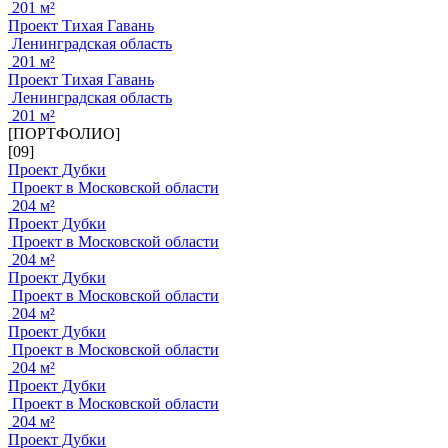
201 м²
Проект Тихая Гавань
Ленинградская область
201 м²
Проект Тихая Гавань
Ленинградская область
201 м²
[ПОРТФОЛИО]
[09]
Проект Дубки
Проект в Московской области
204 м²
Проект Дубки
Проект в Московской области
204 м²
Проект Дубки
Проект в Московской области
204 м²
Проект Дубки
Проект в Московской области
204 м²
Проект Дубки
Проект в Московской области
204 м²
Проект Дубки