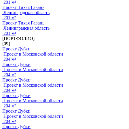
201 м²
Проект Тихая Гавань
Ленинградская область
201 м²
Проект Тихая Гавань
Ленинградская область
201 м²
[ПОРТФОЛИО]
[09]
Проект Дубки
Проект в Московской области
204 м²
Проект Дубки
Проект в Московской области
204 м²
Проект Дубки
Проект в Московской области
204 м²
Проект Дубки
Проект в Московской области
204 м²
Проект Дубки
Проект в Московской области
204 м²
Проект Дубки