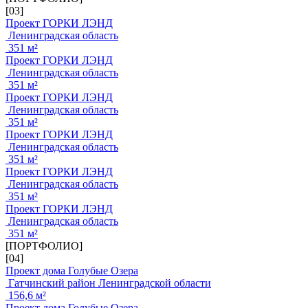
[03]
Проект ГОРКИ ЛЭНД
Ленинградская область
351 м²
Проект ГОРКИ ЛЭНД
Ленинградская область
351 м²
Проект ГОРКИ ЛЭНД
Ленинградская область
351 м²
Проект ГОРКИ ЛЭНД
Ленинградская область
351 м²
Проект ГОРКИ ЛЭНД
Ленинградская область
351 м²
Проект ГОРКИ ЛЭНД
Ленинградская область
351 м²
[ПОРТФОЛИО]
[04]
Проект дома Голубые Озера
Гатчинский район Ленинградской области
156,6 м²
Проект дома Голубые Озера