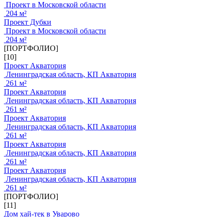
Проект в Московской области
204 м²
Проект Дубки
Проект в Московской области
204 м²
[ПОРТФОЛИО]
[10]
Проект Акватория
Ленинградская область, КП Акватория
261 м²
Проект Акватория
Ленинградская область, КП Акватория
261 м²
Проект Акватория
Ленинградская область, КП Акватория
261 м²
Проект Акватория
Ленинградская область, КП Акватория
261 м²
Проект Акватория
Ленинградская область, КП Акватория
261 м²
[ПОРТФОЛИО]
[11]
Дом хай-тек в Уварово