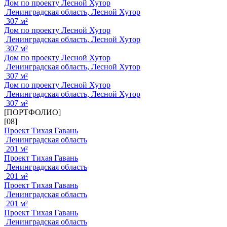
Дом по проекту Лесной Хутор
Ленинградская область, Лесной Хутор
307 м²
Дом по проекту Лесной Хутор
Ленинградская область, Лесной Хутор
307 м²
Дом по проекту Лесной Хутор
Ленинградская область, Лесной Хутор
307 м²
Дом по проекту Лесной Хутор
Ленинградская область, Лесной Хутор
307 м²
[ПОРТФОЛИО]
[08]
Проект Тихая Гавань
Ленинградская область
201 м²
Проект Тихая Гавань
Ленинградская область
201 м²
Проект Тихая Гавань
Ленинградская область
201 м²
Проект Тихая Гавань
Ленинградская область