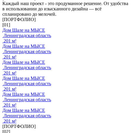
Каждый наш проект - это продуманное решение. От удобства
в использовании до изысканного дизайна — всё
спланировано до мелочей.
[ПОРТФОЛИО]
[01]
Дом Шале на МЫСЕ
Ленинградская область
201 м²
Дом Шале на МЫСЕ
Ленинградская область
201 м²
Дом Шале на МЫСЕ
Ленинградская область
201 м²
Дом Шале на МЫСЕ
Ленинградская область
201 м²
Дом Шале на МЫСЕ
Ленинградская область
201 м²
Дом Шале на МЫСЕ
Ленинградская область
201 м²
[ПОРТФОЛИО]
[02]