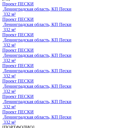
Проект ПЕСКИ
Ленинградская область, КП Пески
332 м²
Проект ПЕСКИ
Ленинградская область, КП Пески
332 м²
Проект ПЕСКИ
Ленинградская область, КП Пески
332 м²
Проект ПЕСКИ
Ленинградская область, КП Пески
332 м²
Проект ПЕСКИ
Ленинградская область, КП Пески
332 м²
Проект ПЕСКИ
Ленинградская область, КП Пески
332 м²
Проект ПЕСКИ
Ленинградская область, КП Пески
332 м²
Проект ПЕСКИ
Ленинградская область, КП Пески
332 м²
[ПОРТФОЛИО]