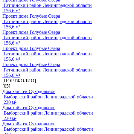
Гатчинский район Ленинградской области
156,6 м²
Проект дома Голубые Озера
Гатчинский район Ленинградской области
156,6 м²
Проект дома Голубые Озера
Гатчинский район Ленинградской области
156,6 м²
Проект дома Голубые Озера
Гатчинский район Ленинградской области
156,6 м²
Проект дома Голубые Озера
Гатчинский район Ленинградской области
156,6 м²
[ПОРТФОЛИО]
[05]
Дом хай-тек Суходольное
Выборгский район Ленинградской области
230 м²
Дом хай-тек Суходольное
Выборгский район Ленинградской области
230 м²
Дом хай-тек Суходольное
Выборгский район Ленинградской области