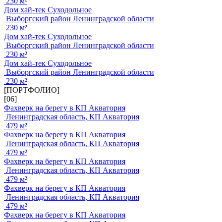
230 м²
Дом хай-тек Суходольное
Выборгский район Ленинградской области
230 м²
Дом хай-тек Суходольное
Выборгский район Ленинградской области
230 м²
Дом хай-тек Суходольное
Выборгский район Ленинградской области
230 м²
[ПОРТФОЛИО]
[06]
Фахверк на берегу в КП Акватория
Ленинградская область, КП Акватория
479 м²
Фахверк на берегу в КП Акватория
Ленинградская область, КП Акватория
479 м²
Фахверк на берегу в КП Акватория
Ленинградская область, КП Акватория
479 м²
Фахверк на берегу в КП Акватория
Ленинградская область, КП Акватория
479 м²
Фахверк на берегу в КП Акватория