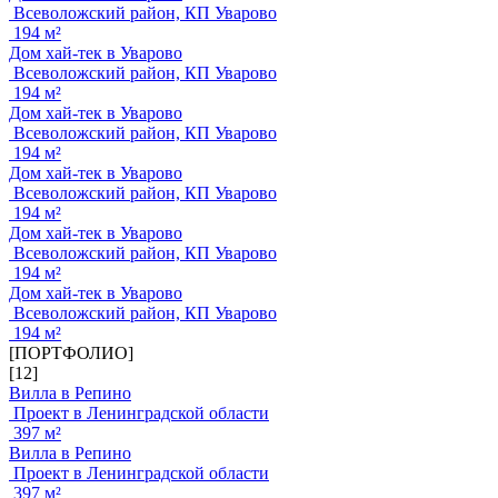
Всеволожский район, КП Уварово
194 м²
Дом хай-тек в Уварово
Всеволожский район, КП Уварово
194 м²
Дом хай-тек в Уварово
Всеволожский район, КП Уварово
194 м²
Дом хай-тек в Уварово
Всеволожский район, КП Уварово
194 м²
Дом хай-тек в Уварово
Всеволожский район, КП Уварово
194 м²
Дом хай-тек в Уварово
Всеволожский район, КП Уварово
194 м²
[ПОРТФОЛИО]
[12]
Вилла в Репино
Проект в Ленинградской области
397 м²
Вилла в Репино
Проект в Ленинградской области
397 м²