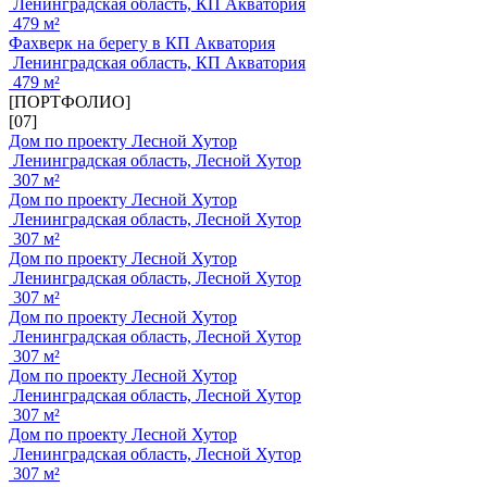
Ленинградская область, КП Акватория
479 м²
Фахверк на берегу в КП Акватория
Ленинградская область, КП Акватория
479 м²
[ПОРТФОЛИО]
[07]
Дом по проекту Лесной Хутор
Ленинградская область, Лесной Хутор
307 м²
Дом по проекту Лесной Хутор
Ленинградская область, Лесной Хутор
307 м²
Дом по проекту Лесной Хутор
Ленинградская область, Лесной Хутор
307 м²
Дом по проекту Лесной Хутор
Ленинградская область, Лесной Хутор
307 м²
Дом по проекту Лесной Хутор
Ленинградская область, Лесной Хутор
307 м²
Дом по проекту Лесной Хутор
Ленинградская область, Лесной Хутор
307 м²