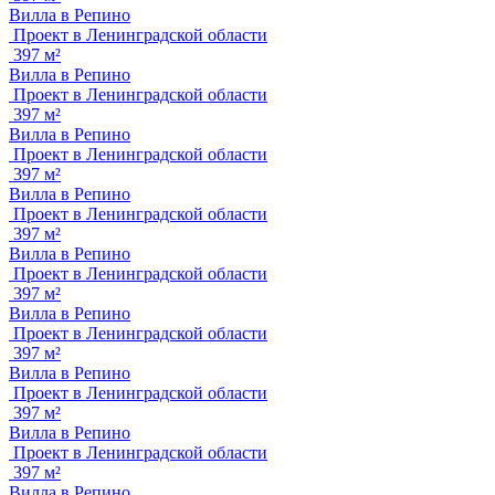
Вилла в Репино
Проект в Ленинградской области
397 м²
Вилла в Репино
Проект в Ленинградской области
397 м²
Вилла в Репино
Проект в Ленинградской области
397 м²
Вилла в Репино
Проект в Ленинградской области
397 м²
Вилла в Репино
Проект в Ленинградской области
397 м²
Вилла в Репино
Проект в Ленинградской области
397 м²
Вилла в Репино
Проект в Ленинградской области
397 м²
Вилла в Репино
Проект в Ленинградской области
397 м²
Вилла в Репино