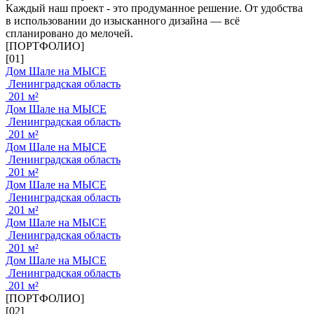
Каждый наш проект - это продуманное решение. От удобства
в использовании до изысканного дизайна — всё
спланировано до мелочей.
[ПОРТФОЛИО]
[01]
Дом Шале на МЫСЕ
Ленинградская область
201 м²
Дом Шале на МЫСЕ
Ленинградская область
201 м²
Дом Шале на МЫСЕ
Ленинградская область
201 м²
Дом Шале на МЫСЕ
Ленинградская область
201 м²
Дом Шале на МЫСЕ
Ленинградская область
201 м²
Дом Шале на МЫСЕ
Ленинградская область
201 м²
[ПОРТФОЛИО]
[02]