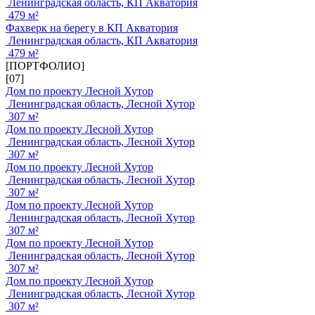
Ленинградская область, КП Акватория
479 м²
Фахверк на берегу в КП Акватория
Ленинградская область, КП Акватория
479 м²
[ПОРТФОЛИО]
[07]
Дом по проекту Лесной Хутор
Ленинградская область, Лесной Хутор
307 м²
Дом по проекту Лесной Хутор
Ленинградская область, Лесной Хутор
307 м²
Дом по проекту Лесной Хутор
Ленинградская область, Лесной Хутор
307 м²
Дом по проекту Лесной Хутор
Ленинградская область, Лесной Хутор
307 м²
Дом по проекту Лесной Хутор
Ленинградская область, Лесной Хутор
307 м²
Дом по проекту Лесной Хутор
Ленинградская область, Лесной Хутор
307 м²