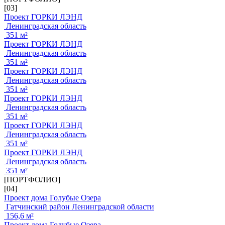
[03]
Проект ГОРКИ ЛЭНД
Ленинградская область
351 м²
Проект ГОРКИ ЛЭНД
Ленинградская область
351 м²
Проект ГОРКИ ЛЭНД
Ленинградская область
351 м²
Проект ГОРКИ ЛЭНД
Ленинградская область
351 м²
Проект ГОРКИ ЛЭНД
Ленинградская область
351 м²
Проект ГОРКИ ЛЭНД
Ленинградская область
351 м²
[ПОРТФОЛИО]
[04]
Проект дома Голубые Озера
Гатчинский район Ленинградской области
156,6 м²
Проект дома Голубые Озера