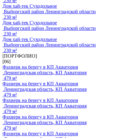
230 м²
Дом хай-тек Суходольное
Выборгский район Ленинградской области
230 м²
Дом хай-тек Суходольное
Выборгский район Ленинградской области
230 м²
Дом хай-тек Суходольное
Выборгский район Ленинградской области
230 м²
[ПОРТФОЛИО]
[06]
Фахверк на берегу в КП Акватория
Ленинградская область, КП Акватория
479 м²
Фахверк на берегу в КП Акватория
Ленинградская область, КП Акватория
479 м²
Фахверк на берегу в КП Акватория
Ленинградская область, КП Акватория
479 м²
Фахверк на берегу в КП Акватория
Ленинградская область, КП Акватория
479 м²
Фахверк на берегу в КП Акватория