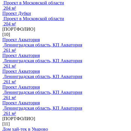
Проект в Московской области
204 м²
Проект Дубки
Проект в Московской области
204 м²
[ПОРТФОЛИО]
[10]
Проект Акватория
Ленинградская область, КП Акватория
261 м²
Проект Акватория
Ленинградская область, КП Акватория
261 м²
Проект Акватория
Ленинградская область, КП Акватория
261 м²
Проект Акватория
Ленинградская область, КП Акватория
261 м²
Проект Акватория
Ленинградская область, КП Акватория
261 м²
[ПОРТФОЛИО]
[11]
Дом хай-тек в Уварово