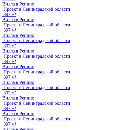
Вилла в Репино
Проект в Ленинградской области
397 м²
Вилла в Репино
Проект в Ленинградской области
397 м²
Вилла в Репино
Проект в Ленинградской области
397 м²
Вилла в Репино
Проект в Ленинградской области
397 м²
Вилла в Репино
Проект в Ленинградской области
397 м²
Вилла в Репино
Проект в Ленинградской области
397 м²
Вилла в Репино
Проект в Ленинградской области
397 м²
Вилла в Репино
Проект в Ленинградской области
397 м²
Вилла в Репино