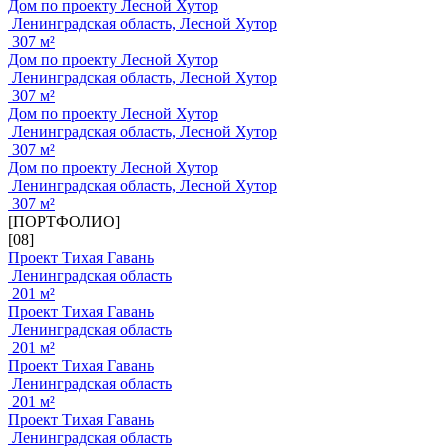
Дом по проекту Лесной Хутор
Ленинградская область, Лесной Хутор
307 м²
Дом по проекту Лесной Хутор
Ленинградская область, Лесной Хутор
307 м²
Дом по проекту Лесной Хутор
Ленинградская область, Лесной Хутор
307 м²
Дом по проекту Лесной Хутор
Ленинградская область, Лесной Хутор
307 м²
[ПОРТФОЛИО]
[08]
Проект Тихая Гавань
Ленинградская область
201 м²
Проект Тихая Гавань
Ленинградская область
201 м²
Проект Тихая Гавань
Ленинградская область
201 м²
Проект Тихая Гавань
Ленинградская область