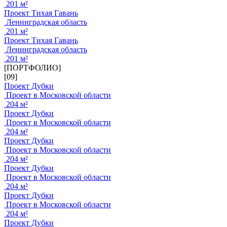
201 м²
Проект Тихая Гавань
Ленинградская область
201 м²
Проект Тихая Гавань
Ленинградская область
201 м²
[ПОРТФОЛИО]
[09]
Проект Дубки
Проект в Московской области
204 м²
Проект Дубки
Проект в Московской области
204 м²
Проект Дубки
Проект в Московской области
204 м²
Проект Дубки
Проект в Московской области
204 м²
Проект Дубки
Проект в Московской области
204 м²
Проект Дубки