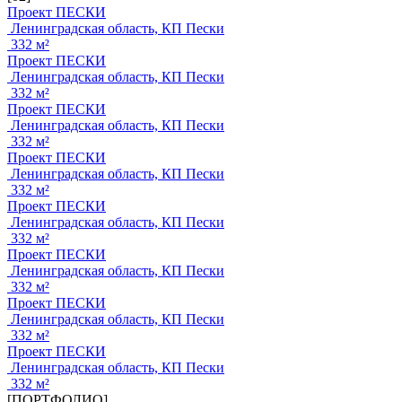
Проект ПЕСКИ
Ленинградская область, КП Пески
332 м²
Проект ПЕСКИ
Ленинградская область, КП Пески
332 м²
Проект ПЕСКИ
Ленинградская область, КП Пески
332 м²
Проект ПЕСКИ
Ленинградская область, КП Пески
332 м²
Проект ПЕСКИ
Ленинградская область, КП Пески
332 м²
Проект ПЕСКИ
Ленинградская область, КП Пески
332 м²
Проект ПЕСКИ
Ленинградская область, КП Пески
332 м²
Проект ПЕСКИ
Ленинградская область, КП Пески
332 м²
[ПОРТФОЛИО]