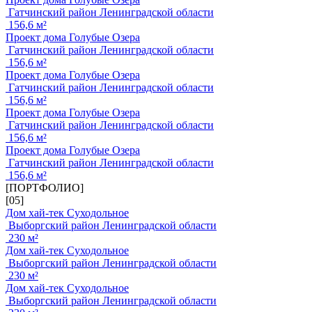
Гатчинский район Ленинградской области
156,6 м²
Проект дома Голубые Озера
Гатчинский район Ленинградской области
156,6 м²
Проект дома Голубые Озера
Гатчинский район Ленинградской области
156,6 м²
Проект дома Голубые Озера
Гатчинский район Ленинградской области
156,6 м²
Проект дома Голубые Озера
Гатчинский район Ленинградской области
156,6 м²
[ПОРТФОЛИО]
[05]
Дом хай-тек Суходольное
Выборгский район Ленинградской области
230 м²
Дом хай-тек Суходольное
Выборгский район Ленинградской области
230 м²
Дом хай-тек Суходольное
Выборгский район Ленинградской области