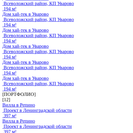
Всеволожский район, КП Уварово
194 м²
Дом хай-тек в Уварово
Всеволожский район, КП Уварово
194 м²
Дом хай-тек в Уварово
Всеволожский район, КП Уварово
194 м²
Дом хай-тек в Уварово
Всеволожский район, КП Уварово
194 м²
Дом хай-тек в Уварово
Всеволожский район, КП Уварово
194 м²
Дом хай-тек в Уварово
Всеволожский район, КП Уварово
194 м²
[ПОРТФОЛИО]
[12]
Вилла в Репино
Проект в Ленинградской области
397 м²
Вилла в Репино
Проект в Ленинградской области
397 м²