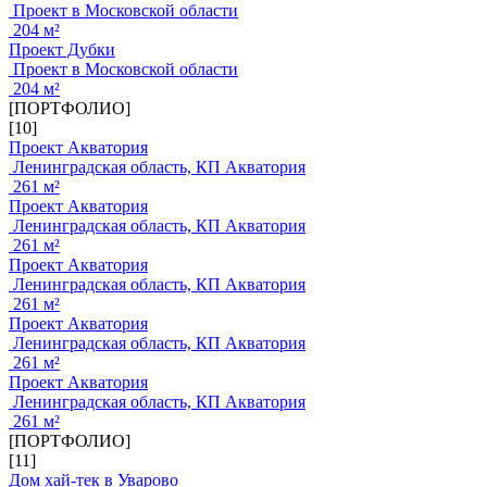
Проект в Московской области
204 м²
Проект Дубки
Проект в Московской области
204 м²
[ПОРТФОЛИО]
[10]
Проект Акватория
Ленинградская область, КП Акватория
261 м²
Проект Акватория
Ленинградская область, КП Акватория
261 м²
Проект Акватория
Ленинградская область, КП Акватория
261 м²
Проект Акватория
Ленинградская область, КП Акватория
261 м²
Проект Акватория
Ленинградская область, КП Акватория
261 м²
[ПОРТФОЛИО]
[11]
Дом хай-тек в Уварово