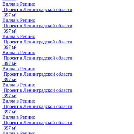
Вилла в Репино
Проект в Ленинградской области
397 м²
Вилла в Репино
Проект в Ленинградской области
397 м²
Вилла в Репино
Проект в Ленинградской области
397 м²
Вилла в Репино
Проект в Ленинградской области
397 м²
Вилла в Репино
Проект в Ленинградской области
397 м²
Вилла в Репино
Проект в Ленинградской области
397 м²
Вилла в Репино
Проект в Ленинградской области
397 м²
Вилла в Репино
Проект в Ленинградской области
397 м²
Вилла в Репино