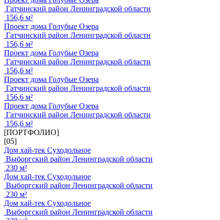
Гатчинский район Ленинградской области
156,6 м²
Проект дома Голубые Озера
Гатчинский район Ленинградской области
156,6 м²
Проект дома Голубые Озера
Гатчинский район Ленинградской области
156,6 м²
Проект дома Голубые Озера
Гатчинский район Ленинградской области
156,6 м²
Проект дома Голубые Озера
Гатчинский район Ленинградской области
156,6 м²
[ПОРТФОЛИО]
[05]
Дом хай-тек Суходольное
Выборгский район Ленинградской области
230 м²
Дом хай-тек Суходольное
Выборгский район Ленинградской области
230 м²
Дом хай-тек Суходольное
Выборгский район Ленинградской области