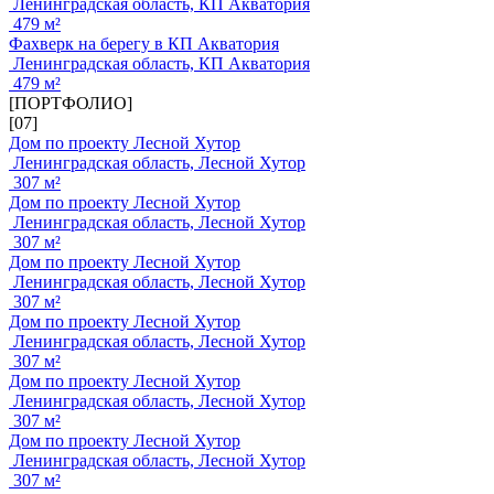
Ленинградская область, КП Акватория
479 м²
Фахверк на берегу в КП Акватория
Ленинградская область, КП Акватория
479 м²
[ПОРТФОЛИО]
[07]
Дом по проекту Лесной Хутор
Ленинградская область, Лесной Хутор
307 м²
Дом по проекту Лесной Хутор
Ленинградская область, Лесной Хутор
307 м²
Дом по проекту Лесной Хутор
Ленинградская область, Лесной Хутор
307 м²
Дом по проекту Лесной Хутор
Ленинградская область, Лесной Хутор
307 м²
Дом по проекту Лесной Хутор
Ленинградская область, Лесной Хутор
307 м²
Дом по проекту Лесной Хутор
Ленинградская область, Лесной Хутор
307 м²