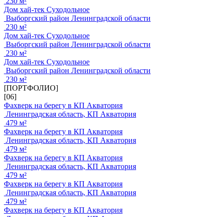
230 м²
Дом хай-тек Суходольное
Выборгский район Ленинградской области
230 м²
Дом хай-тек Суходольное
Выборгский район Ленинградской области
230 м²
Дом хай-тек Суходольное
Выборгский район Ленинградской области
230 м²
[ПОРТФОЛИО]
[06]
Фахверк на берегу в КП Акватория
Ленинградская область, КП Акватория
479 м²
Фахверк на берегу в КП Акватория
Ленинградская область, КП Акватория
479 м²
Фахверк на берегу в КП Акватория
Ленинградская область, КП Акватория
479 м²
Фахверк на берегу в КП Акватория
Ленинградская область, КП Акватория
479 м²
Фахверк на берегу в КП Акватория