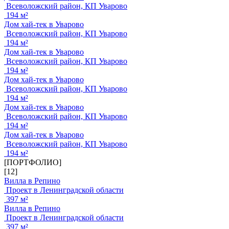
Всеволожский район, КП Уварово
194 м²
Дом хай-тек в Уварово
Всеволожский район, КП Уварово
194 м²
Дом хай-тек в Уварово
Всеволожский район, КП Уварово
194 м²
Дом хай-тек в Уварово
Всеволожский район, КП Уварово
194 м²
Дом хай-тек в Уварово
Всеволожский район, КП Уварово
194 м²
Дом хай-тек в Уварово
Всеволожский район, КП Уварово
194 м²
[ПОРТФОЛИО]
[12]
Вилла в Репино
Проект в Ленинградской области
397 м²
Вилла в Репино
Проект в Ленинградской области
397 м²