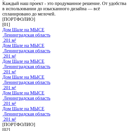
Каждый наш проект - это продуманное решение. От удобства
в использовании до изысканного дизайна — всё
спланировано до мелочей.
[ПОРТФОЛИО]
[01]
Дом Шале на МЫСЕ
Ленинградская область
201 м²
Дом Шале на МЫСЕ
Ленинградская область
201 м²
Дом Шале на МЫСЕ
Ленинградская область
201 м²
Дом Шале на МЫСЕ
Ленинградская область
201 м²
Дом Шале на МЫСЕ
Ленинградская область
201 м²
Дом Шале на МЫСЕ
Ленинградская область
201 м²
[ПОРТФОЛИО]
[02]