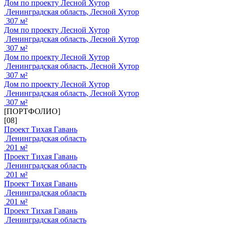
Дом по проекту Лесной Хутор
Ленинградская область, Лесной Хутор
307 м²
Дом по проекту Лесной Хутор
Ленинградская область, Лесной Хутор
307 м²
Дом по проекту Лесной Хутор
Ленинградская область, Лесной Хутор
307 м²
Дом по проекту Лесной Хутор
Ленинградская область, Лесной Хутор
307 м²
[ПОРТФОЛИО]
[08]
Проект Тихая Гавань
Ленинградская область
201 м²
Проект Тихая Гавань
Ленинградская область
201 м²
Проект Тихая Гавань
Ленинградская область
201 м²
Проект Тихая Гавань
Ленинградская область