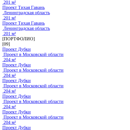
201 м²
Проект Тихая Гавань
Ленинградская область
201 м²
Проект Тихая Гавань
Ленинградская область
201 м²
[ПОРТФОЛИО]
[09]
Проект Дубки
Проект в Московской области
204 м²
Проект Дубки
Проект в Московской области
204 м²
Проект Дубки
Проект в Московской области
204 м²
Проект Дубки
Проект в Московской области
204 м²
Проект Дубки
Проект в Московской области
204 м²
Проект Дубки