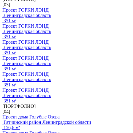
[03]
Проект ГОРКИ ЛЭНД
Ленинградская область
351 м²
Проект ГОРКИ ЛЭНД
Ленинградская область
351 м²
Проект ГОРКИ ЛЭНД
Ленинградская область
351 м²
Проект ГОРКИ ЛЭНД
Ленинградская область
351 м²
Проект ГОРКИ ЛЭНД
Ленинградская область
351 м²
Проект ГОРКИ ЛЭНД
Ленинградская область
351 м²
[ПОРТФОЛИО]
[04]
Проект дома Голубые Озера
Гатчинский район Ленинградской области
156,6 м²
Проект дома Голубые Озера