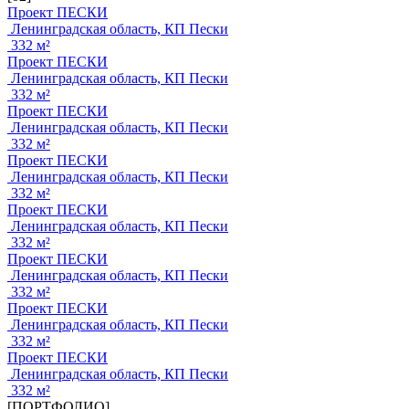
Проект ПЕСКИ
Ленинградская область, КП Пески
332 м²
Проект ПЕСКИ
Ленинградская область, КП Пески
332 м²
Проект ПЕСКИ
Ленинградская область, КП Пески
332 м²
Проект ПЕСКИ
Ленинградская область, КП Пески
332 м²
Проект ПЕСКИ
Ленинградская область, КП Пески
332 м²
Проект ПЕСКИ
Ленинградская область, КП Пески
332 м²
Проект ПЕСКИ
Ленинградская область, КП Пески
332 м²
Проект ПЕСКИ
Ленинградская область, КП Пески
332 м²
[ПОРТФОЛИО]