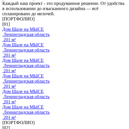
Каждый наш проект - это продуманное решение. От удобства
в использовании до изысканного дизайна — всё
спланировано до мелочей.
[ПОРТФОЛИО]
[01]
Дом Шале на МЫСЕ
Ленинградская область
201 м²
Дом Шале на МЫСЕ
Ленинградская область
201 м²
Дом Шале на МЫСЕ
Ленинградская область
201 м²
Дом Шале на МЫСЕ
Ленинградская область
201 м²
Дом Шале на МЫСЕ
Ленинградская область
201 м²
Дом Шале на МЫСЕ
Ленинградская область
201 м²
[ПОРТФОЛИО]
[02]