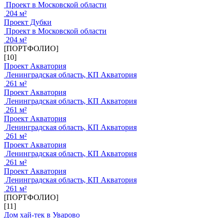
Проект в Московской области
204 м²
Проект Дубки
Проект в Московской области
204 м²
[ПОРТФОЛИО]
[10]
Проект Акватория
Ленинградская область, КП Акватория
261 м²
Проект Акватория
Ленинградская область, КП Акватория
261 м²
Проект Акватория
Ленинградская область, КП Акватория
261 м²
Проект Акватория
Ленинградская область, КП Акватория
261 м²
Проект Акватория
Ленинградская область, КП Акватория
261 м²
[ПОРТФОЛИО]
[11]
Дом хай-тек в Уварово