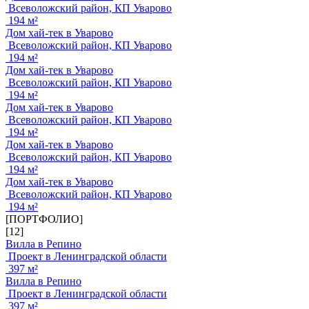
Всеволожский район, КП Уварово
194 м²
Дом хай-тек в Уварово
Всеволожский район, КП Уварово
194 м²
Дом хай-тек в Уварово
Всеволожский район, КП Уварово
194 м²
Дом хай-тек в Уварово
Всеволожский район, КП Уварово
194 м²
Дом хай-тек в Уварово
Всеволожский район, КП Уварово
194 м²
Дом хай-тек в Уварово
Всеволожский район, КП Уварово
194 м²
[ПОРТФОЛИО]
[12]
Вилла в Репино
Проект в Ленинградской области
397 м²
Вилла в Репино
Проект в Ленинградской области
397 м²