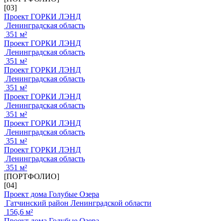
[03]
Проект ГОРКИ ЛЭНД
Ленинградская область
351 м²
Проект ГОРКИ ЛЭНД
Ленинградская область
351 м²
Проект ГОРКИ ЛЭНД
Ленинградская область
351 м²
Проект ГОРКИ ЛЭНД
Ленинградская область
351 м²
Проект ГОРКИ ЛЭНД
Ленинградская область
351 м²
Проект ГОРКИ ЛЭНД
Ленинградская область
351 м²
[ПОРТФОЛИО]
[04]
Проект дома Голубые Озера
Гатчинский район Ленинградской области
156,6 м²
Проект дома Голубые Озера