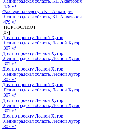
Ленинградская область, КП Акватория
479 м²
Фахверк на берегу в КП Акватория
Ленинградская область, КП Акватория
479 м²
[ПОРТФОЛИО]
[07]
Дом по проекту Лесной Хутор
Ленинградская область, Лесной Хутор
307 м²
Дом по проекту Лесной Хутор
Ленинградская область, Лесной Хутор
307 м²
Дом по проекту Лесной Хутор
Ленинградская область, Лесной Хутор
307 м²
Дом по проекту Лесной Хутор
Ленинградская область, Лесной Хутор
307 м²
Дом по проекту Лесной Хутор
Ленинградская область, Лесной Хутор
307 м²
Дом по проекту Лесной Хутор
Ленинградская область, Лесной Хутор
307 м²