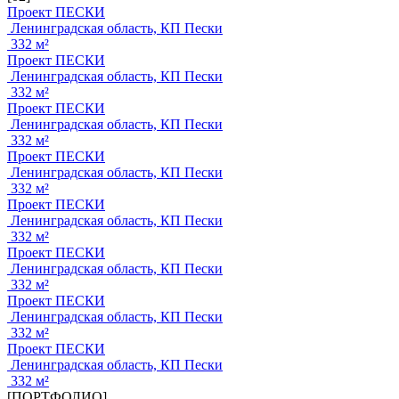
Проект ПЕСКИ
Ленинградская область, КП Пески
332 м²
Проект ПЕСКИ
Ленинградская область, КП Пески
332 м²
Проект ПЕСКИ
Ленинградская область, КП Пески
332 м²
Проект ПЕСКИ
Ленинградская область, КП Пески
332 м²
Проект ПЕСКИ
Ленинградская область, КП Пески
332 м²
Проект ПЕСКИ
Ленинградская область, КП Пески
332 м²
Проект ПЕСКИ
Ленинградская область, КП Пески
332 м²
Проект ПЕСКИ
Ленинградская область, КП Пески
332 м²
[ПОРТФОЛИО]