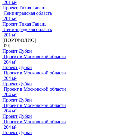
201 м²
Проект Тихая Гавань
Ленинградская область
201 м²
Проект Тихая Гавань
Ленинградская область
201 м²
[ПОРТФОЛИО]
[09]
Проект Дубки
Проект в Московской области
204 м²
Проект Дубки
Проект в Московской области
204 м²
Проект Дубки
Проект в Московской области
204 м²
Проект Дубки
Проект в Московской области
204 м²
Проект Дубки
Проект в Московской области
204 м²
Проект Дубки