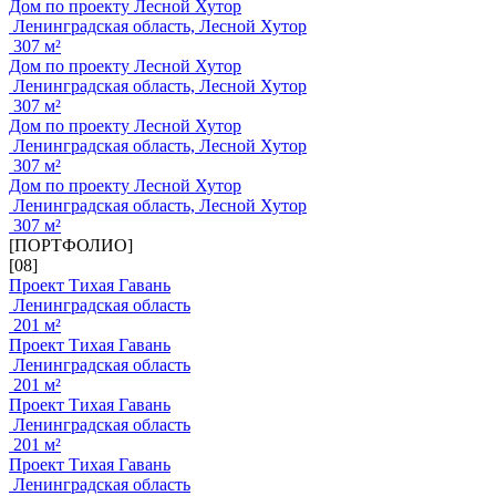
Дом по проекту Лесной Хутор
Ленинградская область, Лесной Хутор
307 м²
Дом по проекту Лесной Хутор
Ленинградская область, Лесной Хутор
307 м²
Дом по проекту Лесной Хутор
Ленинградская область, Лесной Хутор
307 м²
Дом по проекту Лесной Хутор
Ленинградская область, Лесной Хутор
307 м²
[ПОРТФОЛИО]
[08]
Проект Тихая Гавань
Ленинградская область
201 м²
Проект Тихая Гавань
Ленинградская область
201 м²
Проект Тихая Гавань
Ленинградская область
201 м²
Проект Тихая Гавань
Ленинградская область