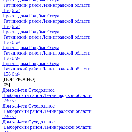
Гатчинский район Ленинградской области
156,6 м²
Проект дома Голубые Озера
Гатчинский район Ленинградской области
156,6 м²
Проект дома Голубые Озера
Гатчинский район Ленинградской области
156,6 м²
Проект дома Голубые Озера
Гатчинский район Ленинградской области
156,6 м²
Проект дома Голубые Озера
Гатчинский район Ленинградской области
156,6 м²
[ПОРТФОЛИО]
[05]
Дом хай-тек Суходольное
Выборгский район Ленинградской области
230 м²
Дом хай-тек Суходольное
Выборгский район Ленинградской области
230 м²
Дом хай-тек Суходольное
Выборгский район Ленинградской области