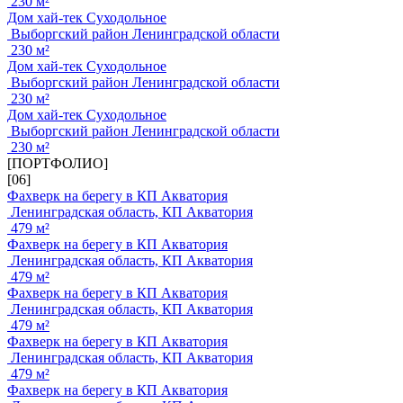
230 м²
Дом хай-тек Суходольное
Выборгский район Ленинградской области
230 м²
Дом хай-тек Суходольное
Выборгский район Ленинградской области
230 м²
Дом хай-тек Суходольное
Выборгский район Ленинградской области
230 м²
[ПОРТФОЛИО]
[06]
Фахверк на берегу в КП Акватория
Ленинградская область, КП Акватория
479 м²
Фахверк на берегу в КП Акватория
Ленинградская область, КП Акватория
479 м²
Фахверк на берегу в КП Акватория
Ленинградская область, КП Акватория
479 м²
Фахверк на берегу в КП Акватория
Ленинградская область, КП Акватория
479 м²
Фахверк на берегу в КП Акватория