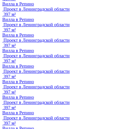
Вилла в Репино
Проект в Ленинградской области
397 м²
Вилла в Репино
Проект в Ленинградской области
397 м²
Вилла в Репино
Проект в Ленинградской области
397 м²
Вилла в Репино
Проект в Ленинградской области
397 м²
Вилла в Репино
Проект в Ленинградской области
397 м²
Вилла в Репино
Проект в Ленинградской области
397 м²
Вилла в Репино
Проект в Ленинградской области
397 м²
Вилла в Репино
Проект в Ленинградской области
397 м²
Вилла в Репино