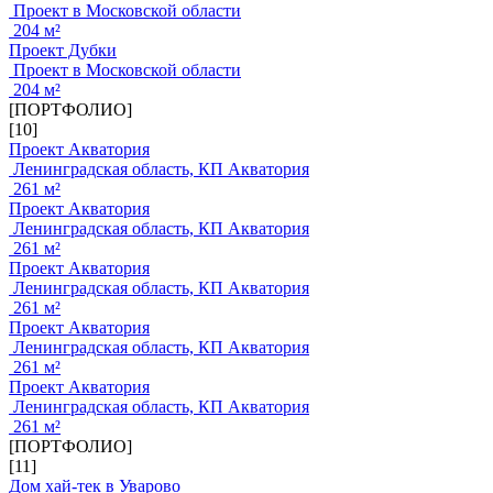
Проект в Московской области
204 м²
Проект Дубки
Проект в Московской области
204 м²
[ПОРТФОЛИО]
[10]
Проект Акватория
Ленинградская область, КП Акватория
261 м²
Проект Акватория
Ленинградская область, КП Акватория
261 м²
Проект Акватория
Ленинградская область, КП Акватория
261 м²
Проект Акватория
Ленинградская область, КП Акватория
261 м²
Проект Акватория
Ленинградская область, КП Акватория
261 м²
[ПОРТФОЛИО]
[11]
Дом хай-тек в Уварово