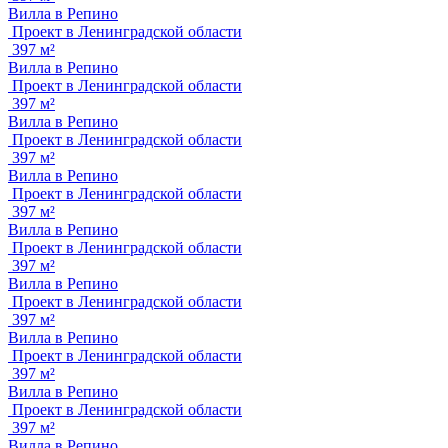
Вилла в Репино
Проект в Ленинградской области
397 м²
Вилла в Репино
Проект в Ленинградской области
397 м²
Вилла в Репино
Проект в Ленинградской области
397 м²
Вилла в Репино
Проект в Ленинградской области
397 м²
Вилла в Репино
Проект в Ленинградской области
397 м²
Вилла в Репино
Проект в Ленинградской области
397 м²
Вилла в Репино
Проект в Ленинградской области
397 м²
Вилла в Репино
Проект в Ленинградской области
397 м²
Вилла в Репино