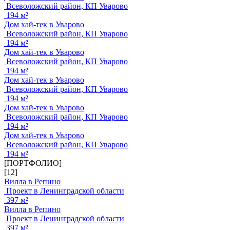
Всеволожский район, КП Уварово
194 м²
Дом хай-тек в Уварово
Всеволожский район, КП Уварово
194 м²
Дом хай-тек в Уварово
Всеволожский район, КП Уварово
194 м²
Дом хай-тек в Уварово
Всеволожский район, КП Уварово
194 м²
Дом хай-тек в Уварово
Всеволожский район, КП Уварово
194 м²
Дом хай-тек в Уварово
Всеволожский район, КП Уварово
194 м²
[ПОРТФОЛИО]
[12]
Вилла в Репино
Проект в Ленинградской области
397 м²
Вилла в Репино
Проект в Ленинградской области
397 м²