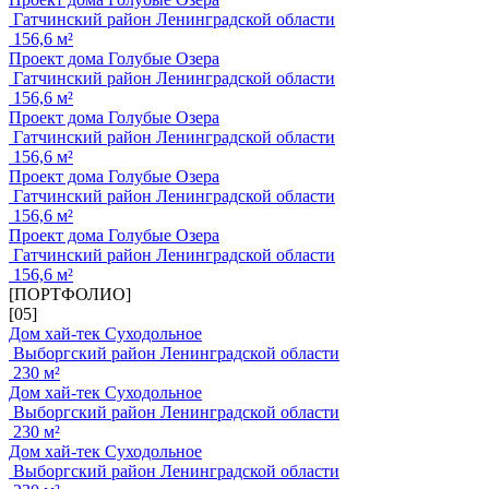
Гатчинский район Ленинградской области
156,6 м²
Проект дома Голубые Озера
Гатчинский район Ленинградской области
156,6 м²
Проект дома Голубые Озера
Гатчинский район Ленинградской области
156,6 м²
Проект дома Голубые Озера
Гатчинский район Ленинградской области
156,6 м²
Проект дома Голубые Озера
Гатчинский район Ленинградской области
156,6 м²
[ПОРТФОЛИО]
[05]
Дом хай-тек Суходольное
Выборгский район Ленинградской области
230 м²
Дом хай-тек Суходольное
Выборгский район Ленинградской области
230 м²
Дом хай-тек Суходольное
Выборгский район Ленинградской области