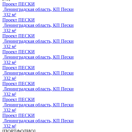
Проект ПЕСКИ
Ленинградская область, КП Пески
332 м²
Проект ПЕСКИ
Ленинградская область, КП Пески
332 м²
Проект ПЕСКИ
Ленинградская область, КП Пески
332 м²
Проект ПЕСКИ
Ленинградская область, КП Пески
332 м²
Проект ПЕСКИ
Ленинградская область, КП Пески
332 м²
Проект ПЕСКИ
Ленинградская область, КП Пески
332 м²
Проект ПЕСКИ
Ленинградская область, КП Пески
332 м²
Проект ПЕСКИ
Ленинградская область, КП Пески
332 м²
[ПОРТФОЛИО]