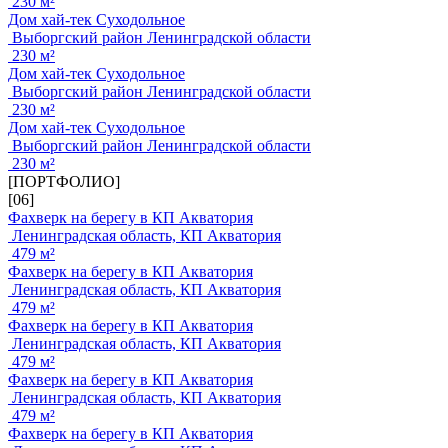
230 м²
Дом хай-тек Суходольное
Выборгский район Ленинградской области
230 м²
Дом хай-тек Суходольное
Выборгский район Ленинградской области
230 м²
Дом хай-тек Суходольное
Выборгский район Ленинградской области
230 м²
[ПОРТФОЛИО]
[06]
Фахверк на берегу в КП Акватория
Ленинградская область, КП Акватория
479 м²
Фахверк на берегу в КП Акватория
Ленинградская область, КП Акватория
479 м²
Фахверк на берегу в КП Акватория
Ленинградская область, КП Акватория
479 м²
Фахверк на берегу в КП Акватория
Ленинградская область, КП Акватория
479 м²
Фахверк на берегу в КП Акватория