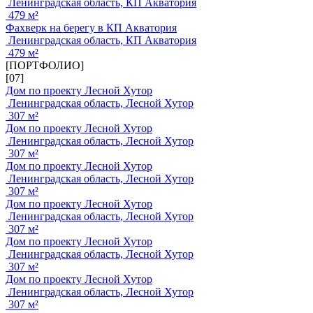
Ленинградская область, КП Акватория
479 м²
Фахверк на берегу в КП Акватория
Ленинградская область, КП Акватория
479 м²
[ПОРТФОЛИО]
[07]
Дом по проекту Лесной Хутор
Ленинградская область, Лесной Хутор
307 м²
Дом по проекту Лесной Хутор
Ленинградская область, Лесной Хутор
307 м²
Дом по проекту Лесной Хутор
Ленинградская область, Лесной Хутор
307 м²
Дом по проекту Лесной Хутор
Ленинградская область, Лесной Хутор
307 м²
Дом по проекту Лесной Хутор
Ленинградская область, Лесной Хутор
307 м²
Дом по проекту Лесной Хутор
Ленинградская область, Лесной Хутор
307 м²