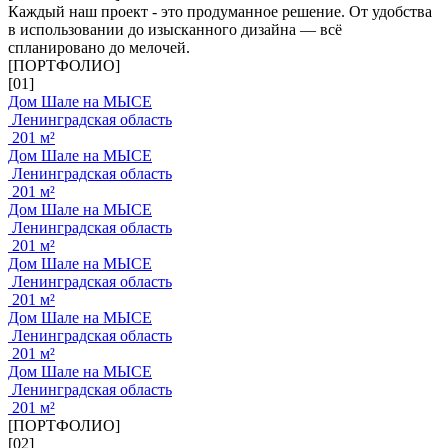
Каждый наш проект - это продуманное решение. От удобства
в использовании до изысканного дизайна — всё
спланировано до мелочей.
[ПОРТФОЛИО]
[01]
Дом Шале на МЫСЕ
Ленинградская область
201 м²
Дом Шале на МЫСЕ
Ленинградская область
201 м²
Дом Шале на МЫСЕ
Ленинградская область
201 м²
Дом Шале на МЫСЕ
Ленинградская область
201 м²
Дом Шале на МЫСЕ
Ленинградская область
201 м²
Дом Шале на МЫСЕ
Ленинградская область
201 м²
[ПОРТФОЛИО]
[02]