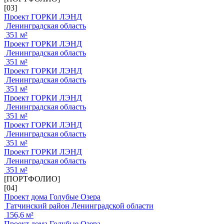
[03]
Проект ГОРКИ ЛЭНД
Ленинградская область
351 м²
Проект ГОРКИ ЛЭНД
Ленинградская область
351 м²
Проект ГОРКИ ЛЭНД
Ленинградская область
351 м²
Проект ГОРКИ ЛЭНД
Ленинградская область
351 м²
Проект ГОРКИ ЛЭНД
Ленинградская область
351 м²
Проект ГОРКИ ЛЭНД
Ленинградская область
351 м²
[ПОРТФОЛИО]
[04]
Проект дома Голубые Озера
Гатчинский район Ленинградской области
156,6 м²
Проект дома Голубые Озера