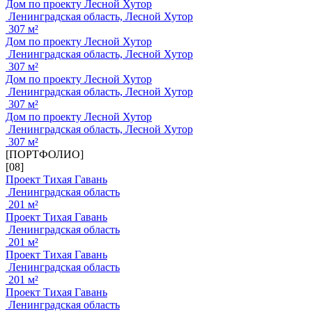
Дом по проекту Лесной Хутор
Ленинградская область, Лесной Хутор
307 м²
Дом по проекту Лесной Хутор
Ленинградская область, Лесной Хутор
307 м²
Дом по проекту Лесной Хутор
Ленинградская область, Лесной Хутор
307 м²
Дом по проекту Лесной Хутор
Ленинградская область, Лесной Хутор
307 м²
[ПОРТФОЛИО]
[08]
Проект Тихая Гавань
Ленинградская область
201 м²
Проект Тихая Гавань
Ленинградская область
201 м²
Проект Тихая Гавань
Ленинградская область
201 м²
Проект Тихая Гавань
Ленинградская область