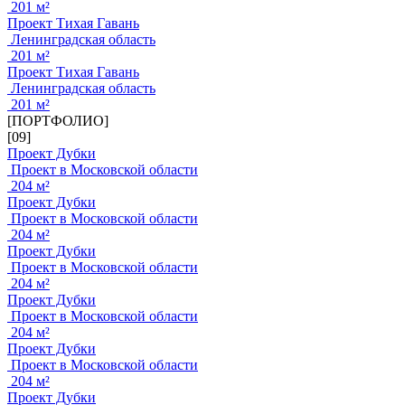
201 м²
Проект Тихая Гавань
Ленинградская область
201 м²
Проект Тихая Гавань
Ленинградская область
201 м²
[ПОРТФОЛИО]
[09]
Проект Дубки
Проект в Московской области
204 м²
Проект Дубки
Проект в Московской области
204 м²
Проект Дубки
Проект в Московской области
204 м²
Проект Дубки
Проект в Московской области
204 м²
Проект Дубки
Проект в Московской области
204 м²
Проект Дубки