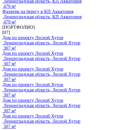
Ленинградская область, КП Акватория
479 м²
Фахверк на берегу в КП Акватория
Ленинградская область, КП Акватория
479 м²
[ПОРТФОЛИО]
[07]
Дом по проекту Лесной Хутор
Ленинградская область, Лесной Хутор
307 м²
Дом по проекту Лесной Хутор
Ленинградская область, Лесной Хутор
307 м²
Дом по проекту Лесной Хутор
Ленинградская область, Лесной Хутор
307 м²
Дом по проекту Лесной Хутор
Ленинградская область, Лесной Хутор
307 м²
Дом по проекту Лесной Хутор
Ленинградская область, Лесной Хутор
307 м²
Дом по проекту Лесной Хутор
Ленинградская область, Лесной Хутор
307 м²