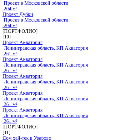
Проект в Московской области
204 м²
Проект Дубки
Проект в Московской области
204 м²
[ПОРТФОЛИО]
[10]
Проект Акватория
Ленинградская область, КП Акватория
261 м²
Проект Акватория
Ленинградская область, КП Акватория
261 м²
Проект Акватория
Ленинградская область, КП Акватория
261 м²
Проект Акватория
Ленинградская область, КП Акватория
261 м²
Проект Акватория
Ленинградская область, КП Акватория
261 м²
[ПОРТФОЛИО]
[11]
Дом хай-тек в Уварово