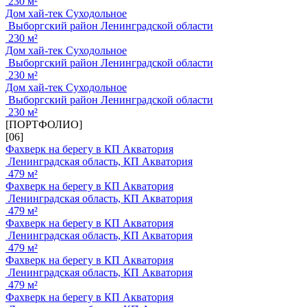
230 м²
Дом хай-тек Суходольное
Выборгский район Ленинградской области
230 м²
Дом хай-тек Суходольное
Выборгский район Ленинградской области
230 м²
Дом хай-тек Суходольное
Выборгский район Ленинградской области
230 м²
[ПОРТФОЛИО]
[06]
Фахверк на берегу в КП Акватория
Ленинградская область, КП Акватория
479 м²
Фахверк на берегу в КП Акватория
Ленинградская область, КП Акватория
479 м²
Фахверк на берегу в КП Акватория
Ленинградская область, КП Акватория
479 м²
Фахверк на берегу в КП Акватория
Ленинградская область, КП Акватория
479 м²
Фахверк на берегу в КП Акватория