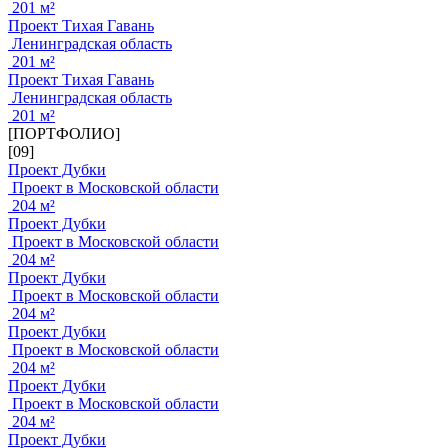
201 м²
Проект Тихая Гавань
Ленинградская область
201 м²
Проект Тихая Гавань
Ленинградская область
201 м²
[ПОРТФОЛИО]
[09]
Проект Дубки
Проект в Московской области
204 м²
Проект Дубки
Проект в Московской области
204 м²
Проект Дубки
Проект в Московской области
204 м²
Проект Дубки
Проект в Московской области
204 м²
Проект Дубки
Проект в Московской области
204 м²
Проект Дубки