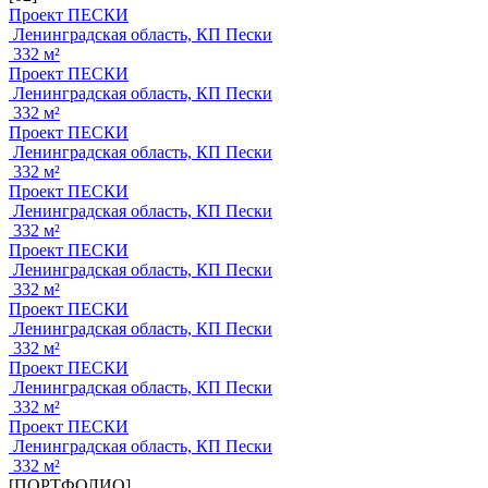
Проект ПЕСКИ
Ленинградская область, КП Пески
332 м²
Проект ПЕСКИ
Ленинградская область, КП Пески
332 м²
Проект ПЕСКИ
Ленинградская область, КП Пески
332 м²
Проект ПЕСКИ
Ленинградская область, КП Пески
332 м²
Проект ПЕСКИ
Ленинградская область, КП Пески
332 м²
Проект ПЕСКИ
Ленинградская область, КП Пески
332 м²
Проект ПЕСКИ
Ленинградская область, КП Пески
332 м²
Проект ПЕСКИ
Ленинградская область, КП Пески
332 м²
[ПОРТФОЛИО]