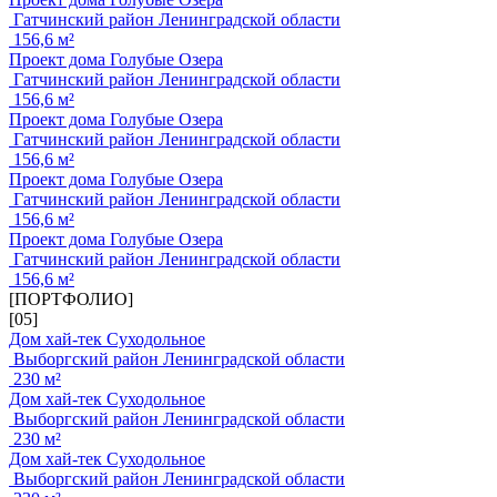
Гатчинский район Ленинградской области
156,6 м²
Проект дома Голубые Озера
Гатчинский район Ленинградской области
156,6 м²
Проект дома Голубые Озера
Гатчинский район Ленинградской области
156,6 м²
Проект дома Голубые Озера
Гатчинский район Ленинградской области
156,6 м²
Проект дома Голубые Озера
Гатчинский район Ленинградской области
156,6 м²
[ПОРТФОЛИО]
[05]
Дом хай-тек Суходольное
Выборгский район Ленинградской области
230 м²
Дом хай-тек Суходольное
Выборгский район Ленинградской области
230 м²
Дом хай-тек Суходольное
Выборгский район Ленинградской области