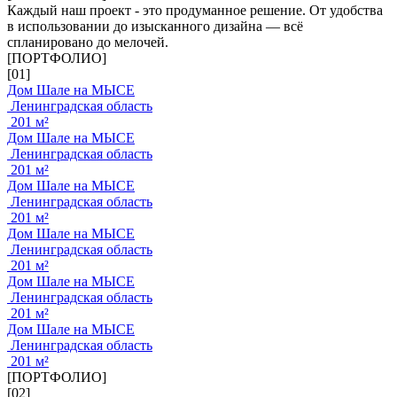
Каждый наш проект - это продуманное решение. От удобства
в использовании до изысканного дизайна — всё
спланировано до мелочей.
[ПОРТФОЛИО]
[01]
Дом Шале на МЫСЕ
Ленинградская область
201 м²
Дом Шале на МЫСЕ
Ленинградская область
201 м²
Дом Шале на МЫСЕ
Ленинградская область
201 м²
Дом Шале на МЫСЕ
Ленинградская область
201 м²
Дом Шале на МЫСЕ
Ленинградская область
201 м²
Дом Шале на МЫСЕ
Ленинградская область
201 м²
[ПОРТФОЛИО]
[02]