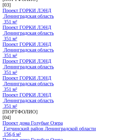
[03]
Проект ГОРКИ ЛЭНД
Ленинградская область
351 м²
Проект ГОРКИ ЛЭНД
Ленинградская область
351 м²
Проект ГОРКИ ЛЭНД
Ленинградская область
351 м²
Проект ГОРКИ ЛЭНД
Ленинградская область
351 м²
Проект ГОРКИ ЛЭНД
Ленинградская область
351 м²
Проект ГОРКИ ЛЭНД
Ленинградская область
351 м²
[ПОРТФОЛИО]
[04]
Проект дома Голубые Озера
Гатчинский район Ленинградской области
156,6 м²
Проект дома Голубые Озера