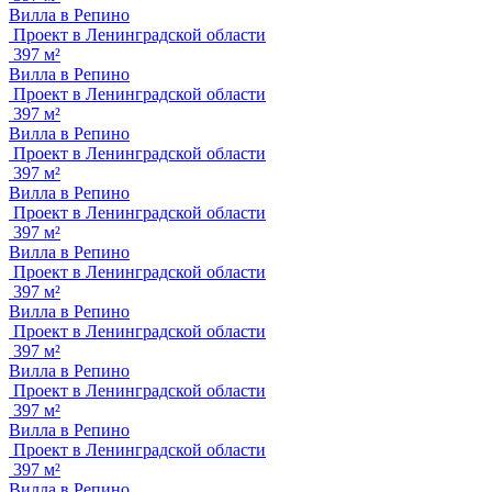
Вилла в Репино
Проект в Ленинградской области
397 м²
Вилла в Репино
Проект в Ленинградской области
397 м²
Вилла в Репино
Проект в Ленинградской области
397 м²
Вилла в Репино
Проект в Ленинградской области
397 м²
Вилла в Репино
Проект в Ленинградской области
397 м²
Вилла в Репино
Проект в Ленинградской области
397 м²
Вилла в Репино
Проект в Ленинградской области
397 м²
Вилла в Репино
Проект в Ленинградской области
397 м²
Вилла в Репино