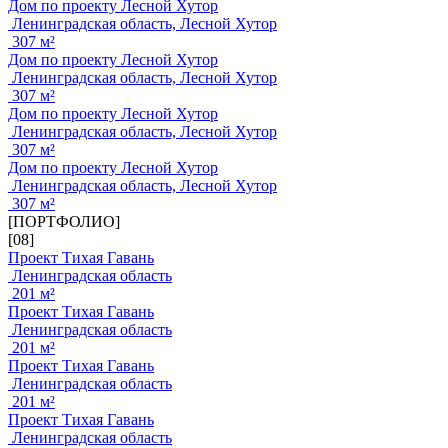
Дом по проекту Лесной Хутор
Ленинградская область, Лесной Хутор
307 м²
Дом по проекту Лесной Хутор
Ленинградская область, Лесной Хутор
307 м²
Дом по проекту Лесной Хутор
Ленинградская область, Лесной Хутор
307 м²
Дом по проекту Лесной Хутор
Ленинградская область, Лесной Хутор
307 м²
[ПОРТФОЛИО]
[08]
Проект Тихая Гавань
Ленинградская область
201 м²
Проект Тихая Гавань
Ленинградская область
201 м²
Проект Тихая Гавань
Ленинградская область
201 м²
Проект Тихая Гавань
Ленинградская область