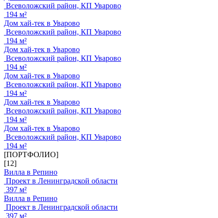
Всеволожский район, КП Уварово
194 м²
Дом хай-тек в Уварово
Всеволожский район, КП Уварово
194 м²
Дом хай-тек в Уварово
Всеволожский район, КП Уварово
194 м²
Дом хай-тек в Уварово
Всеволожский район, КП Уварово
194 м²
Дом хай-тек в Уварово
Всеволожский район, КП Уварово
194 м²
Дом хай-тек в Уварово
Всеволожский район, КП Уварово
194 м²
[ПОРТФОЛИО]
[12]
Вилла в Репино
Проект в Ленинградской области
397 м²
Вилла в Репино
Проект в Ленинградской области
397 м²