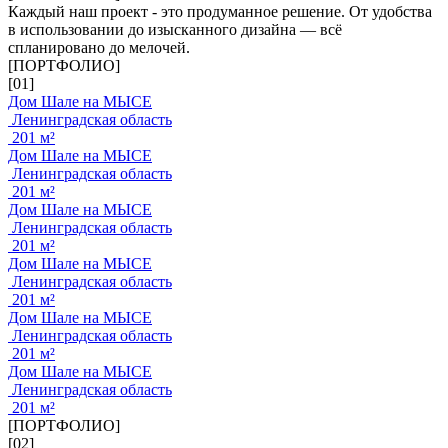
Каждый наш проект - это продуманное решение. От удобства
в использовании до изысканного дизайна — всё
спланировано до мелочей.
[ПОРТФОЛИО]
[01]
Дом Шале на МЫСЕ
Ленинградская область
201 м²
Дом Шале на МЫСЕ
Ленинградская область
201 м²
Дом Шале на МЫСЕ
Ленинградская область
201 м²
Дом Шале на МЫСЕ
Ленинградская область
201 м²
Дом Шале на МЫСЕ
Ленинградская область
201 м²
Дом Шале на МЫСЕ
Ленинградская область
201 м²
[ПОРТФОЛИО]
[02]