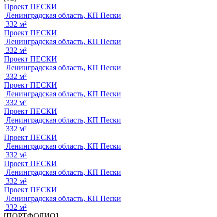
Проект ПЕСКИ
Ленинградская область, КП Пески
332 м²
Проект ПЕСКИ
Ленинградская область, КП Пески
332 м²
Проект ПЕСКИ
Ленинградская область, КП Пески
332 м²
Проект ПЕСКИ
Ленинградская область, КП Пески
332 м²
Проект ПЕСКИ
Ленинградская область, КП Пески
332 м²
Проект ПЕСКИ
Ленинградская область, КП Пески
332 м²
Проект ПЕСКИ
Ленинградская область, КП Пески
332 м²
Проект ПЕСКИ
Ленинградская область, КП Пески
332 м²
[ПОРТФОЛИО]