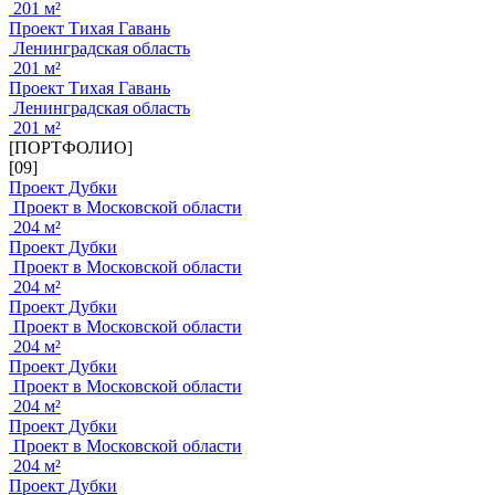
201 м²
Проект Тихая Гавань
Ленинградская область
201 м²
Проект Тихая Гавань
Ленинградская область
201 м²
[ПОРТФОЛИО]
[09]
Проект Дубки
Проект в Московской области
204 м²
Проект Дубки
Проект в Московской области
204 м²
Проект Дубки
Проект в Московской области
204 м²
Проект Дубки
Проект в Московской области
204 м²
Проект Дубки
Проект в Московской области
204 м²
Проект Дубки