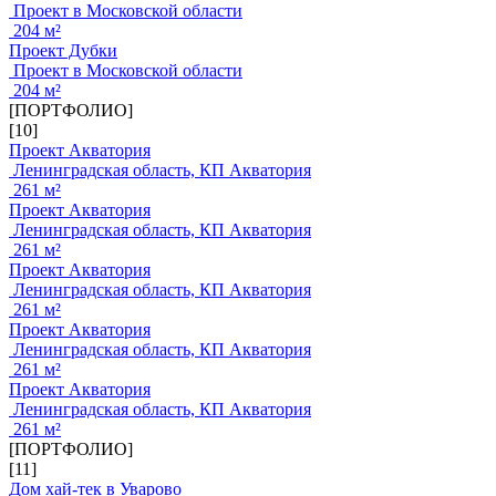
Проект в Московской области
204 м²
Проект Дубки
Проект в Московской области
204 м²
[ПОРТФОЛИО]
[10]
Проект Акватория
Ленинградская область, КП Акватория
261 м²
Проект Акватория
Ленинградская область, КП Акватория
261 м²
Проект Акватория
Ленинградская область, КП Акватория
261 м²
Проект Акватория
Ленинградская область, КП Акватория
261 м²
Проект Акватория
Ленинградская область, КП Акватория
261 м²
[ПОРТФОЛИО]
[11]
Дом хай-тек в Уварово