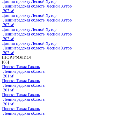
Дом по проекту Лесной Хутор
Ленинградская область, Лесной Хутор
307 м²
Дом по проекту Лесной Хутор
Ленинградская область, Лесной Хутор
307 м²
Дом по проекту Лесной Хутор
Ленинградская область, Лесной Хутор
307 м²
Дом по проекту Лесной Хутор
Ленинградская область, Лесной Хутор
307 м²
[ПОРТФОЛИО]
[08]
Проект Тихая Гавань
Ленинградская область
201 м²
Проект Тихая Гавань
Ленинградская область
201 м²
Проект Тихая Гавань
Ленинградская область
201 м²
Проект Тихая Гавань
Ленинградская область