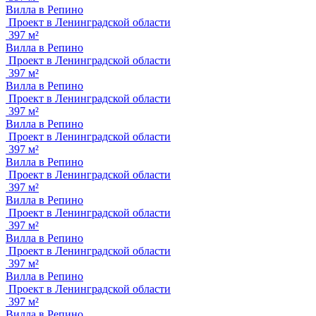
Вилла в Репино
Проект в Ленинградской области
397 м²
Вилла в Репино
Проект в Ленинградской области
397 м²
Вилла в Репино
Проект в Ленинградской области
397 м²
Вилла в Репино
Проект в Ленинградской области
397 м²
Вилла в Репино
Проект в Ленинградской области
397 м²
Вилла в Репино
Проект в Ленинградской области
397 м²
Вилла в Репино
Проект в Ленинградской области
397 м²
Вилла в Репино
Проект в Ленинградской области
397 м²
Вилла в Репино