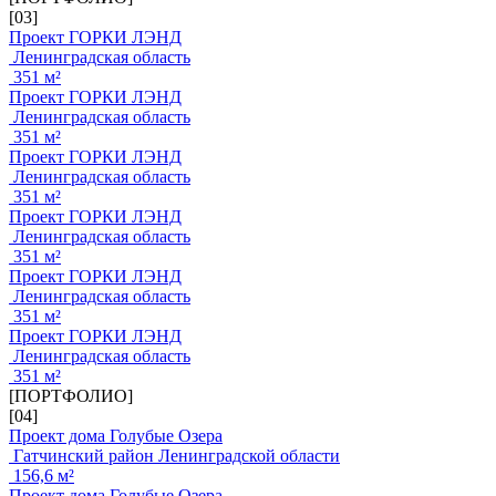
[03]
Проект ГОРКИ ЛЭНД
Ленинградская область
351 м²
Проект ГОРКИ ЛЭНД
Ленинградская область
351 м²
Проект ГОРКИ ЛЭНД
Ленинградская область
351 м²
Проект ГОРКИ ЛЭНД
Ленинградская область
351 м²
Проект ГОРКИ ЛЭНД
Ленинградская область
351 м²
Проект ГОРКИ ЛЭНД
Ленинградская область
351 м²
[ПОРТФОЛИО]
[04]
Проект дома Голубые Озера
Гатчинский район Ленинградской области
156,6 м²
Проект дома Голубые Озера