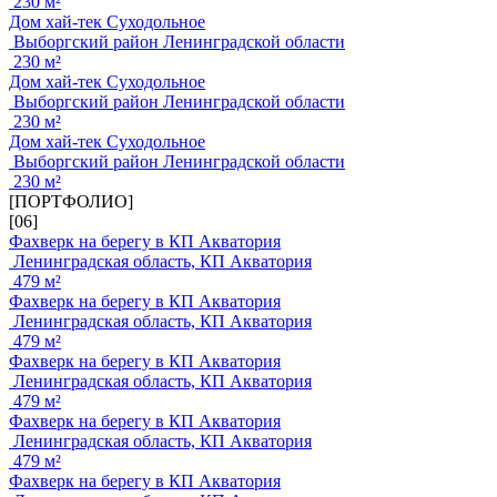
230 м²
Дом хай-тек Суходольное
Выборгский район Ленинградской области
230 м²
Дом хай-тек Суходольное
Выборгский район Ленинградской области
230 м²
Дом хай-тек Суходольное
Выборгский район Ленинградской области
230 м²
[ПОРТФОЛИО]
[06]
Фахверк на берегу в КП Акватория
Ленинградская область, КП Акватория
479 м²
Фахверк на берегу в КП Акватория
Ленинградская область, КП Акватория
479 м²
Фахверк на берегу в КП Акватория
Ленинградская область, КП Акватория
479 м²
Фахверк на берегу в КП Акватория
Ленинградская область, КП Акватория
479 м²
Фахверк на берегу в КП Акватория