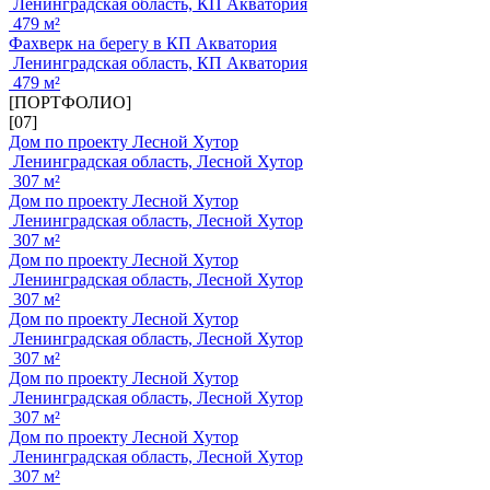
Ленинградская область, КП Акватория
479 м²
Фахверк на берегу в КП Акватория
Ленинградская область, КП Акватория
479 м²
[ПОРТФОЛИО]
[07]
Дом по проекту Лесной Хутор
Ленинградская область, Лесной Хутор
307 м²
Дом по проекту Лесной Хутор
Ленинградская область, Лесной Хутор
307 м²
Дом по проекту Лесной Хутор
Ленинградская область, Лесной Хутор
307 м²
Дом по проекту Лесной Хутор
Ленинградская область, Лесной Хутор
307 м²
Дом по проекту Лесной Хутор
Ленинградская область, Лесной Хутор
307 м²
Дом по проекту Лесной Хутор
Ленинградская область, Лесной Хутор
307 м²