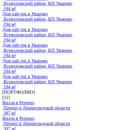
Всеволожский район, КП Уварово
194 м²
Дом хай-тек в Уварово
Всеволожский район, КП Уварово
194 м²
Дом хай-тек в Уварово
Всеволожский район, КП Уварово
194 м²
Дом хай-тек в Уварово
Всеволожский район, КП Уварово
194 м²
Дом хай-тек в Уварово
Всеволожский район, КП Уварово
194 м²
Дом хай-тек в Уварово
Всеволожский район, КП Уварово
194 м²
[ПОРТФОЛИО]
[12]
Вилла в Репино
Проект в Ленинградской области
397 м²
Вилла в Репино
Проект в Ленинградской области
397 м²