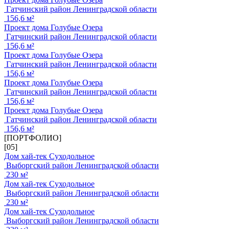
Гатчинский район Ленинградской области
156,6 м²
Проект дома Голубые Озера
Гатчинский район Ленинградской области
156,6 м²
Проект дома Голубые Озера
Гатчинский район Ленинградской области
156,6 м²
Проект дома Голубые Озера
Гатчинский район Ленинградской области
156,6 м²
Проект дома Голубые Озера
Гатчинский район Ленинградской области
156,6 м²
[ПОРТФОЛИО]
[05]
Дом хай-тек Суходольное
Выборгский район Ленинградской области
230 м²
Дом хай-тек Суходольное
Выборгский район Ленинградской области
230 м²
Дом хай-тек Суходольное
Выборгский район Ленинградской области