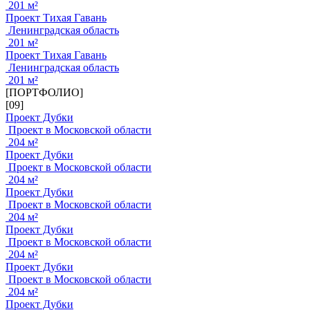
201 м²
Проект Тихая Гавань
Ленинградская область
201 м²
Проект Тихая Гавань
Ленинградская область
201 м²
[ПОРТФОЛИО]
[09]
Проект Дубки
Проект в Московской области
204 м²
Проект Дубки
Проект в Московской области
204 м²
Проект Дубки
Проект в Московской области
204 м²
Проект Дубки
Проект в Московской области
204 м²
Проект Дубки
Проект в Московской области
204 м²
Проект Дубки