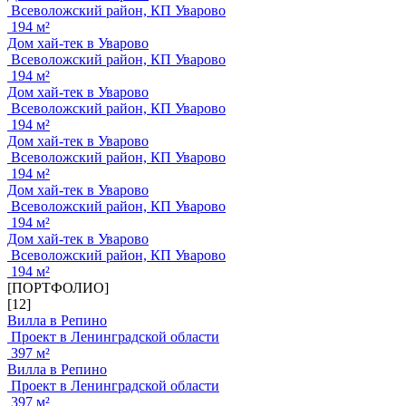
Всеволожский район, КП Уварово
194 м²
Дом хай-тек в Уварово
Всеволожский район, КП Уварово
194 м²
Дом хай-тек в Уварово
Всеволожский район, КП Уварово
194 м²
Дом хай-тек в Уварово
Всеволожский район, КП Уварово
194 м²
Дом хай-тек в Уварово
Всеволожский район, КП Уварово
194 м²
Дом хай-тек в Уварово
Всеволожский район, КП Уварово
194 м²
[ПОРТФОЛИО]
[12]
Вилла в Репино
Проект в Ленинградской области
397 м²
Вилла в Репино
Проект в Ленинградской области
397 м²