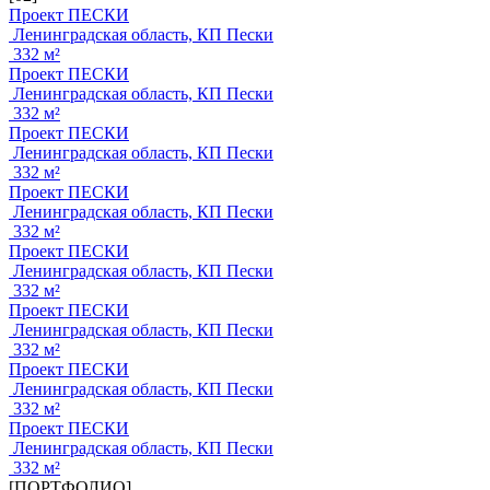
Проект ПЕСКИ
Ленинградская область, КП Пески
332 м²
Проект ПЕСКИ
Ленинградская область, КП Пески
332 м²
Проект ПЕСКИ
Ленинградская область, КП Пески
332 м²
Проект ПЕСКИ
Ленинградская область, КП Пески
332 м²
Проект ПЕСКИ
Ленинградская область, КП Пески
332 м²
Проект ПЕСКИ
Ленинградская область, КП Пески
332 м²
Проект ПЕСКИ
Ленинградская область, КП Пески
332 м²
Проект ПЕСКИ
Ленинградская область, КП Пески
332 м²
[ПОРТФОЛИО]