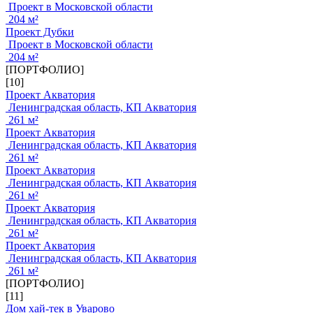
Проект в Московской области
204 м²
Проект Дубки
Проект в Московской области
204 м²
[ПОРТФОЛИО]
[10]
Проект Акватория
Ленинградская область, КП Акватория
261 м²
Проект Акватория
Ленинградская область, КП Акватория
261 м²
Проект Акватория
Ленинградская область, КП Акватория
261 м²
Проект Акватория
Ленинградская область, КП Акватория
261 м²
Проект Акватория
Ленинградская область, КП Акватория
261 м²
[ПОРТФОЛИО]
[11]
Дом хай-тек в Уварово