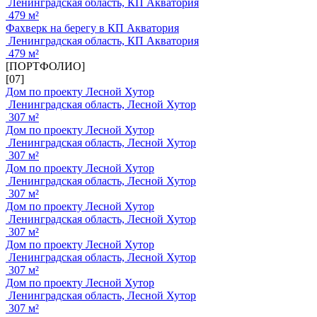
Ленинградская область, КП Акватория
479 м²
Фахверк на берегу в КП Акватория
Ленинградская область, КП Акватория
479 м²
[ПОРТФОЛИО]
[07]
Дом по проекту Лесной Хутор
Ленинградская область, Лесной Хутор
307 м²
Дом по проекту Лесной Хутор
Ленинградская область, Лесной Хутор
307 м²
Дом по проекту Лесной Хутор
Ленинградская область, Лесной Хутор
307 м²
Дом по проекту Лесной Хутор
Ленинградская область, Лесной Хутор
307 м²
Дом по проекту Лесной Хутор
Ленинградская область, Лесной Хутор
307 м²
Дом по проекту Лесной Хутор
Ленинградская область, Лесной Хутор
307 м²