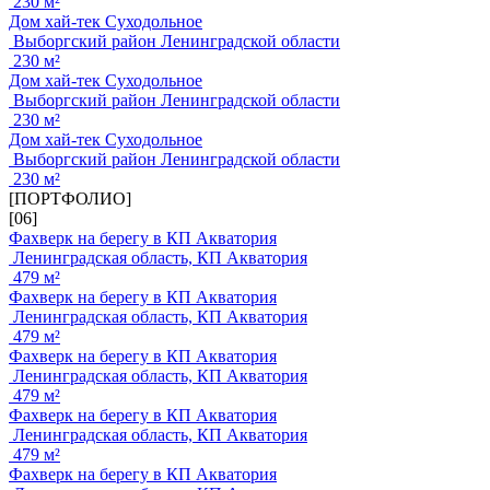
230 м²
Дом хай-тек Суходольное
Выборгский район Ленинградской области
230 м²
Дом хай-тек Суходольное
Выборгский район Ленинградской области
230 м²
Дом хай-тек Суходольное
Выборгский район Ленинградской области
230 м²
[ПОРТФОЛИО]
[06]
Фахверк на берегу в КП Акватория
Ленинградская область, КП Акватория
479 м²
Фахверк на берегу в КП Акватория
Ленинградская область, КП Акватория
479 м²
Фахверк на берегу в КП Акватория
Ленинградская область, КП Акватория
479 м²
Фахверк на берегу в КП Акватория
Ленинградская область, КП Акватория
479 м²
Фахверк на берегу в КП Акватория