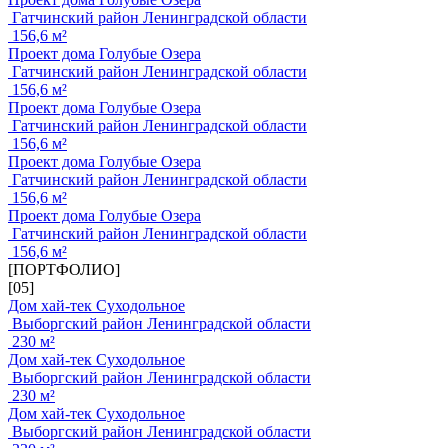
Гатчинский район Ленинградской области
156,6 м²
Проект дома Голубые Озера
Гатчинский район Ленинградской области
156,6 м²
Проект дома Голубые Озера
Гатчинский район Ленинградской области
156,6 м²
Проект дома Голубые Озера
Гатчинский район Ленинградской области
156,6 м²
Проект дома Голубые Озера
Гатчинский район Ленинградской области
156,6 м²
[ПОРТФОЛИО]
[05]
Дом хай-тек Суходольное
Выборгский район Ленинградской области
230 м²
Дом хай-тек Суходольное
Выборгский район Ленинградской области
230 м²
Дом хай-тек Суходольное
Выборгский район Ленинградской области