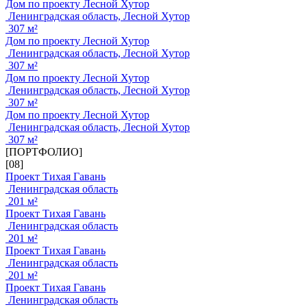
Дом по проекту Лесной Хутор
Ленинградская область, Лесной Хутор
307 м²
Дом по проекту Лесной Хутор
Ленинградская область, Лесной Хутор
307 м²
Дом по проекту Лесной Хутор
Ленинградская область, Лесной Хутор
307 м²
Дом по проекту Лесной Хутор
Ленинградская область, Лесной Хутор
307 м²
[ПОРТФОЛИО]
[08]
Проект Тихая Гавань
Ленинградская область
201 м²
Проект Тихая Гавань
Ленинградская область
201 м²
Проект Тихая Гавань
Ленинградская область
201 м²
Проект Тихая Гавань
Ленинградская область