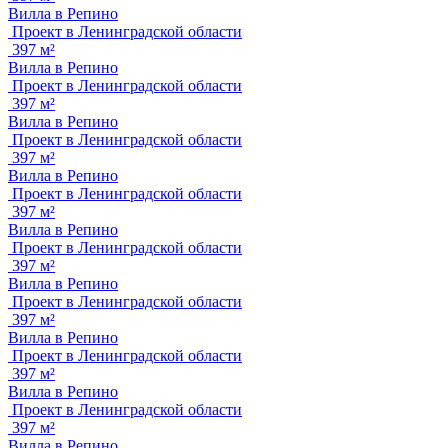
Вилла в Репино
Проект в Ленинградской области
397 м²
Вилла в Репино
Проект в Ленинградской области
397 м²
Вилла в Репино
Проект в Ленинградской области
397 м²
Вилла в Репино
Проект в Ленинградской области
397 м²
Вилла в Репино
Проект в Ленинградской области
397 м²
Вилла в Репино
Проект в Ленинградской области
397 м²
Вилла в Репино
Проект в Ленинградской области
397 м²
Вилла в Репино
Проект в Ленинградской области
397 м²
Вилла в Репино