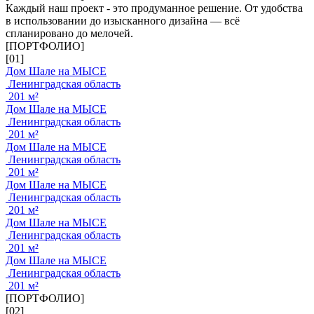
Каждый наш проект - это продуманное решение. От удобства
в использовании до изысканного дизайна — всё
спланировано до мелочей.
[ПОРТФОЛИО]
[01]
Дом Шале на МЫСЕ
Ленинградская область
201 м²
Дом Шале на МЫСЕ
Ленинградская область
201 м²
Дом Шале на МЫСЕ
Ленинградская область
201 м²
Дом Шале на МЫСЕ
Ленинградская область
201 м²
Дом Шале на МЫСЕ
Ленинградская область
201 м²
Дом Шале на МЫСЕ
Ленинградская область
201 м²
[ПОРТФОЛИО]
[02]