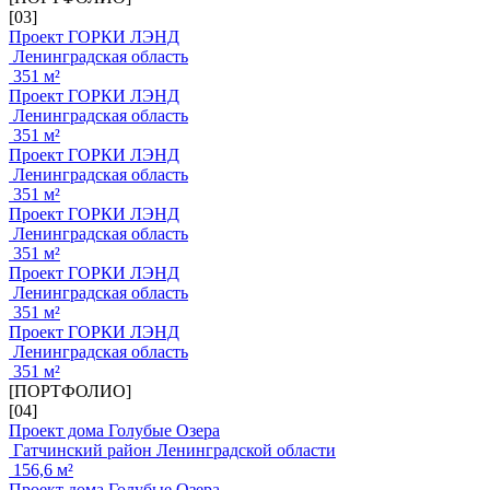
[03]
Проект ГОРКИ ЛЭНД
Ленинградская область
351 м²
Проект ГОРКИ ЛЭНД
Ленинградская область
351 м²
Проект ГОРКИ ЛЭНД
Ленинградская область
351 м²
Проект ГОРКИ ЛЭНД
Ленинградская область
351 м²
Проект ГОРКИ ЛЭНД
Ленинградская область
351 м²
Проект ГОРКИ ЛЭНД
Ленинградская область
351 м²
[ПОРТФОЛИО]
[04]
Проект дома Голубые Озера
Гатчинский район Ленинградской области
156,6 м²
Проект дома Голубые Озера