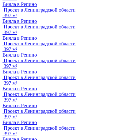
Вилла в Репино
Проект в Ленинградской области
397 м²
Вилла в Репино
Проект в Ленинградской области
397 м²
Вилла в Репино
Проект в Ленинградской области
397 м²
Вилла в Репино
Проект в Ленинградской области
397 м²
Вилла в Репино
Проект в Ленинградской области
397 м²
Вилла в Репино
Проект в Ленинградской области
397 м²
Вилла в Репино
Проект в Ленинградской области
397 м²
Вилла в Репино
Проект в Ленинградской области
397 м²
Вилла в Репино