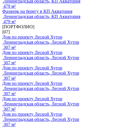
Ленинградская область, КП Акватория
479 м²
Фахверк на берегу в КП Акватория
Ленинградская область, КП Акватория
479 м²
[ПОРТФОЛИО]
[07]
Дом по проекту Лесной Хутор
Ленинградская область, Лесной Хутор
307 м²
Дом по проекту Лесной Хутор
Ленинградская область, Лесной Хутор
307 м²
Дом по проекту Лесной Хутор
Ленинградская область, Лесной Хутор
307 м²
Дом по проекту Лесной Хутор
Ленинградская область, Лесной Хутор
307 м²
Дом по проекту Лесной Хутор
Ленинградская область, Лесной Хутор
307 м²
Дом по проекту Лесной Хутор
Ленинградская область, Лесной Хутор
307 м²