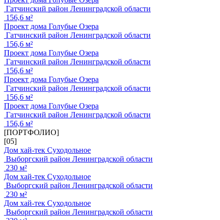
Гатчинский район Ленинградской области
156,6 м²
Проект дома Голубые Озера
Гатчинский район Ленинградской области
156,6 м²
Проект дома Голубые Озера
Гатчинский район Ленинградской области
156,6 м²
Проект дома Голубые Озера
Гатчинский район Ленинградской области
156,6 м²
Проект дома Голубые Озера
Гатчинский район Ленинградской области
156,6 м²
[ПОРТФОЛИО]
[05]
Дом хай-тек Суходольное
Выборгский район Ленинградской области
230 м²
Дом хай-тек Суходольное
Выборгский район Ленинградской области
230 м²
Дом хай-тек Суходольное
Выборгский район Ленинградской области