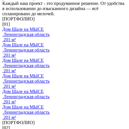
Каждый наш проект - это продуманное решение. От удобства
в использовании до изысканного дизайна — всё
спланировано до мелочей.
[ПОРТФОЛИО]
[01]
Дом Шале на МЫСЕ
Ленинградская область
201 м²
Дом Шале на МЫСЕ
Ленинградская область
201 м²
Дом Шале на МЫСЕ
Ленинградская область
201 м²
Дом Шале на МЫСЕ
Ленинградская область
201 м²
Дом Шале на МЫСЕ
Ленинградская область
201 м²
Дом Шале на МЫСЕ
Ленинградская область
201 м²
[ПОРТФОЛИО]
[02]