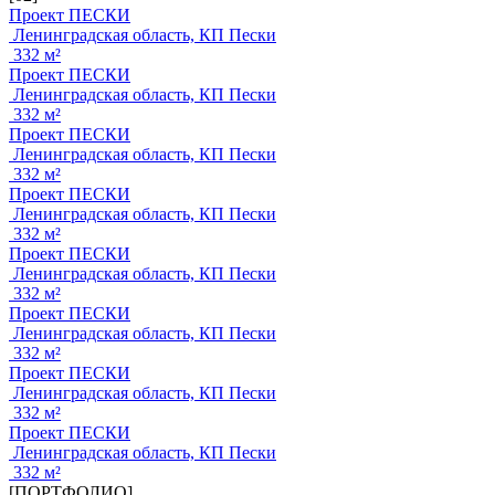
Проект ПЕСКИ
Ленинградская область, КП Пески
332 м²
Проект ПЕСКИ
Ленинградская область, КП Пески
332 м²
Проект ПЕСКИ
Ленинградская область, КП Пески
332 м²
Проект ПЕСКИ
Ленинградская область, КП Пески
332 м²
Проект ПЕСКИ
Ленинградская область, КП Пески
332 м²
Проект ПЕСКИ
Ленинградская область, КП Пески
332 м²
Проект ПЕСКИ
Ленинградская область, КП Пески
332 м²
Проект ПЕСКИ
Ленинградская область, КП Пески
332 м²
[ПОРТФОЛИО]