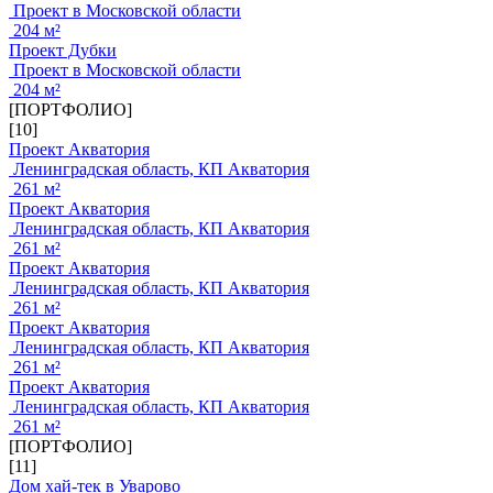
Проект в Московской области
204 м²
Проект Дубки
Проект в Московской области
204 м²
[ПОРТФОЛИО]
[10]
Проект Акватория
Ленинградская область, КП Акватория
261 м²
Проект Акватория
Ленинградская область, КП Акватория
261 м²
Проект Акватория
Ленинградская область, КП Акватория
261 м²
Проект Акватория
Ленинградская область, КП Акватория
261 м²
Проект Акватория
Ленинградская область, КП Акватория
261 м²
[ПОРТФОЛИО]
[11]
Дом хай-тек в Уварово