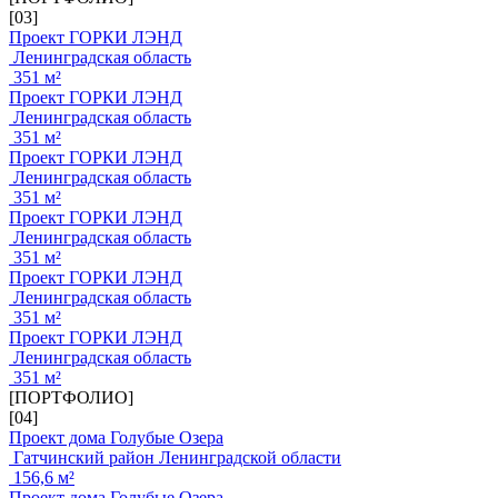
[03]
Проект ГОРКИ ЛЭНД
Ленинградская область
351 м²
Проект ГОРКИ ЛЭНД
Ленинградская область
351 м²
Проект ГОРКИ ЛЭНД
Ленинградская область
351 м²
Проект ГОРКИ ЛЭНД
Ленинградская область
351 м²
Проект ГОРКИ ЛЭНД
Ленинградская область
351 м²
Проект ГОРКИ ЛЭНД
Ленинградская область
351 м²
[ПОРТФОЛИО]
[04]
Проект дома Голубые Озера
Гатчинский район Ленинградской области
156,6 м²
Проект дома Голубые Озера