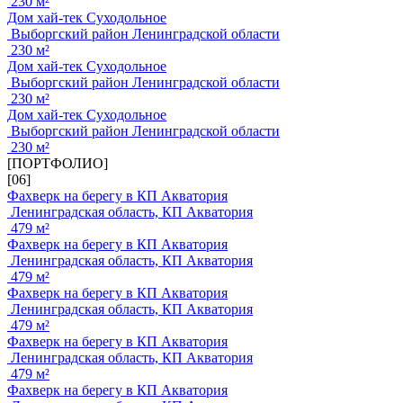
230 м²
Дом хай-тек Суходольное
Выборгский район Ленинградской области
230 м²
Дом хай-тек Суходольное
Выборгский район Ленинградской области
230 м²
Дом хай-тек Суходольное
Выборгский район Ленинградской области
230 м²
[ПОРТФОЛИО]
[06]
Фахверк на берегу в КП Акватория
Ленинградская область, КП Акватория
479 м²
Фахверк на берегу в КП Акватория
Ленинградская область, КП Акватория
479 м²
Фахверк на берегу в КП Акватория
Ленинградская область, КП Акватория
479 м²
Фахверк на берегу в КП Акватория
Ленинградская область, КП Акватория
479 м²
Фахверк на берегу в КП Акватория