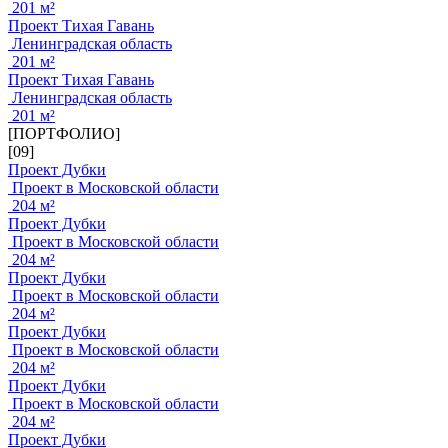
201 м²
Проект Тихая Гавань
Ленинградская область
201 м²
Проект Тихая Гавань
Ленинградская область
201 м²
[ПОРТФОЛИО]
[09]
Проект Дубки
Проект в Московской области
204 м²
Проект Дубки
Проект в Московской области
204 м²
Проект Дубки
Проект в Московской области
204 м²
Проект Дубки
Проект в Московской области
204 м²
Проект Дубки
Проект в Московской области
204 м²
Проект Дубки