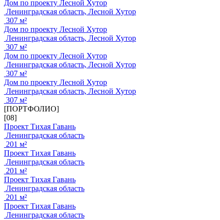
Дом по проекту Лесной Хутор
Ленинградская область, Лесной Хутор
307 м²
Дом по проекту Лесной Хутор
Ленинградская область, Лесной Хутор
307 м²
Дом по проекту Лесной Хутор
Ленинградская область, Лесной Хутор
307 м²
Дом по проекту Лесной Хутор
Ленинградская область, Лесной Хутор
307 м²
[ПОРТФОЛИО]
[08]
Проект Тихая Гавань
Ленинградская область
201 м²
Проект Тихая Гавань
Ленинградская область
201 м²
Проект Тихая Гавань
Ленинградская область
201 м²
Проект Тихая Гавань
Ленинградская область