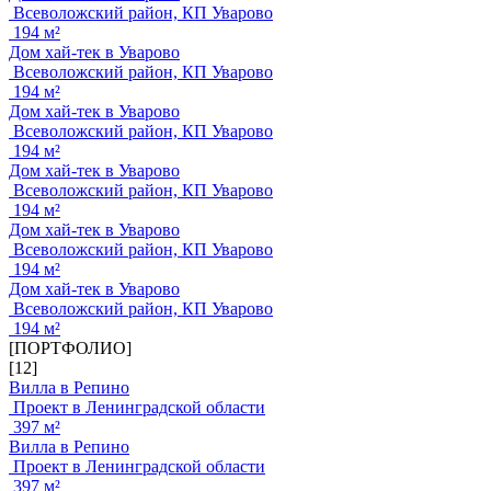
Всеволожский район, КП Уварово
194 м²
Дом хай-тек в Уварово
Всеволожский район, КП Уварово
194 м²
Дом хай-тек в Уварово
Всеволожский район, КП Уварово
194 м²
Дом хай-тек в Уварово
Всеволожский район, КП Уварово
194 м²
Дом хай-тек в Уварово
Всеволожский район, КП Уварово
194 м²
Дом хай-тек в Уварово
Всеволожский район, КП Уварово
194 м²
[ПОРТФОЛИО]
[12]
Вилла в Репино
Проект в Ленинградской области
397 м²
Вилла в Репино
Проект в Ленинградской области
397 м²