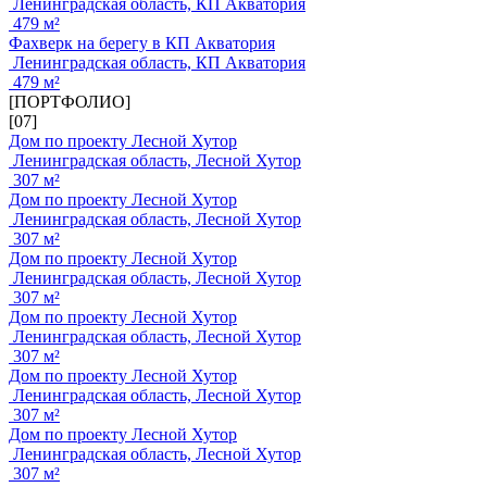
Ленинградская область, КП Акватория
479 м²
Фахверк на берегу в КП Акватория
Ленинградская область, КП Акватория
479 м²
[ПОРТФОЛИО]
[07]
Дом по проекту Лесной Хутор
Ленинградская область, Лесной Хутор
307 м²
Дом по проекту Лесной Хутор
Ленинградская область, Лесной Хутор
307 м²
Дом по проекту Лесной Хутор
Ленинградская область, Лесной Хутор
307 м²
Дом по проекту Лесной Хутор
Ленинградская область, Лесной Хутор
307 м²
Дом по проекту Лесной Хутор
Ленинградская область, Лесной Хутор
307 м²
Дом по проекту Лесной Хутор
Ленинградская область, Лесной Хутор
307 м²