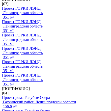
[03]
Проект ГОРКИ ЛЭНД
Ленинградская область
351 м²
Проект ГОРКИ ЛЭНД
Ленинградская область
351 м²
Проект ГОРКИ ЛЭНД
Ленинградская область
351 м²
Проект ГОРКИ ЛЭНД
Ленинградская область
351 м²
Проект ГОРКИ ЛЭНД
Ленинградская область
351 м²
Проект ГОРКИ ЛЭНД
Ленинградская область
351 м²
[ПОРТФОЛИО]
[04]
Проект дома Голубые Озера
Гатчинский район Ленинградской области
156,6 м²
Проект дома Голубые Озера