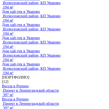
Всеволожский район, КП Уварово
194 м²
Дом хай-тек в Уварово
Всеволожский район, КП Уварово
194 м²
Дом хай-тек в Уварово
Всеволожский район, КП Уварово
194 м²
Дом хай-тек в Уварово
Всеволожский район, КП Уварово
194 м²
Дом хай-тек в Уварово
Всеволожский район, КП Уварово
194 м²
Дом хай-тек в Уварово
Всеволожский район, КП Уварово
194 м²
[ПОРТФОЛИО]
[12]
Вилла в Репино
Проект в Ленинградской области
397 м²
Вилла в Репино
Проект в Ленинградской области
397 м²