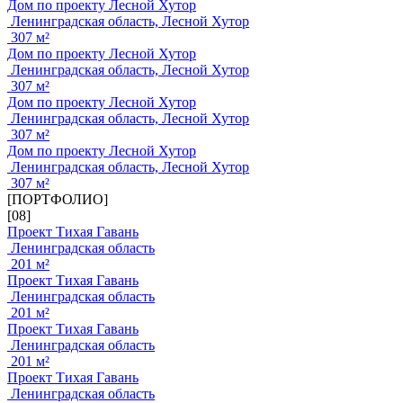
Дом по проекту Лесной Хутор
Ленинградская область, Лесной Хутор
307 м²
Дом по проекту Лесной Хутор
Ленинградская область, Лесной Хутор
307 м²
Дом по проекту Лесной Хутор
Ленинградская область, Лесной Хутор
307 м²
Дом по проекту Лесной Хутор
Ленинградская область, Лесной Хутор
307 м²
[ПОРТФОЛИО]
[08]
Проект Тихая Гавань
Ленинградская область
201 м²
Проект Тихая Гавань
Ленинградская область
201 м²
Проект Тихая Гавань
Ленинградская область
201 м²
Проект Тихая Гавань
Ленинградская область