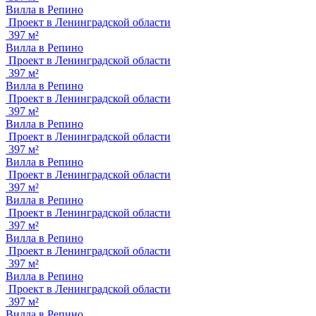
Вилла в Репино
Проект в Ленинградской области
397 м²
Вилла в Репино
Проект в Ленинградской области
397 м²
Вилла в Репино
Проект в Ленинградской области
397 м²
Вилла в Репино
Проект в Ленинградской области
397 м²
Вилла в Репино
Проект в Ленинградской области
397 м²
Вилла в Репино
Проект в Ленинградской области
397 м²
Вилла в Репино
Проект в Ленинградской области
397 м²
Вилла в Репино
Проект в Ленинградской области
397 м²
Вилла в Репино