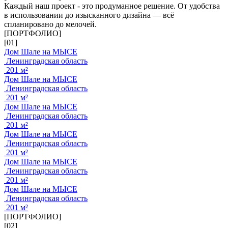
Каждый наш проект - это продуманное решение. От удобства
в использовании до изысканного дизайна — всё
спланировано до мелочей.
[ПОРТФОЛИО]
[01]
Дом Шале на МЫСЕ
Ленинградская область
201 м²
Дом Шале на МЫСЕ
Ленинградская область
201 м²
Дом Шале на МЫСЕ
Ленинградская область
201 м²
Дом Шале на МЫСЕ
Ленинградская область
201 м²
Дом Шале на МЫСЕ
Ленинградская область
201 м²
Дом Шале на МЫСЕ
Ленинградская область
201 м²
[ПОРТФОЛИО]
[02]