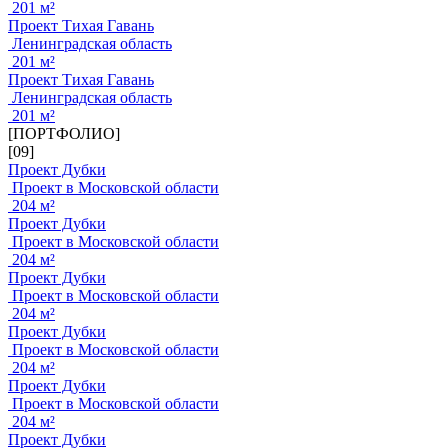
201 м²
Проект Тихая Гавань
Ленинградская область
201 м²
Проект Тихая Гавань
Ленинградская область
201 м²
[ПОРТФОЛИО]
[09]
Проект Дубки
Проект в Московской области
204 м²
Проект Дубки
Проект в Московской области
204 м²
Проект Дубки
Проект в Московской области
204 м²
Проект Дубки
Проект в Московской области
204 м²
Проект Дубки
Проект в Московской области
204 м²
Проект Дубки