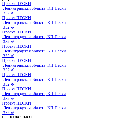
Проект ПЕСКИ
Ленинградская область, КП Пески
332 м²
Проект ПЕСКИ
Ленинградская область, КП Пески
332 м²
Проект ПЕСКИ
Ленинградская область, КП Пески
332 м²
Проект ПЕСКИ
Ленинградская область, КП Пески
332 м²
Проект ПЕСКИ
Ленинградская область, КП Пески
332 м²
Проект ПЕСКИ
Ленинградская область, КП Пески
332 м²
Проект ПЕСКИ
Ленинградская область, КП Пески
332 м²
Проект ПЕСКИ
Ленинградская область, КП Пески
332 м²
[ПОРТФОЛИО]