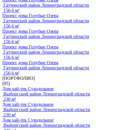
Гатчинский район Ленинградской области
156,6 м²
Проект дома Голубые Озера
Гатчинский район Ленинградской области
156,6 м²
Проект дома Голубые Озера
Гатчинский район Ленинградской области
156,6 м²
Проект дома Голубые Озера
Гатчинский район Ленинградской области
156,6 м²
Проект дома Голубые Озера
Гатчинский район Ленинградской области
156,6 м²
[ПОРТФОЛИО]
[05]
Дом хай-тек Суходольное
Выборгский район Ленинградской области
230 м²
Дом хай-тек Суходольное
Выборгский район Ленинградской области
230 м²
Дом хай-тек Суходольное
Выборгский район Ленинградской области