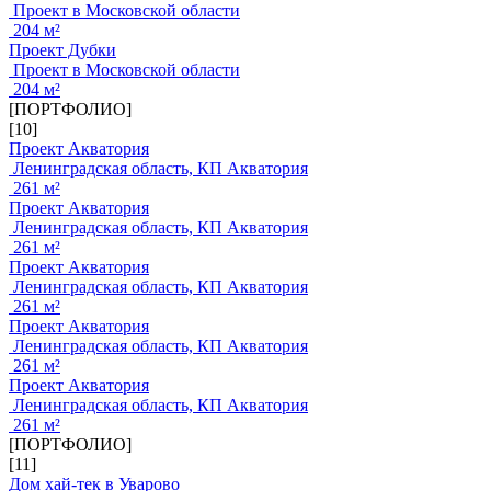
Проект в Московской области
204 м²
Проект Дубки
Проект в Московской области
204 м²
[ПОРТФОЛИО]
[10]
Проект Акватория
Ленинградская область, КП Акватория
261 м²
Проект Акватория
Ленинградская область, КП Акватория
261 м²
Проект Акватория
Ленинградская область, КП Акватория
261 м²
Проект Акватория
Ленинградская область, КП Акватория
261 м²
Проект Акватория
Ленинградская область, КП Акватория
261 м²
[ПОРТФОЛИО]
[11]
Дом хай-тек в Уварово