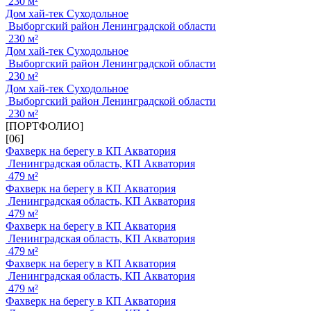
230 м²
Дом хай-тек Суходольное
Выборгский район Ленинградской области
230 м²
Дом хай-тек Суходольное
Выборгский район Ленинградской области
230 м²
Дом хай-тек Суходольное
Выборгский район Ленинградской области
230 м²
[ПОРТФОЛИО]
[06]
Фахверк на берегу в КП Акватория
Ленинградская область, КП Акватория
479 м²
Фахверк на берегу в КП Акватория
Ленинградская область, КП Акватория
479 м²
Фахверк на берегу в КП Акватория
Ленинградская область, КП Акватория
479 м²
Фахверк на берегу в КП Акватория
Ленинградская область, КП Акватория
479 м²
Фахверк на берегу в КП Акватория