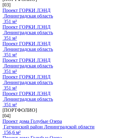
[03]
Проект ГОРКИ ЛЭНД
Ленинградская область
351 м²
Проект ГОРКИ ЛЭНД
Ленинградская область
351 м²
Проект ГОРКИ ЛЭНД
Ленинградская область
351 м²
Проект ГОРКИ ЛЭНД
Ленинградская область
351 м²
Проект ГОРКИ ЛЭНД
Ленинградская область
351 м²
Проект ГОРКИ ЛЭНД
Ленинградская область
351 м²
[ПОРТФОЛИО]
[04]
Проект дома Голубые Озера
Гатчинский район Ленинградской области
156,6 м²
Проект дома Голубые Озера