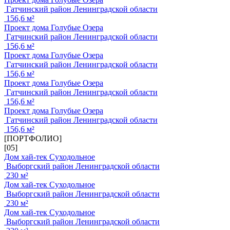
Гатчинский район Ленинградской области
156,6 м²
Проект дома Голубые Озера
Гатчинский район Ленинградской области
156,6 м²
Проект дома Голубые Озера
Гатчинский район Ленинградской области
156,6 м²
Проект дома Голубые Озера
Гатчинский район Ленинградской области
156,6 м²
Проект дома Голубые Озера
Гатчинский район Ленинградской области
156,6 м²
[ПОРТФОЛИО]
[05]
Дом хай-тек Суходольное
Выборгский район Ленинградской области
230 м²
Дом хай-тек Суходольное
Выборгский район Ленинградской области
230 м²
Дом хай-тек Суходольное
Выборгский район Ленинградской области