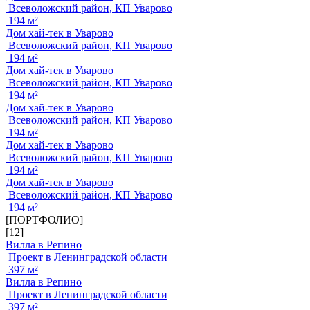
Всеволожский район, КП Уварово
194 м²
Дом хай-тек в Уварово
Всеволожский район, КП Уварово
194 м²
Дом хай-тек в Уварово
Всеволожский район, КП Уварово
194 м²
Дом хай-тек в Уварово
Всеволожский район, КП Уварово
194 м²
Дом хай-тек в Уварово
Всеволожский район, КП Уварово
194 м²
Дом хай-тек в Уварово
Всеволожский район, КП Уварово
194 м²
[ПОРТФОЛИО]
[12]
Вилла в Репино
Проект в Ленинградской области
397 м²
Вилла в Репино
Проект в Ленинградской области
397 м²