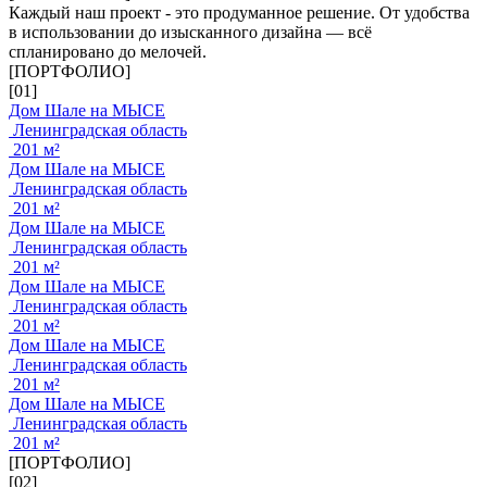
Каждый наш проект - это продуманное решение. От удобства
в использовании до изысканного дизайна — всё
спланировано до мелочей.
[ПОРТФОЛИО]
[01]
Дом Шале на МЫСЕ
Ленинградская область
201 м²
Дом Шале на МЫСЕ
Ленинградская область
201 м²
Дом Шале на МЫСЕ
Ленинградская область
201 м²
Дом Шале на МЫСЕ
Ленинградская область
201 м²
Дом Шале на МЫСЕ
Ленинградская область
201 м²
Дом Шале на МЫСЕ
Ленинградская область
201 м²
[ПОРТФОЛИО]
[02]