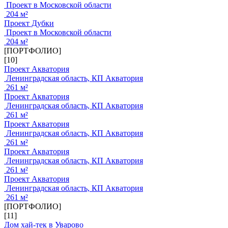
Проект в Московской области
204 м²
Проект Дубки
Проект в Московской области
204 м²
[ПОРТФОЛИО]
[10]
Проект Акватория
Ленинградская область, КП Акватория
261 м²
Проект Акватория
Ленинградская область, КП Акватория
261 м²
Проект Акватория
Ленинградская область, КП Акватория
261 м²
Проект Акватория
Ленинградская область, КП Акватория
261 м²
Проект Акватория
Ленинградская область, КП Акватория
261 м²
[ПОРТФОЛИО]
[11]
Дом хай-тек в Уварово