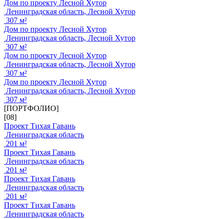
Дом по проекту Лесной Хутор
Ленинградская область, Лесной Хутор
307 м²
Дом по проекту Лесной Хутор
Ленинградская область, Лесной Хутор
307 м²
Дом по проекту Лесной Хутор
Ленинградская область, Лесной Хутор
307 м²
Дом по проекту Лесной Хутор
Ленинградская область, Лесной Хутор
307 м²
[ПОРТФОЛИО]
[08]
Проект Тихая Гавань
Ленинградская область
201 м²
Проект Тихая Гавань
Ленинградская область
201 м²
Проект Тихая Гавань
Ленинградская область
201 м²
Проект Тихая Гавань
Ленинградская область