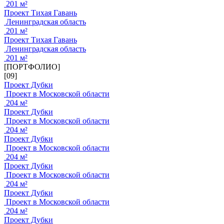
201 м²
Проект Тихая Гавань
Ленинградская область
201 м²
Проект Тихая Гавань
Ленинградская область
201 м²
[ПОРТФОЛИО]
[09]
Проект Дубки
Проект в Московской области
204 м²
Проект Дубки
Проект в Московской области
204 м²
Проект Дубки
Проект в Московской области
204 м²
Проект Дубки
Проект в Московской области
204 м²
Проект Дубки
Проект в Московской области
204 м²
Проект Дубки