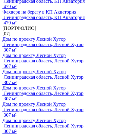
Ленинградская область, КП Акватория
479 м²
Фахверк на берегу в КП Акватория
Ленинградская область, КП Акватория
479 м²
[ПОРТФОЛИО]
[07]
Дом по проекту Лесной Хутор
Ленинградская область, Лесной Хутор
307 м²
Дом по проекту Лесной Хутор
Ленинградская область, Лесной Хутор
307 м²
Дом по проекту Лесной Хутор
Ленинградская область, Лесной Хутор
307 м²
Дом по проекту Лесной Хутор
Ленинградская область, Лесной Хутор
307 м²
Дом по проекту Лесной Хутор
Ленинградская область, Лесной Хутор
307 м²
Дом по проекту Лесной Хутор
Ленинградская область, Лесной Хутор
307 м²