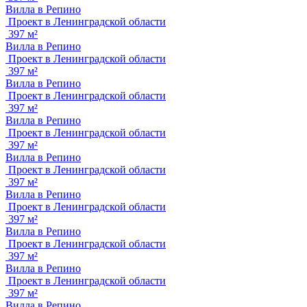
Вилла в Репино
Проект в Ленинградской области
397 м²
Вилла в Репино
Проект в Ленинградской области
397 м²
Вилла в Репино
Проект в Ленинградской области
397 м²
Вилла в Репино
Проект в Ленинградской области
397 м²
Вилла в Репино
Проект в Ленинградской области
397 м²
Вилла в Репино
Проект в Ленинградской области
397 м²
Вилла в Репино
Проект в Ленинградской области
397 м²
Вилла в Репино
Проект в Ленинградской области
397 м²
Вилла в Репино