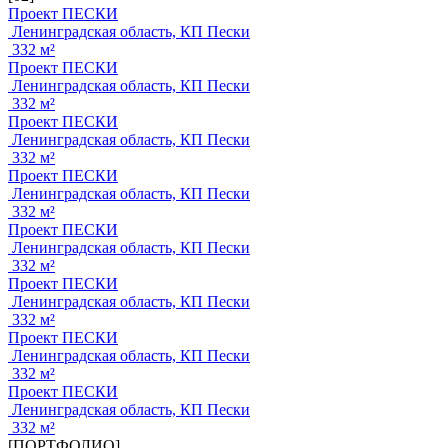
Проект ПЕСКИ
Ленинградская область, КП Пески
332 м²
Проект ПЕСКИ
Ленинградская область, КП Пески
332 м²
Проект ПЕСКИ
Ленинградская область, КП Пески
332 м²
Проект ПЕСКИ
Ленинградская область, КП Пески
332 м²
Проект ПЕСКИ
Ленинградская область, КП Пески
332 м²
Проект ПЕСКИ
Ленинградская область, КП Пески
332 м²
Проект ПЕСКИ
Ленинградская область, КП Пески
332 м²
Проект ПЕСКИ
Ленинградская область, КП Пески
332 м²
[ПОРТФОЛИО]