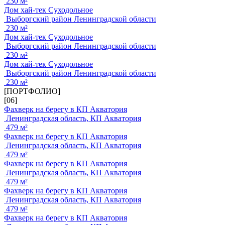
230 м²
Дом хай-тек Суходольное
Выборгский район Ленинградской области
230 м²
Дом хай-тек Суходольное
Выборгский район Ленинградской области
230 м²
Дом хай-тек Суходольное
Выборгский район Ленинградской области
230 м²
[ПОРТФОЛИО]
[06]
Фахверк на берегу в КП Акватория
Ленинградская область, КП Акватория
479 м²
Фахверк на берегу в КП Акватория
Ленинградская область, КП Акватория
479 м²
Фахверк на берегу в КП Акватория
Ленинградская область, КП Акватория
479 м²
Фахверк на берегу в КП Акватория
Ленинградская область, КП Акватория
479 м²
Фахверк на берегу в КП Акватория