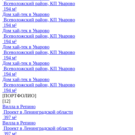
Всеволожский район, КП Уварово
194 м²
Дом хай-тек в Уварово
Всеволожский район, КП Уварово
194 м²
Дом хай-тек в Уварово
Всеволожский район, КП Уварово
194 м²
Дом хай-тек в Уварово
Всеволожский район, КП Уварово
194 м²
Дом хай-тек в Уварово
Всеволожский район, КП Уварово
194 м²
Дом хай-тек в Уварово
Всеволожский район, КП Уварово
194 м²
[ПОРТФОЛИО]
[12]
Вилла в Репино
Проект в Ленинградской области
397 м²
Вилла в Репино
Проект в Ленинградской области
397 м²