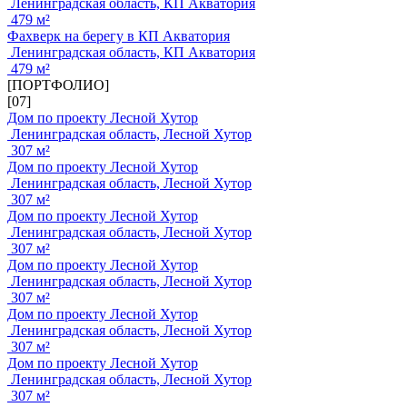
Ленинградская область, КП Акватория
479 м²
Фахверк на берегу в КП Акватория
Ленинградская область, КП Акватория
479 м²
[ПОРТФОЛИО]
[07]
Дом по проекту Лесной Хутор
Ленинградская область, Лесной Хутор
307 м²
Дом по проекту Лесной Хутор
Ленинградская область, Лесной Хутор
307 м²
Дом по проекту Лесной Хутор
Ленинградская область, Лесной Хутор
307 м²
Дом по проекту Лесной Хутор
Ленинградская область, Лесной Хутор
307 м²
Дом по проекту Лесной Хутор
Ленинградская область, Лесной Хутор
307 м²
Дом по проекту Лесной Хутор
Ленинградская область, Лесной Хутор
307 м²