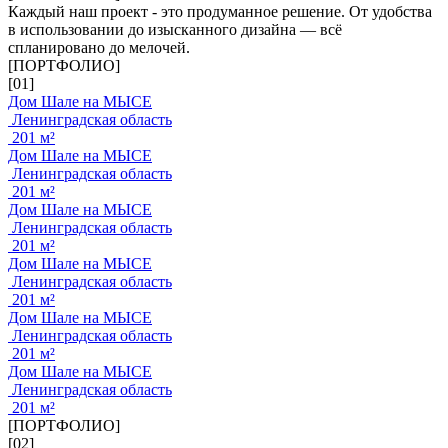
Каждый наш проект - это продуманное решение. От удобства
в использовании до изысканного дизайна — всё
спланировано до мелочей.
[ПОРТФОЛИО]
[01]
Дом Шале на МЫСЕ
Ленинградская область
201 м²
Дом Шале на МЫСЕ
Ленинградская область
201 м²
Дом Шале на МЫСЕ
Ленинградская область
201 м²
Дом Шале на МЫСЕ
Ленинградская область
201 м²
Дом Шале на МЫСЕ
Ленинградская область
201 м²
Дом Шале на МЫСЕ
Ленинградская область
201 м²
[ПОРТФОЛИО]
[02]