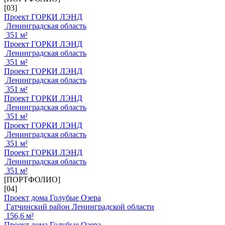
[03]
Проект ГОРКИ ЛЭНД
Ленинградская область
351 м²
Проект ГОРКИ ЛЭНД
Ленинградская область
351 м²
Проект ГОРКИ ЛЭНД
Ленинградская область
351 м²
Проект ГОРКИ ЛЭНД
Ленинградская область
351 м²
Проект ГОРКИ ЛЭНД
Ленинградская область
351 м²
Проект ГОРКИ ЛЭНД
Ленинградская область
351 м²
[ПОРТФОЛИО]
[04]
Проект дома Голубые Озера
Гатчинский район Ленинградской области
156,6 м²
Проект дома Голубые Озера