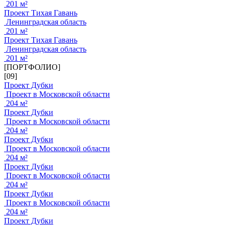
201 м²
Проект Тихая Гавань
Ленинградская область
201 м²
Проект Тихая Гавань
Ленинградская область
201 м²
[ПОРТФОЛИО]
[09]
Проект Дубки
Проект в Московской области
204 м²
Проект Дубки
Проект в Московской области
204 м²
Проект Дубки
Проект в Московской области
204 м²
Проект Дубки
Проект в Московской области
204 м²
Проект Дубки
Проект в Московской области
204 м²
Проект Дубки