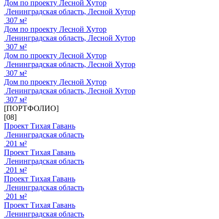
Дом по проекту Лесной Хутор
Ленинградская область, Лесной Хутор
307 м²
Дом по проекту Лесной Хутор
Ленинградская область, Лесной Хутор
307 м²
Дом по проекту Лесной Хутор
Ленинградская область, Лесной Хутор
307 м²
Дом по проекту Лесной Хутор
Ленинградская область, Лесной Хутор
307 м²
[ПОРТФОЛИО]
[08]
Проект Тихая Гавань
Ленинградская область
201 м²
Проект Тихая Гавань
Ленинградская область
201 м²
Проект Тихая Гавань
Ленинградская область
201 м²
Проект Тихая Гавань
Ленинградская область