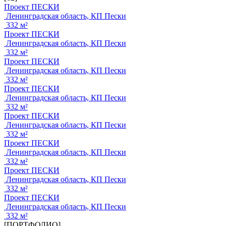
Проект ПЕСКИ
Ленинградская область, КП Пески
332 м²
Проект ПЕСКИ
Ленинградская область, КП Пески
332 м²
Проект ПЕСКИ
Ленинградская область, КП Пески
332 м²
Проект ПЕСКИ
Ленинградская область, КП Пески
332 м²
Проект ПЕСКИ
Ленинградская область, КП Пески
332 м²
Проект ПЕСКИ
Ленинградская область, КП Пески
332 м²
Проект ПЕСКИ
Ленинградская область, КП Пески
332 м²
Проект ПЕСКИ
Ленинградская область, КП Пески
332 м²
[ПОРТФОЛИО]