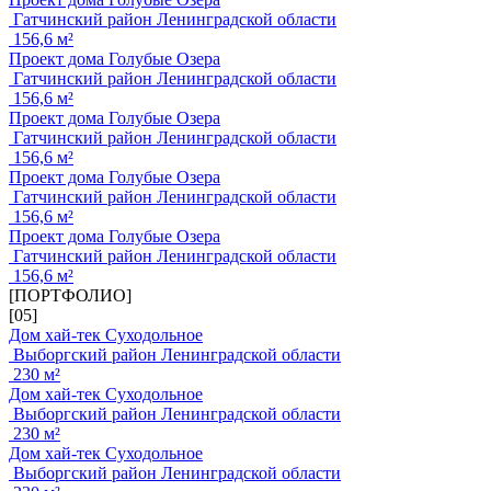
Гатчинский район Ленинградской области
156,6 м²
Проект дома Голубые Озера
Гатчинский район Ленинградской области
156,6 м²
Проект дома Голубые Озера
Гатчинский район Ленинградской области
156,6 м²
Проект дома Голубые Озера
Гатчинский район Ленинградской области
156,6 м²
Проект дома Голубые Озера
Гатчинский район Ленинградской области
156,6 м²
[ПОРТФОЛИО]
[05]
Дом хай-тек Суходольное
Выборгский район Ленинградской области
230 м²
Дом хай-тек Суходольное
Выборгский район Ленинградской области
230 м²
Дом хай-тек Суходольное
Выборгский район Ленинградской области