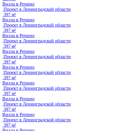
Вилла в Репино
Проект в Ленинградской области
397 м²
Вилла в Репино
Проект в Ленинградской области
397 м²
Вилла в Репино
Проект в Ленинградской области
397 м²
Вилла в Репино
Проект в Ленинградской области
397 м²
Вилла в Репино
Проект в Ленинградской области
397 м²
Вилла в Репино
Проект в Ленинградской области
397 м²
Вилла в Репино
Проект в Ленинградской области
397 м²
Вилла в Репино
Проект в Ленинградской области
397 м²
Вилла в Репино