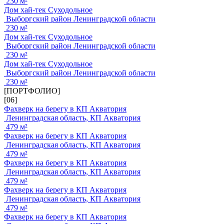
230 м²
Дом хай-тек Суходольное
Выборгский район Ленинградской области
230 м²
Дом хай-тек Суходольное
Выборгский район Ленинградской области
230 м²
Дом хай-тек Суходольное
Выборгский район Ленинградской области
230 м²
[ПОРТФОЛИО]
[06]
Фахверк на берегу в КП Акватория
Ленинградская область, КП Акватория
479 м²
Фахверк на берегу в КП Акватория
Ленинградская область, КП Акватория
479 м²
Фахверк на берегу в КП Акватория
Ленинградская область, КП Акватория
479 м²
Фахверк на берегу в КП Акватория
Ленинградская область, КП Акватория
479 м²
Фахверк на берегу в КП Акватория