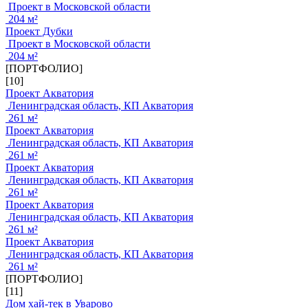
Проект в Московской области
204 м²
Проект Дубки
Проект в Московской области
204 м²
[ПОРТФОЛИО]
[10]
Проект Акватория
Ленинградская область, КП Акватория
261 м²
Проект Акватория
Ленинградская область, КП Акватория
261 м²
Проект Акватория
Ленинградская область, КП Акватория
261 м²
Проект Акватория
Ленинградская область, КП Акватория
261 м²
Проект Акватория
Ленинградская область, КП Акватория
261 м²
[ПОРТФОЛИО]
[11]
Дом хай-тек в Уварово