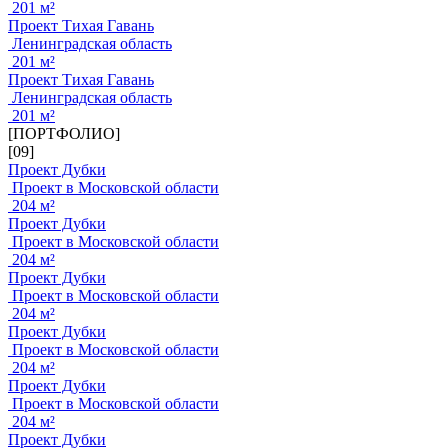
201 м²
Проект Тихая Гавань
Ленинградская область
201 м²
Проект Тихая Гавань
Ленинградская область
201 м²
[ПОРТФОЛИО]
[09]
Проект Дубки
Проект в Московской области
204 м²
Проект Дубки
Проект в Московской области
204 м²
Проект Дубки
Проект в Московской области
204 м²
Проект Дубки
Проект в Московской области
204 м²
Проект Дубки
Проект в Московской области
204 м²
Проект Дубки