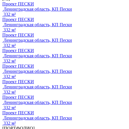
Проект ПЕСКИ
Ленинградская область, КП Пески
332 м²
Проект ПЕСКИ
Ленинградская область, КП Пески
332 м²
Проект ПЕСКИ
Ленинградская область, КП Пески
332 м²
Проект ПЕСКИ
Ленинградская область, КП Пески
332 м²
Проект ПЕСКИ
Ленинградская область, КП Пески
332 м²
Проект ПЕСКИ
Ленинградская область, КП Пески
332 м²
Проект ПЕСКИ
Ленинградская область, КП Пески
332 м²
Проект ПЕСКИ
Ленинградская область, КП Пески
332 м²
[ПОРТФОЛИО]