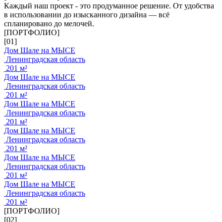
Каждый наш проект - это продуманное решение. От удобства
в использовании до изысканного дизайна — всё
спланировано до мелочей.
[ПОРТФОЛИО]
[01]
Дом Шале на МЫСЕ
Ленинградская область
201 м²
Дом Шале на МЫСЕ
Ленинградская область
201 м²
Дом Шале на МЫСЕ
Ленинградская область
201 м²
Дом Шале на МЫСЕ
Ленинградская область
201 м²
Дом Шале на МЫСЕ
Ленинградская область
201 м²
Дом Шале на МЫСЕ
Ленинградская область
201 м²
[ПОРТФОЛИО]
[02]