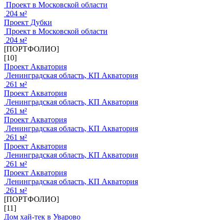
Проект в Московской области
204 м²
Проект Дубки
Проект в Московской области
204 м²
[ПОРТФОЛИО]
[10]
Проект Акватория
Ленинградская область, КП Акватория
261 м²
Проект Акватория
Ленинградская область, КП Акватория
261 м²
Проект Акватория
Ленинградская область, КП Акватория
261 м²
Проект Акватория
Ленинградская область, КП Акватория
261 м²
Проект Акватория
Ленинградская область, КП Акватория
261 м²
[ПОРТФОЛИО]
[11]
Дом хай-тек в Уварово