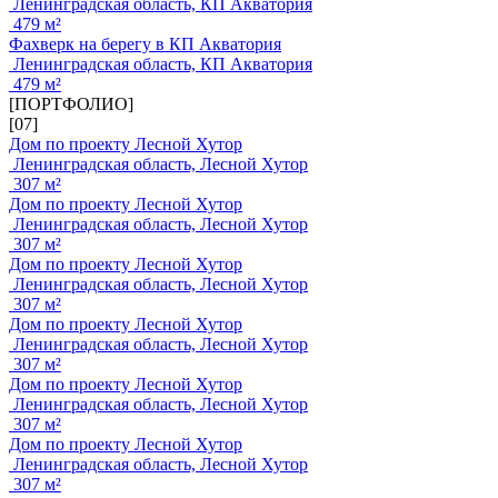
Ленинградская область, КП Акватория
479 м²
Фахверк на берегу в КП Акватория
Ленинградская область, КП Акватория
479 м²
[ПОРТФОЛИО]
[07]
Дом по проекту Лесной Хутор
Ленинградская область, Лесной Хутор
307 м²
Дом по проекту Лесной Хутор
Ленинградская область, Лесной Хутор
307 м²
Дом по проекту Лесной Хутор
Ленинградская область, Лесной Хутор
307 м²
Дом по проекту Лесной Хутор
Ленинградская область, Лесной Хутор
307 м²
Дом по проекту Лесной Хутор
Ленинградская область, Лесной Хутор
307 м²
Дом по проекту Лесной Хутор
Ленинградская область, Лесной Хутор
307 м²