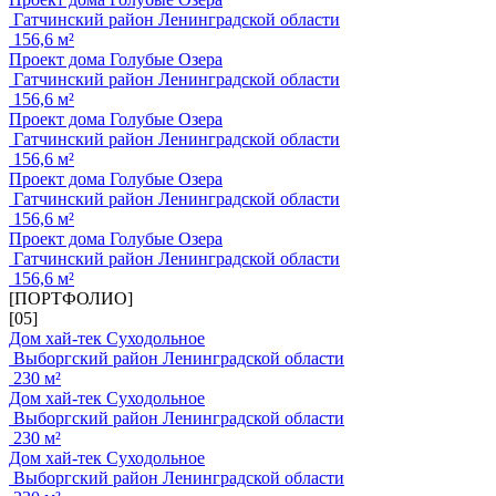
Гатчинский район Ленинградской области
156,6 м²
Проект дома Голубые Озера
Гатчинский район Ленинградской области
156,6 м²
Проект дома Голубые Озера
Гатчинский район Ленинградской области
156,6 м²
Проект дома Голубые Озера
Гатчинский район Ленинградской области
156,6 м²
Проект дома Голубые Озера
Гатчинский район Ленинградской области
156,6 м²
[ПОРТФОЛИО]
[05]
Дом хай-тек Суходольное
Выборгский район Ленинградской области
230 м²
Дом хай-тек Суходольное
Выборгский район Ленинградской области
230 м²
Дом хай-тек Суходольное
Выборгский район Ленинградской области