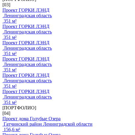
[03]
Проект ГОРКИ ЛЭНД
Ленинградская область
351 м²
Проект ГОРКИ ЛЭНД
Ленинградская область
351 м²
Проект ГОРКИ ЛЭНД
Ленинградская область
351 м²
Проект ГОРКИ ЛЭНД
Ленинградская область
351 м²
Проект ГОРКИ ЛЭНД
Ленинградская область
351 м²
Проект ГОРКИ ЛЭНД
Ленинградская область
351 м²
[ПОРТФОЛИО]
[04]
Проект дома Голубые Озера
Гатчинский район Ленинградской области
156,6 м²
Проект дома Голубые Озера