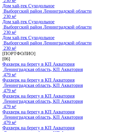
230 м²
Дом хай-тек Суходольное
Выборгский район Ленинградской области
230 м²
Дом хай-тек Суходольное
Выборгский район Ленинградской области
230 м²
Дом хай-тек Суходольное
Выборгский район Ленинградской области
230 м²
[ПОРТФОЛИО]
[06]
Фахверк на берегу в КП Акватория
Ленинградская область, КП Акватория
479 м²
Фахверк на берегу в КП Акватория
Ленинградская область, КП Акватория
479 м²
Фахверк на берегу в КП Акватория
Ленинградская область, КП Акватория
479 м²
Фахверк на берегу в КП Акватория
Ленинградская область, КП Акватория
479 м²
Фахверк на берегу в КП Акватория