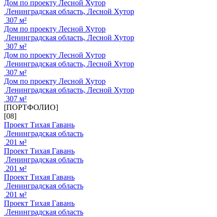
Дом по проекту Лесной Хутор
Ленинградская область, Лесной Хутор
307 м²
Дом по проекту Лесной Хутор
Ленинградская область, Лесной Хутор
307 м²
Дом по проекту Лесной Хутор
Ленинградская область, Лесной Хутор
307 м²
Дом по проекту Лесной Хутор
Ленинградская область, Лесной Хутор
307 м²
[ПОРТФОЛИО]
[08]
Проект Тихая Гавань
Ленинградская область
201 м²
Проект Тихая Гавань
Ленинградская область
201 м²
Проект Тихая Гавань
Ленинградская область
201 м²
Проект Тихая Гавань
Ленинградская область