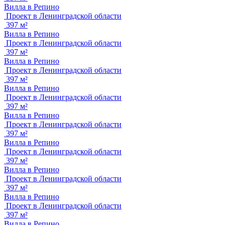
Вилла в Репино
Проект в Ленинградской области
397 м²
Вилла в Репино
Проект в Ленинградской области
397 м²
Вилла в Репино
Проект в Ленинградской области
397 м²
Вилла в Репино
Проект в Ленинградской области
397 м²
Вилла в Репино
Проект в Ленинградской области
397 м²
Вилла в Репино
Проект в Ленинградской области
397 м²
Вилла в Репино
Проект в Ленинградской области
397 м²
Вилла в Репино
Проект в Ленинградской области
397 м²
Вилла в Репино