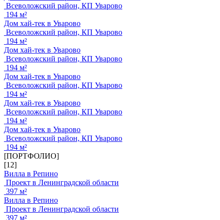
Всеволожский район, КП Уварово
194 м²
Дом хай-тек в Уварово
Всеволожский район, КП Уварово
194 м²
Дом хай-тек в Уварово
Всеволожский район, КП Уварово
194 м²
Дом хай-тек в Уварово
Всеволожский район, КП Уварово
194 м²
Дом хай-тек в Уварово
Всеволожский район, КП Уварово
194 м²
Дом хай-тек в Уварово
Всеволожский район, КП Уварово
194 м²
[ПОРТФОЛИО]
[12]
Вилла в Репино
Проект в Ленинградской области
397 м²
Вилла в Репино
Проект в Ленинградской области
397 м²