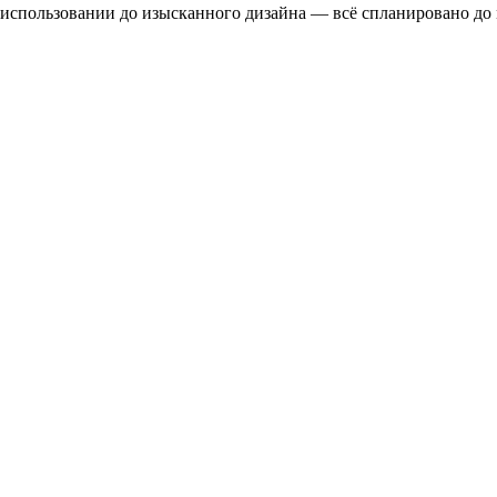
 использовании до изысканного дизайна — всё спланировано до 