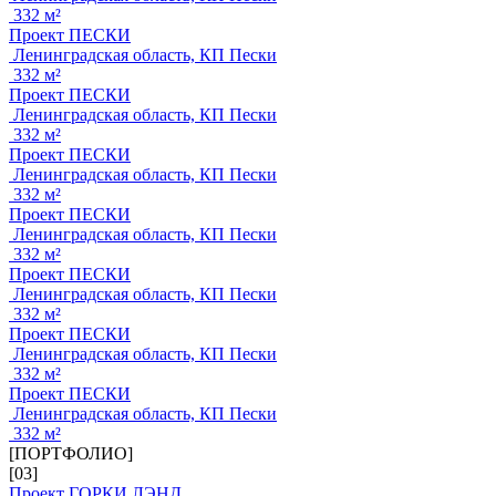
332 м²
Проект ПЕСКИ
Ленинградская область, КП Пески
332 м²
Проект ПЕСКИ
Ленинградская область, КП Пески
332 м²
Проект ПЕСКИ
Ленинградская область, КП Пески
332 м²
Проект ПЕСКИ
Ленинградская область, КП Пески
332 м²
Проект ПЕСКИ
Ленинградская область, КП Пески
332 м²
Проект ПЕСКИ
Ленинградская область, КП Пески
332 м²
Проект ПЕСКИ
Ленинградская область, КП Пески
332 м²
[ПОРТФОЛИО]
[03]
Проект ГОРКИ ЛЭНД