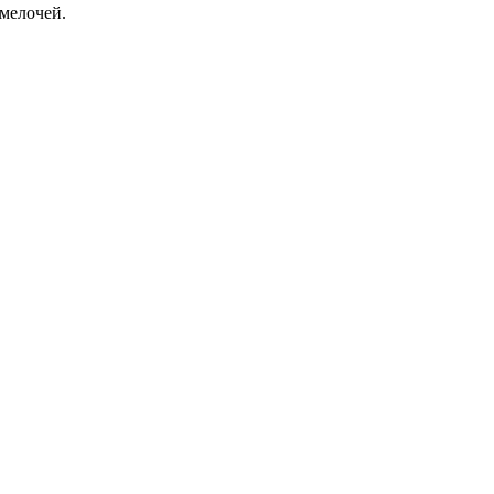
мелочей.