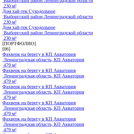
Выборгский район Ленинградской области
230 м²
Дом хай-тек Суходольное
Выборгский район Ленинградской области
230 м²
Дом хай-тек Суходольное
Выборгский район Ленинградской области
230 м²
[ПОРТФОЛИО]
[06]
Фахверк на берегу в КП Акватория
Ленинградская область, КП Акватория
479 м²
Фахверк на берегу в КП Акватория
Ленинградская область, КП Акватория
479 м²
Фахверк на берегу в КП Акватория
Ленинградская область, КП Акватория
479 м²
Фахверк на берегу в КП Акватория
Ленинградская область, КП Акватория
479 м²
Фахверк на берегу в КП Акватория
Ленинградская область, КП Акватория
479 м²