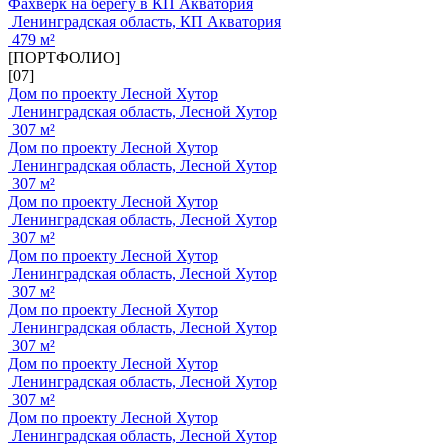
Фахверк на берегу в КП Акватория
Ленинградская область, КП Акватория
479 м²
[ПОРТФОЛИО]
[07]
Дом по проекту Лесной Хутор
Ленинградская область, Лесной Хутор
307 м²
Дом по проекту Лесной Хутор
Ленинградская область, Лесной Хутор
307 м²
Дом по проекту Лесной Хутор
Ленинградская область, Лесной Хутор
307 м²
Дом по проекту Лесной Хутор
Ленинградская область, Лесной Хутор
307 м²
Дом по проекту Лесной Хутор
Ленинградская область, Лесной Хутор
307 м²
Дом по проекту Лесной Хутор
Ленинградская область, Лесной Хутор
307 м²
Дом по проекту Лесной Хутор
Ленинградская область, Лесной Хутор