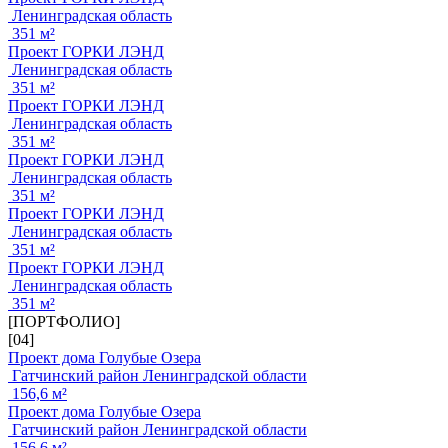
Ленинградская область
351 м²
Проект ГОРКИ ЛЭНД
Ленинградская область
351 м²
Проект ГОРКИ ЛЭНД
Ленинградская область
351 м²
Проект ГОРКИ ЛЭНД
Ленинградская область
351 м²
Проект ГОРКИ ЛЭНД
Ленинградская область
351 м²
Проект ГОРКИ ЛЭНД
Ленинградская область
351 м²
[ПОРТФОЛИО]
[04]
Проект дома Голубые Озера
Гатчинский район Ленинградской области
156,6 м²
Проект дома Голубые Озера
Гатчинский район Ленинградской области
156,6 м²