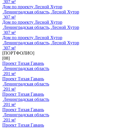
307 м²
Дом по проекту Лесной Хутор
Ленинградская область, Лесной Хутор
307 м²
Дом по проекту Лесной Хутор
Ленинградская область, Лесной Хутор
307 м²
Дом по проекту Лесной Хутор
Ленинградская область, Лесной Хутор
307 м²
[ПОРТФОЛИО]
[08]
Проект Тихая Гавань
Ленинградская область
201 м²
Проект Тихая Гавань
Ленинградская область
201 м²
Проект Тихая Гавань
Ленинградская область
201 м²
Проект Тихая Гавань
Ленинградская область
201 м²
Проект Тихая Гавань