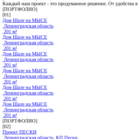
Каждый наш проект - это продуманное решение. От удобства в
[ПОРТФОЛИО]
[01]
Дом Шале на МЫСЕ
Ленинградская область
201 м²
Дом Шале на МЫСЕ
Ленинградская область
201 м²
Дом Шале на МЫСЕ
Ленинградская область
201 м²
Дом Шале на МЫСЕ
Ленинградская область
201 м²
Дом Шале на МЫСЕ
Ленинградская область
201 м²
Дом Шале на МЫСЕ
Ленинградская область
201 м²
[ПОРТФОЛИО]
[02]
Проект ПЕСКИ
Ленинградская область, КП Пески