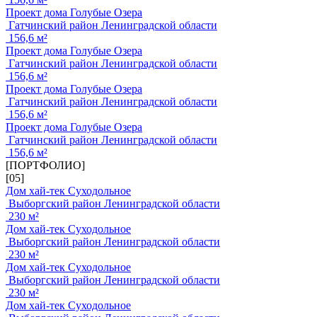
Проект дома Голубые Озера
Гатчинский район Ленинградской области
156,6 м²
Проект дома Голубые Озера
Гатчинский район Ленинградской области
156,6 м²
Проект дома Голубые Озера
Гатчинский район Ленинградской области
156,6 м²
Проект дома Голубые Озера
Гатчинский район Ленинградской области
156,6 м²
[ПОРТФОЛИО]
[05]
Дом хай-тек Суходольное
Выборгский район Ленинградской области
230 м²
Дом хай-тек Суходольное
Выборгский район Ленинградской области
230 м²
Дом хай-тек Суходольное
Выборгский район Ленинградской области
230 м²
Дом хай-тек Суходольное