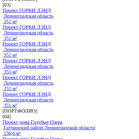
[03]
Проект ГОРКИ ЛЭНД
Ленинградская область
351 м²
Проект ГОРКИ ЛЭНД
Ленинградская область
351 м²
Проект ГОРКИ ЛЭНД
Ленинградская область
351 м²
Проект ГОРКИ ЛЭНД
Ленинградская область
351 м²
Проект ГОРКИ ЛЭНД
Ленинградская область
351 м²
Проект ГОРКИ ЛЭНД
Ленинградская область
351 м²
[ПОРТФОЛИО]
[04]
Проект дома Голубые Озера
Гатчинский район Ленинградской области
156,6 м²
Проект дома Голубые Озера