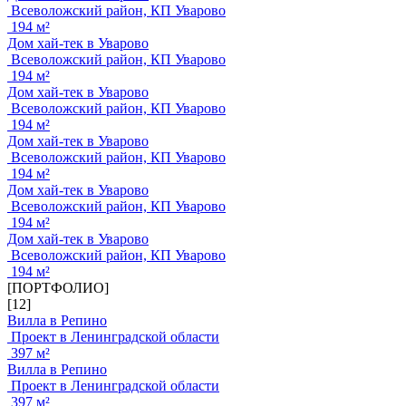
Всеволожский район, КП Уварово
194 м²
Дом хай-тек в Уварово
Всеволожский район, КП Уварово
194 м²
Дом хай-тек в Уварово
Всеволожский район, КП Уварово
194 м²
Дом хай-тек в Уварово
Всеволожский район, КП Уварово
194 м²
Дом хай-тек в Уварово
Всеволожский район, КП Уварово
194 м²
Дом хай-тек в Уварово
Всеволожский район, КП Уварово
194 м²
[ПОРТФОЛИО]
[12]
Вилла в Репино
Проект в Ленинградской области
397 м²
Вилла в Репино
Проект в Ленинградской области
397 м²