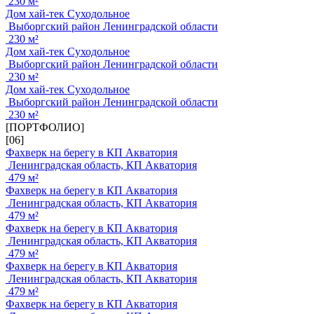
230 м²
Дом хай-тек Суходольное
Выборгский район Ленинградской области
230 м²
Дом хай-тек Суходольное
Выборгский район Ленинградской области
230 м²
Дом хай-тек Суходольное
Выборгский район Ленинградской области
230 м²
[ПОРТФОЛИО]
[06]
Фахверк на берегу в КП Акватория
Ленинградская область, КП Акватория
479 м²
Фахверк на берегу в КП Акватория
Ленинградская область, КП Акватория
479 м²
Фахверк на берегу в КП Акватория
Ленинградская область, КП Акватория
479 м²
Фахверк на берегу в КП Акватория
Ленинградская область, КП Акватория
479 м²
Фахверк на берегу в КП Акватория