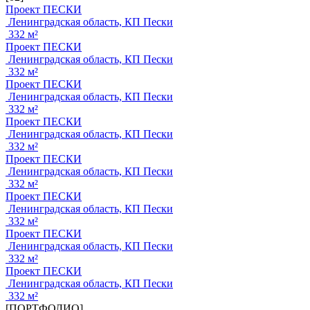
Проект ПЕСКИ
Ленинградская область, КП Пески
332 м²
Проект ПЕСКИ
Ленинградская область, КП Пески
332 м²
Проект ПЕСКИ
Ленинградская область, КП Пески
332 м²
Проект ПЕСКИ
Ленинградская область, КП Пески
332 м²
Проект ПЕСКИ
Ленинградская область, КП Пески
332 м²
Проект ПЕСКИ
Ленинградская область, КП Пески
332 м²
Проект ПЕСКИ
Ленинградская область, КП Пески
332 м²
Проект ПЕСКИ
Ленинградская область, КП Пески
332 м²
[ПОРТФОЛИО]