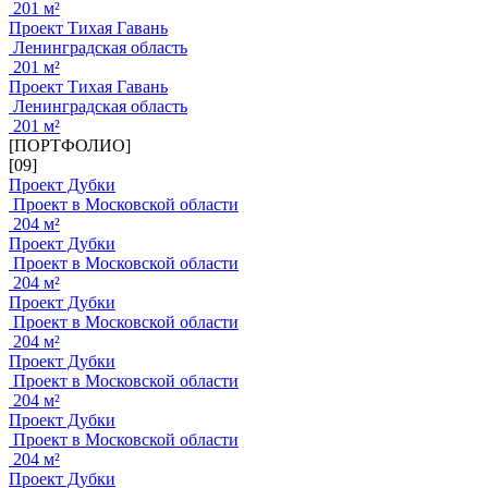
201 м²
Проект Тихая Гавань
Ленинградская область
201 м²
Проект Тихая Гавань
Ленинградская область
201 м²
[ПОРТФОЛИО]
[09]
Проект Дубки
Проект в Московской области
204 м²
Проект Дубки
Проект в Московской области
204 м²
Проект Дубки
Проект в Московской области
204 м²
Проект Дубки
Проект в Московской области
204 м²
Проект Дубки
Проект в Московской области
204 м²
Проект Дубки