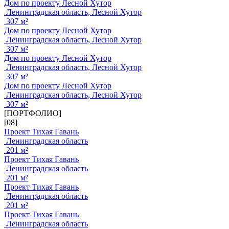
Дом по проекту Лесной Хутор
Ленинградская область, Лесной Хутор
307 м²
Дом по проекту Лесной Хутор
Ленинградская область, Лесной Хутор
307 м²
Дом по проекту Лесной Хутор
Ленинградская область, Лесной Хутор
307 м²
Дом по проекту Лесной Хутор
Ленинградская область, Лесной Хутор
307 м²
[ПОРТФОЛИО]
[08]
Проект Тихая Гавань
Ленинградская область
201 м²
Проект Тихая Гавань
Ленинградская область
201 м²
Проект Тихая Гавань
Ленинградская область
201 м²
Проект Тихая Гавань
Ленинградская область