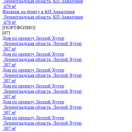
Ленинградская область, КП Акватория
479 м²
Фахверк на берегу в КП Акватория
Ленинградская область, КП Акватория
479 м²
[ПОРТФОЛИО]
[07]
Дом по проекту Лесной Хутор
Ленинградская область, Лесной Хутор
307 м²
Дом по проекту Лесной Хутор
Ленинградская область, Лесной Хутор
307 м²
Дом по проекту Лесной Хутор
Ленинградская область, Лесной Хутор
307 м²
Дом по проекту Лесной Хутор
Ленинградская область, Лесной Хутор
307 м²
Дом по проекту Лесной Хутор
Ленинградская область, Лесной Хутор
307 м²
Дом по проекту Лесной Хутор
Ленинградская область, Лесной Хутор
307 м²