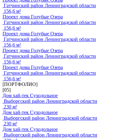
Гатчинский район Ленинградской области
156,6 м²
Проект дома Голубые Озера
Гатчинский район Ленинградской области
156,6 м²
Проект дома Голубые Озера
Гатчинский район Ленинградской области
156,6 м²
Проект дома Голубые Озера
Гатчинский район Ленинградской области
156,6 м²
Проект дома Голубые Озера
Гатчинский район Ленинградской области
156,6 м²
[ПОРТФОЛИО]
[05]
Дом хай-тек Суходольное
Выборгский район Ленинградской области
230 м²
Дом хай-тек Суходольное
Выборгский район Ленинградской области
230 м²
Дом хай-тек Суходольное
Выборгский район Ленинградской области