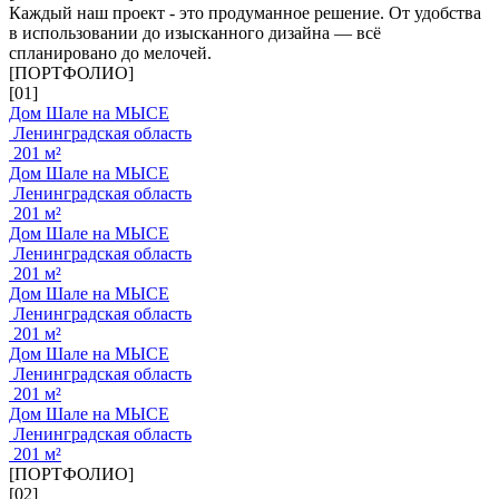
Каждый наш проект - это продуманное решение. От удобства
в использовании до изысканного дизайна — всё
спланировано до мелочей.
[ПОРТФОЛИО]
[01]
Дом Шале на МЫСЕ
Ленинградская область
201 м²
Дом Шале на МЫСЕ
Ленинградская область
201 м²
Дом Шале на МЫСЕ
Ленинградская область
201 м²
Дом Шале на МЫСЕ
Ленинградская область
201 м²
Дом Шале на МЫСЕ
Ленинградская область
201 м²
Дом Шале на МЫСЕ
Ленинградская область
201 м²
[ПОРТФОЛИО]
[02]