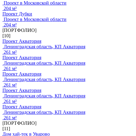
Проект в Московской области
204 м²
Проект Дубки
Проект в Московской области
204 м²
[ПОРТФОЛИО]
[10]
Проект Акватория
Ленинградская область, КП Акватория
261 м²
Проект Акватория
Ленинградская область, КП Акватория
261 м²
Проект Акватория
Ленинградская область, КП Акватория
261 м²
Проект Акватория
Ленинградская область, КП Акватория
261 м²
Проект Акватория
Ленинградская область, КП Акватория
261 м²
[ПОРТФОЛИО]
[11]
Дом хай-тек в Уварово