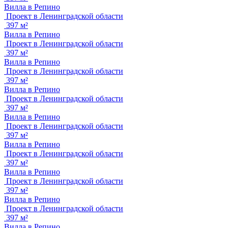
Вилла в Репино
Проект в Ленинградской области
397 м²
Вилла в Репино
Проект в Ленинградской области
397 м²
Вилла в Репино
Проект в Ленинградской области
397 м²
Вилла в Репино
Проект в Ленинградской области
397 м²
Вилла в Репино
Проект в Ленинградской области
397 м²
Вилла в Репино
Проект в Ленинградской области
397 м²
Вилла в Репино
Проект в Ленинградской области
397 м²
Вилла в Репино
Проект в Ленинградской области
397 м²
Вилла в Репино