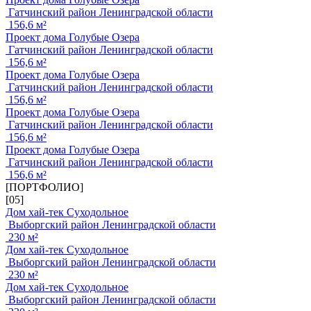
Гатчинский район Ленинградской области
156,6 м²
Проект дома Голубые Озера
Гатчинский район Ленинградской области
156,6 м²
Проект дома Голубые Озера
Гатчинский район Ленинградской области
156,6 м²
Проект дома Голубые Озера
Гатчинский район Ленинградской области
156,6 м²
Проект дома Голубые Озера
Гатчинский район Ленинградской области
156,6 м²
[ПОРТФОЛИО]
[05]
Дом хай-тек Суходольное
Выборгский район Ленинградской области
230 м²
Дом хай-тек Суходольное
Выборгский район Ленинградской области
230 м²
Дом хай-тек Суходольное
Выборгский район Ленинградской области