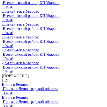
Всеволожский район, КП Уварово
194 м²
Дом хай-тек в Уварово
Всеволожский район, КП Уварово
194 м²
Дом хай-тек в Уварово
Всеволожский район, КП Уварово
194 м²
Дом хай-тек в Уварово
Всеволожский район, КП Уварово
194 м²
Дом хай-тек в Уварово
Всеволожский район, КП Уварово
194 м²
Дом хай-тек в Уварово
Всеволожский район, КП Уварово
194 м²
[ПОРТФОЛИО]
[12]
Вилла в Репино
Проект в Ленинградской области
397 м²
Вилла в Репино
Проект в Ленинградской области
397 м²