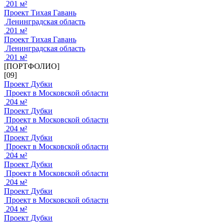
201 м²
Проект Тихая Гавань
Ленинградская область
201 м²
Проект Тихая Гавань
Ленинградская область
201 м²
[ПОРТФОЛИО]
[09]
Проект Дубки
Проект в Московской области
204 м²
Проект Дубки
Проект в Московской области
204 м²
Проект Дубки
Проект в Московской области
204 м²
Проект Дубки
Проект в Московской области
204 м²
Проект Дубки
Проект в Московской области
204 м²
Проект Дубки