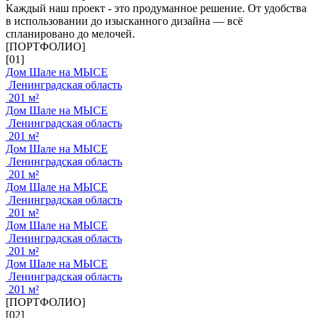
Каждый наш проект - это продуманное решение. От удобства
в использовании до изысканного дизайна — всё
спланировано до мелочей.
[ПОРТФОЛИО]
[01]
Дом Шале на МЫСЕ
Ленинградская область
201 м²
Дом Шале на МЫСЕ
Ленинградская область
201 м²
Дом Шале на МЫСЕ
Ленинградская область
201 м²
Дом Шале на МЫСЕ
Ленинградская область
201 м²
Дом Шале на МЫСЕ
Ленинградская область
201 м²
Дом Шале на МЫСЕ
Ленинградская область
201 м²
[ПОРТФОЛИО]
[02]