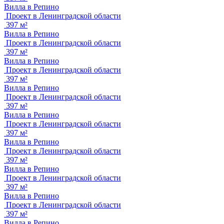
Вилла в Репино
Проект в Ленинградской области
397 м²
Вилла в Репино
Проект в Ленинградской области
397 м²
Вилла в Репино
Проект в Ленинградской области
397 м²
Вилла в Репино
Проект в Ленинградской области
397 м²
Вилла в Репино
Проект в Ленинградской области
397 м²
Вилла в Репино
Проект в Ленинградской области
397 м²
Вилла в Репино
Проект в Ленинградской области
397 м²
Вилла в Репино
Проект в Ленинградской области
397 м²
Вилла в Репино