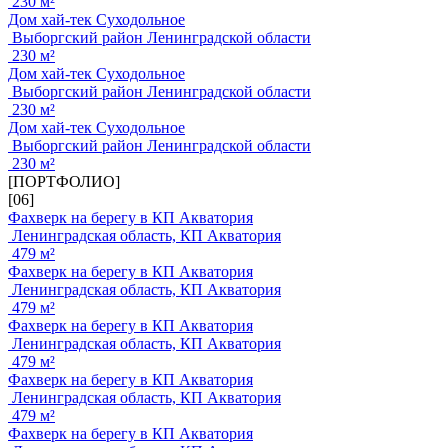
230 м²
Дом хай-тек Суходольное
Выборгский район Ленинградской области
230 м²
Дом хай-тек Суходольное
Выборгский район Ленинградской области
230 м²
Дом хай-тек Суходольное
Выборгский район Ленинградской области
230 м²
[ПОРТФОЛИО]
[06]
Фахверк на берегу в КП Акватория
Ленинградская область, КП Акватория
479 м²
Фахверк на берегу в КП Акватория
Ленинградская область, КП Акватория
479 м²
Фахверк на берегу в КП Акватория
Ленинградская область, КП Акватория
479 м²
Фахверк на берегу в КП Акватория
Ленинградская область, КП Акватория
479 м²
Фахверк на берегу в КП Акватория