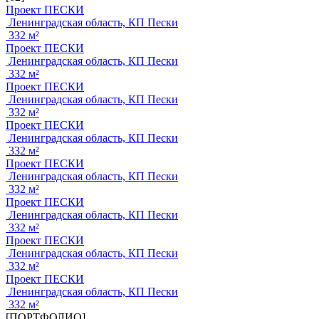
Проект ПЕСКИ
Ленинградская область, КП Пески
332 м²
Проект ПЕСКИ
Ленинградская область, КП Пески
332 м²
Проект ПЕСКИ
Ленинградская область, КП Пески
332 м²
Проект ПЕСКИ
Ленинградская область, КП Пески
332 м²
Проект ПЕСКИ
Ленинградская область, КП Пески
332 м²
Проект ПЕСКИ
Ленинградская область, КП Пески
332 м²
Проект ПЕСКИ
Ленинградская область, КП Пески
332 м²
Проект ПЕСКИ
Ленинградская область, КП Пески
332 м²
[ПОРТФОЛИО]