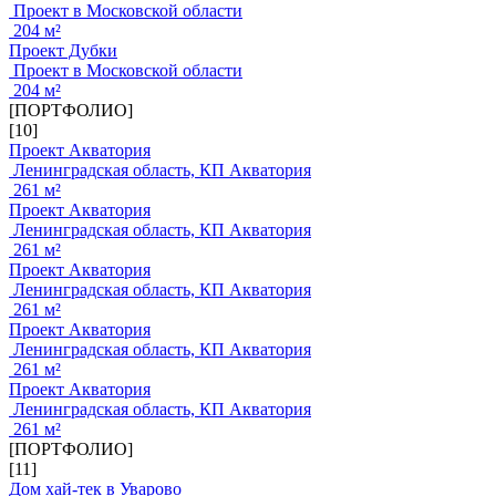
Проект в Московской области
204 м²
Проект Дубки
Проект в Московской области
204 м²
[ПОРТФОЛИО]
[10]
Проект Акватория
Ленинградская область, КП Акватория
261 м²
Проект Акватория
Ленинградская область, КП Акватория
261 м²
Проект Акватория
Ленинградская область, КП Акватория
261 м²
Проект Акватория
Ленинградская область, КП Акватория
261 м²
Проект Акватория
Ленинградская область, КП Акватория
261 м²
[ПОРТФОЛИО]
[11]
Дом хай-тек в Уварово