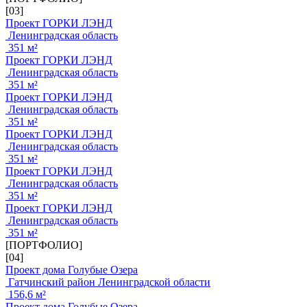
[03]
Проект ГОРКИ ЛЭНД
Ленинградская область
351 м²
Проект ГОРКИ ЛЭНД
Ленинградская область
351 м²
Проект ГОРКИ ЛЭНД
Ленинградская область
351 м²
Проект ГОРКИ ЛЭНД
Ленинградская область
351 м²
Проект ГОРКИ ЛЭНД
Ленинградская область
351 м²
Проект ГОРКИ ЛЭНД
Ленинградская область
351 м²
[ПОРТФОЛИО]
[04]
Проект дома Голубые Озера
Гатчинский район Ленинградской области
156,6 м²
Проект дома Голубые Озера