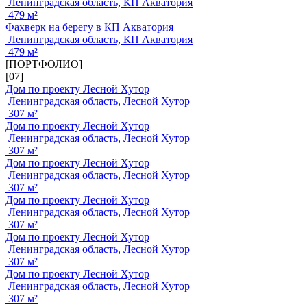
Ленинградская область, КП Акватория
479 м²
Фахверк на берегу в КП Акватория
Ленинградская область, КП Акватория
479 м²
[ПОРТФОЛИО]
[07]
Дом по проекту Лесной Хутор
Ленинградская область, Лесной Хутор
307 м²
Дом по проекту Лесной Хутор
Ленинградская область, Лесной Хутор
307 м²
Дом по проекту Лесной Хутор
Ленинградская область, Лесной Хутор
307 м²
Дом по проекту Лесной Хутор
Ленинградская область, Лесной Хутор
307 м²
Дом по проекту Лесной Хутор
Ленинградская область, Лесной Хутор
307 м²
Дом по проекту Лесной Хутор
Ленинградская область, Лесной Хутор
307 м²