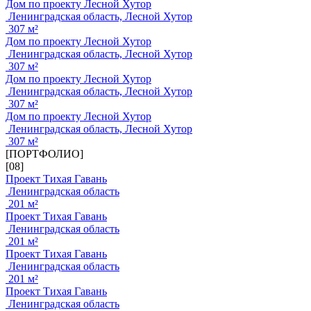
Дом по проекту Лесной Хутор
Ленинградская область, Лесной Хутор
307 м²
Дом по проекту Лесной Хутор
Ленинградская область, Лесной Хутор
307 м²
Дом по проекту Лесной Хутор
Ленинградская область, Лесной Хутор
307 м²
Дом по проекту Лесной Хутор
Ленинградская область, Лесной Хутор
307 м²
[ПОРТФОЛИО]
[08]
Проект Тихая Гавань
Ленинградская область
201 м²
Проект Тихая Гавань
Ленинградская область
201 м²
Проект Тихая Гавань
Ленинградская область
201 м²
Проект Тихая Гавань
Ленинградская область