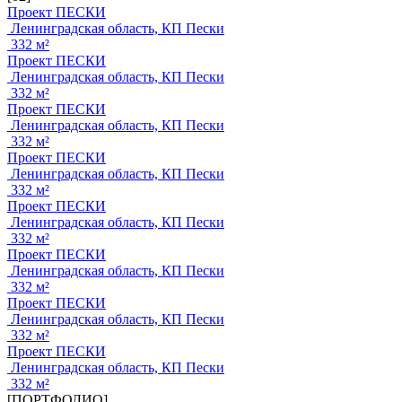
Проект ПЕСКИ
Ленинградская область, КП Пески
332 м²
Проект ПЕСКИ
Ленинградская область, КП Пески
332 м²
Проект ПЕСКИ
Ленинградская область, КП Пески
332 м²
Проект ПЕСКИ
Ленинградская область, КП Пески
332 м²
Проект ПЕСКИ
Ленинградская область, КП Пески
332 м²
Проект ПЕСКИ
Ленинградская область, КП Пески
332 м²
Проект ПЕСКИ
Ленинградская область, КП Пески
332 м²
Проект ПЕСКИ
Ленинградская область, КП Пески
332 м²
[ПОРТФОЛИО]