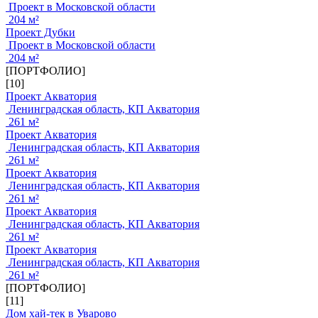
Проект в Московской области
204 м²
Проект Дубки
Проект в Московской области
204 м²
[ПОРТФОЛИО]
[10]
Проект Акватория
Ленинградская область, КП Акватория
261 м²
Проект Акватория
Ленинградская область, КП Акватория
261 м²
Проект Акватория
Ленинградская область, КП Акватория
261 м²
Проект Акватория
Ленинградская область, КП Акватория
261 м²
Проект Акватория
Ленинградская область, КП Акватория
261 м²
[ПОРТФОЛИО]
[11]
Дом хай-тек в Уварово