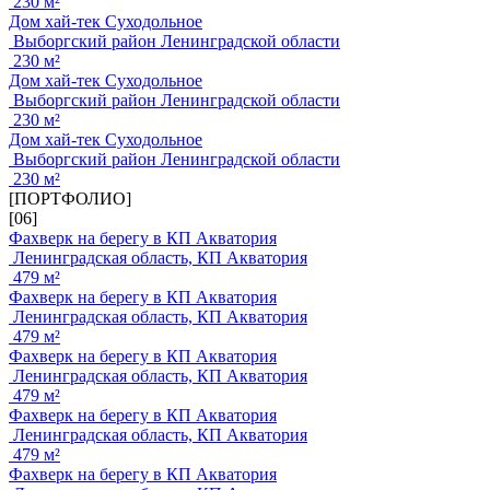
230 м²
Дом хай-тек Суходольное
Выборгский район Ленинградской области
230 м²
Дом хай-тек Суходольное
Выборгский район Ленинградской области
230 м²
Дом хай-тек Суходольное
Выборгский район Ленинградской области
230 м²
[ПОРТФОЛИО]
[06]
Фахверк на берегу в КП Акватория
Ленинградская область, КП Акватория
479 м²
Фахверк на берегу в КП Акватория
Ленинградская область, КП Акватория
479 м²
Фахверк на берегу в КП Акватория
Ленинградская область, КП Акватория
479 м²
Фахверк на берегу в КП Акватория
Ленинградская область, КП Акватория
479 м²
Фахверк на берегу в КП Акватория