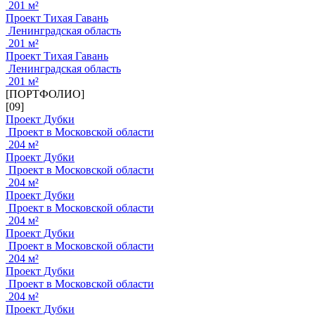
201 м²
Проект Тихая Гавань
Ленинградская область
201 м²
Проект Тихая Гавань
Ленинградская область
201 м²
[ПОРТФОЛИО]
[09]
Проект Дубки
Проект в Московской области
204 м²
Проект Дубки
Проект в Московской области
204 м²
Проект Дубки
Проект в Московской области
204 м²
Проект Дубки
Проект в Московской области
204 м²
Проект Дубки
Проект в Московской области
204 м²
Проект Дубки