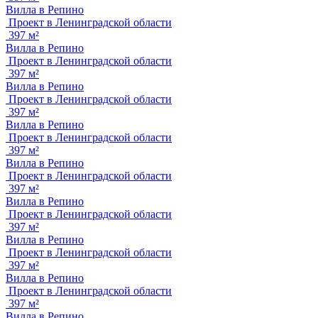
Вилла в Репино
Проект в Ленинградской области
397 м²
Вилла в Репино
Проект в Ленинградской области
397 м²
Вилла в Репино
Проект в Ленинградской области
397 м²
Вилла в Репино
Проект в Ленинградской области
397 м²
Вилла в Репино
Проект в Ленинградской области
397 м²
Вилла в Репино
Проект в Ленинградской области
397 м²
Вилла в Репино
Проект в Ленинградской области
397 м²
Вилла в Репино
Проект в Ленинградской области
397 м²
Вилла в Репино