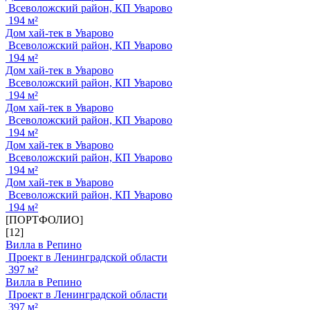
Всеволожский район, КП Уварово
194 м²
Дом хай-тек в Уварово
Всеволожский район, КП Уварово
194 м²
Дом хай-тек в Уварово
Всеволожский район, КП Уварово
194 м²
Дом хай-тек в Уварово
Всеволожский район, КП Уварово
194 м²
Дом хай-тек в Уварово
Всеволожский район, КП Уварово
194 м²
Дом хай-тек в Уварово
Всеволожский район, КП Уварово
194 м²
[ПОРТФОЛИО]
[12]
Вилла в Репино
Проект в Ленинградской области
397 м²
Вилла в Репино
Проект в Ленинградской области
397 м²