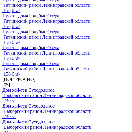
Гатчинский район Ленинградской области
156,6 м²
Проект дома Голубые Озера
Гатчинский район Ленинградской области
156,6 м²
Проект дома Голубые Озера
Гатчинский район Ленинградской области
156,6 м²
Проект дома Голубые Озера
Гатчинский район Ленинградской области
156,6 м²
Проект дома Голубые Озера
Гатчинский район Ленинградской области
156,6 м²
[ПОРТФОЛИО]
[05]
Дом хай-тек Суходольное
Выборгский район Ленинградской области
230 м²
Дом хай-тек Суходольное
Выборгский район Ленинградской области
230 м²
Дом хай-тек Суходольное
Выборгский район Ленинградской области