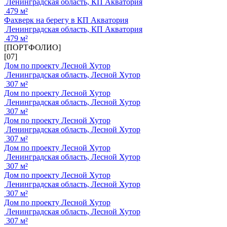
Ленинградская область, КП Акватория
479 м²
Фахверк на берегу в КП Акватория
Ленинградская область, КП Акватория
479 м²
[ПОРТФОЛИО]
[07]
Дом по проекту Лесной Хутор
Ленинградская область, Лесной Хутор
307 м²
Дом по проекту Лесной Хутор
Ленинградская область, Лесной Хутор
307 м²
Дом по проекту Лесной Хутор
Ленинградская область, Лесной Хутор
307 м²
Дом по проекту Лесной Хутор
Ленинградская область, Лесной Хутор
307 м²
Дом по проекту Лесной Хутор
Ленинградская область, Лесной Хутор
307 м²
Дом по проекту Лесной Хутор
Ленинградская область, Лесной Хутор
307 м²