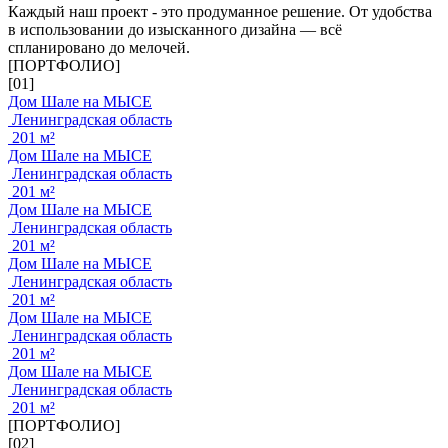
Каждый наш проект - это продуманное решение. От удобства
в использовании до изысканного дизайна — всё
спланировано до мелочей.
[ПОРТФОЛИО]
[01]
Дом Шале на МЫСЕ
Ленинградская область
201 м²
Дом Шале на МЫСЕ
Ленинградская область
201 м²
Дом Шале на МЫСЕ
Ленинградская область
201 м²
Дом Шале на МЫСЕ
Ленинградская область
201 м²
Дом Шале на МЫСЕ
Ленинградская область
201 м²
Дом Шале на МЫСЕ
Ленинградская область
201 м²
[ПОРТФОЛИО]
[02]