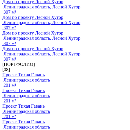
Дом по проекту Лесной Хутор
Ленинградская область, Лесной Хутор
307 м²
Дом по проекту Лесной Хутор
Ленинградская область, Лесной Хутор
307 м²
Дом по проекту Лесной Хутор
Ленинградская область, Лесной Хутор
307 м²
Дом по проекту Лесной Хутор
Ленинградская область, Лесной Хутор
307 м²
[ПОРТФОЛИО]
[08]
Проект Тихая Гавань
Ленинградская область
201 м²
Проект Тихая Гавань
Ленинградская область
201 м²
Проект Тихая Гавань
Ленинградская область
201 м²
Проект Тихая Гавань
Ленинградская область