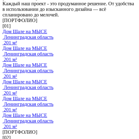
Каждый наш проект - это продуманное решение. От удобства
в использовании до изысканного дизайна — всё
спланировано до мелочей.
[ПОРТФОЛИО]
[01]
Дом Шале на МЫСЕ
Ленинградская область
201 м²
Дом Шале на МЫСЕ
Ленинградская область
201 м²
Дом Шале на МЫСЕ
Ленинградская область
201 м²
Дом Шале на МЫСЕ
Ленинградская область
201 м²
Дом Шале на МЫСЕ
Ленинградская область
201 м²
Дом Шале на МЫСЕ
Ленинградская область
201 м²
[ПОРТФОЛИО]
[02]