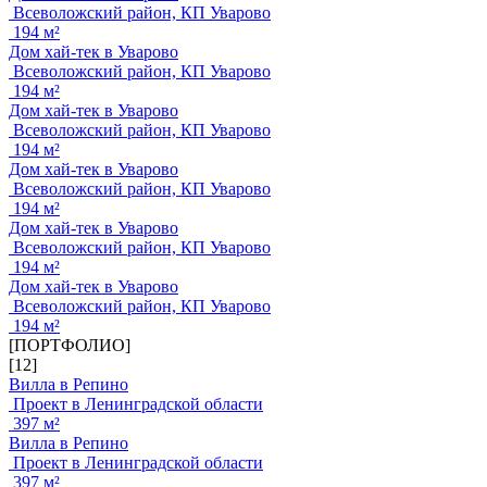
Всеволожский район, КП Уварово
194 м²
Дом хай-тек в Уварово
Всеволожский район, КП Уварово
194 м²
Дом хай-тек в Уварово
Всеволожский район, КП Уварово
194 м²
Дом хай-тек в Уварово
Всеволожский район, КП Уварово
194 м²
Дом хай-тек в Уварово
Всеволожский район, КП Уварово
194 м²
Дом хай-тек в Уварово
Всеволожский район, КП Уварово
194 м²
[ПОРТФОЛИО]
[12]
Вилла в Репино
Проект в Ленинградской области
397 м²
Вилла в Репино
Проект в Ленинградской области
397 м²