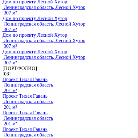
Дом по проекту Лесной Хутор
Ленинградская область, Лесной Хутор
307 м²
Дом по проекту Лесной Хутор
Ленинградская область, Лесной Хутор
307 м²
Дом по проекту Лесной Хутор
Ленинградская область, Лесной Хутор
307 м²
Дом по проекту Лесной Хутор
Ленинградская область, Лесной Хутор
307 м²
[ПОРТФОЛИО]
[08]
Проект Тихая Гавань
Ленинградская область
201 м²
Проект Тихая Гавань
Ленинградская область
201 м²
Проект Тихая Гавань
Ленинградская область
201 м²
Проект Тихая Гавань
Ленинградская область