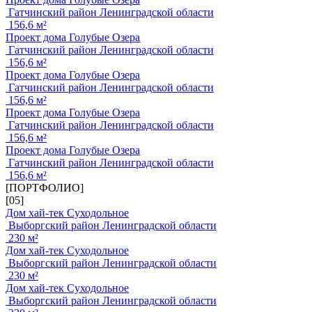
Гатчинский район Ленинградской области
156,6 м²
Проект дома Голубые Озера
Гатчинский район Ленинградской области
156,6 м²
Проект дома Голубые Озера
Гатчинский район Ленинградской области
156,6 м²
Проект дома Голубые Озера
Гатчинский район Ленинградской области
156,6 м²
Проект дома Голубые Озера
Гатчинский район Ленинградской области
156,6 м²
[ПОРТФОЛИО]
[05]
Дом хай-тек Суходольное
Выборгский район Ленинградской области
230 м²
Дом хай-тек Суходольное
Выборгский район Ленинградской области
230 м²
Дом хай-тек Суходольное
Выборгский район Ленинградской области