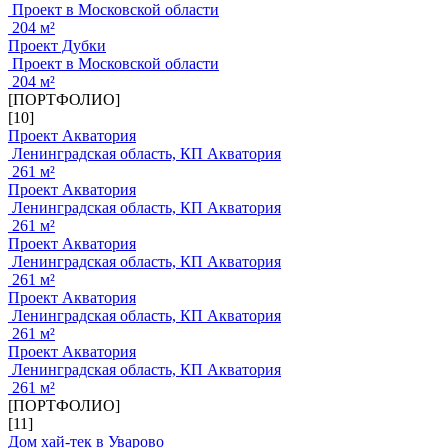
Проект в Московской области
204 м²
Проект Дубки
Проект в Московской области
204 м²
[ПОРТФОЛИО]
[10]
Проект Акватория
Ленинградская область, КП Акватория
261 м²
Проект Акватория
Ленинградская область, КП Акватория
261 м²
Проект Акватория
Ленинградская область, КП Акватория
261 м²
Проект Акватория
Ленинградская область, КП Акватория
261 м²
Проект Акватория
Ленинградская область, КП Акватория
261 м²
[ПОРТФОЛИО]
[11]
Дом хай-тек в Уварово