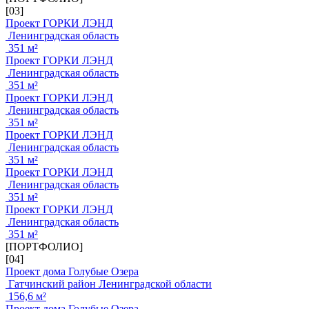
[03]
Проект ГОРКИ ЛЭНД
Ленинградская область
351 м²
Проект ГОРКИ ЛЭНД
Ленинградская область
351 м²
Проект ГОРКИ ЛЭНД
Ленинградская область
351 м²
Проект ГОРКИ ЛЭНД
Ленинградская область
351 м²
Проект ГОРКИ ЛЭНД
Ленинградская область
351 м²
Проект ГОРКИ ЛЭНД
Ленинградская область
351 м²
[ПОРТФОЛИО]
[04]
Проект дома Голубые Озера
Гатчинский район Ленинградской области
156,6 м²
Проект дома Голубые Озера