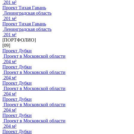
201 м²
Проект Тихая Гавань
Ленинградская область
201 м²
Проект Тихая Гавань
Ленинградская область
201 м²
[ПОРТФОЛИО]
[09]
Проект Дубки
Проект в Московской области
204 м²
Проект Дубки
Проект в Московской области
204 м²
Проект Дубки
Проект в Московской области
204 м²
Проект Дубки
Проект в Московской области
204 м²
Проект Дубки
Проект в Московской области
204 м²
Проект Дубки