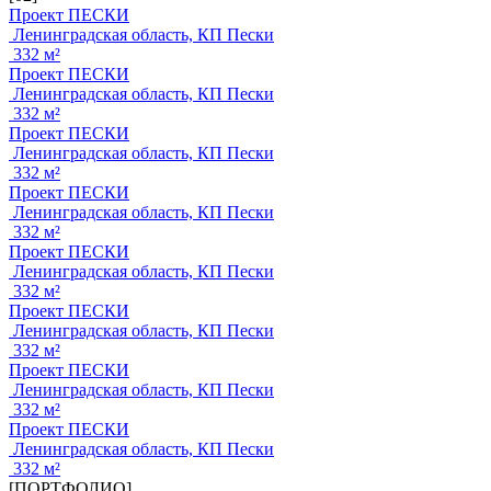
Проект ПЕСКИ
Ленинградская область, КП Пески
332 м²
Проект ПЕСКИ
Ленинградская область, КП Пески
332 м²
Проект ПЕСКИ
Ленинградская область, КП Пески
332 м²
Проект ПЕСКИ
Ленинградская область, КП Пески
332 м²
Проект ПЕСКИ
Ленинградская область, КП Пески
332 м²
Проект ПЕСКИ
Ленинградская область, КП Пески
332 м²
Проект ПЕСКИ
Ленинградская область, КП Пески
332 м²
Проект ПЕСКИ
Ленинградская область, КП Пески
332 м²
[ПОРТФОЛИО]