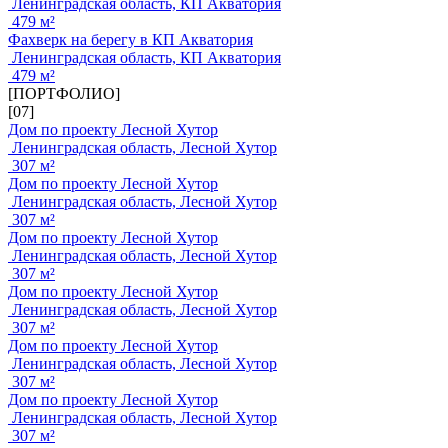
Ленинградская область, КП Акватория
479 м²
Фахверк на берегу в КП Акватория
Ленинградская область, КП Акватория
479 м²
[ПОРТФОЛИО]
[07]
Дом по проекту Лесной Хутор
Ленинградская область, Лесной Хутор
307 м²
Дом по проекту Лесной Хутор
Ленинградская область, Лесной Хутор
307 м²
Дом по проекту Лесной Хутор
Ленинградская область, Лесной Хутор
307 м²
Дом по проекту Лесной Хутор
Ленинградская область, Лесной Хутор
307 м²
Дом по проекту Лесной Хутор
Ленинградская область, Лесной Хутор
307 м²
Дом по проекту Лесной Хутор
Ленинградская область, Лесной Хутор
307 м²