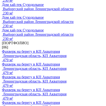
230 м²
Дом хай-тек Суходольное
Выборгский район Ленинградской области
230 м²
Дом хай-тек Суходольное
Выборгский район Ленинградской области
230 м²
Дом хай-тек Суходольное
Выборгский район Ленинградской области
230 м²
[ПОРТФОЛИО]
[06]
Фахверк на берегу в КП Акватория
Ленинградская область, КП Акватория
479 м²
Фахверк на берегу в КП Акватория
Ленинградская область, КП Акватория
479 м²
Фахверк на берегу в КП Акватория
Ленинградская область, КП Акватория
479 м²
Фахверк на берегу в КП Акватория
Ленинградская область, КП Акватория
479 м²
Фахверк на берегу в КП Акватория