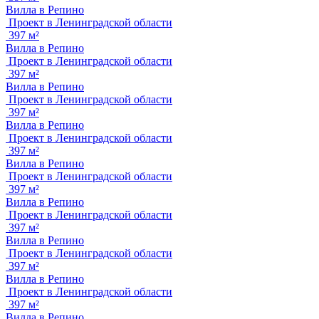
Вилла в Репино
Проект в Ленинградской области
397 м²
Вилла в Репино
Проект в Ленинградской области
397 м²
Вилла в Репино
Проект в Ленинградской области
397 м²
Вилла в Репино
Проект в Ленинградской области
397 м²
Вилла в Репино
Проект в Ленинградской области
397 м²
Вилла в Репино
Проект в Ленинградской области
397 м²
Вилла в Репино
Проект в Ленинградской области
397 м²
Вилла в Репино
Проект в Ленинградской области
397 м²
Вилла в Репино