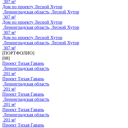
307 м²
Дом по проекту Лесной Хутор
Ленинградская область, Лесной Хутор
307 м²
Дом по проекту Лесной Хутор
Ленинградская область, Лесной Хутор
307 м²
Дом по проекту Лесной Хутор
Ленинградская область, Лесной Хутор
307 м²
[ПОРТФОЛИО]
[08]
Проект Тихая Гавань
Ленинградская область
201 м²
Проект Тихая Гавань
Ленинградская область
201 м²
Проект Тихая Гавань
Ленинградская область
201 м²
Проект Тихая Гавань
Ленинградская область
201 м²
Проект Тихая Гавань