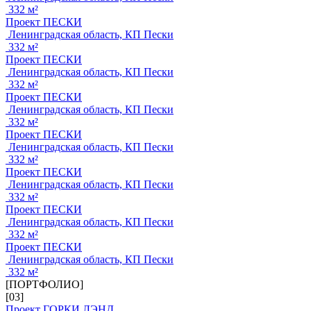
332 м²
Проект ПЕСКИ
Ленинградская область, КП Пески
332 м²
Проект ПЕСКИ
Ленинградская область, КП Пески
332 м²
Проект ПЕСКИ
Ленинградская область, КП Пески
332 м²
Проект ПЕСКИ
Ленинградская область, КП Пески
332 м²
Проект ПЕСКИ
Ленинградская область, КП Пески
332 м²
Проект ПЕСКИ
Ленинградская область, КП Пески
332 м²
Проект ПЕСКИ
Ленинградская область, КП Пески
332 м²
[ПОРТФОЛИО]
[03]
Проект ГОРКИ ЛЭНД