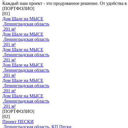
Каждый наш проект - это продуманное решение. От удобства в
[ПОРТФОЛИО]
[01]
Дом Шале на МЫСЕ
Ленинградская область
201 м²
Дом Шале на МЫСЕ
Ленинградская область
201 м²
Дом Шале на МЫСЕ
Ленинградская область
201 м²
Дом Шале на МЫСЕ
Ленинградская область
201 м²
Дом Шале на МЫСЕ
Ленинградская область
201 м²
Дом Шале на МЫСЕ
Ленинградская область
201 м²
[ПОРТФОЛИО]
[02]
Проект ПЕСКИ
Ленинградская область, КП Пески