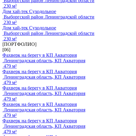
Выборгский район Ленинградской области
230 м²
Дом хай-тек Суходольное
Выборгский район Ленинградской области
230 м²
Дом хай-тек Суходольное
Выборгский район Ленинградской области
230 м²
[ПОРТФОЛИО]
[06]
Фахверк на берегу в КП Акватория
Ленинградская область, КП Акватория
479 м²
Фахверк на берегу в КП Акватория
Ленинградская область, КП Акватория
479 м²
Фахверк на берегу в КП Акватория
Ленинградская область, КП Акватория
479 м²
Фахверк на берегу в КП Акватория
Ленинградская область, КП Акватория
479 м²
Фахверк на берегу в КП Акватория
Ленинградская область, КП Акватория
479 м²