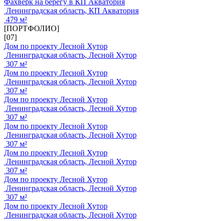
Фахверк на берегу в КП Акватория
Ленинградская область, КП Акватория
479 м²
[ПОРТФОЛИО]
[07]
Дом по проекту Лесной Хутор
Ленинградская область, Лесной Хутор
307 м²
Дом по проекту Лесной Хутор
Ленинградская область, Лесной Хутор
307 м²
Дом по проекту Лесной Хутор
Ленинградская область, Лесной Хутор
307 м²
Дом по проекту Лесной Хутор
Ленинградская область, Лесной Хутор
307 м²
Дом по проекту Лесной Хутор
Ленинградская область, Лесной Хутор
307 м²
Дом по проекту Лесной Хутор
Ленинградская область, Лесной Хутор
307 м²
Дом по проекту Лесной Хутор
Ленинградская область, Лесной Хутор