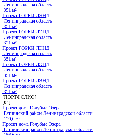
Ленинградская область
351 м²
Проект ГОРКИ ЛЭНД
Ленинградская область
351 м²
Проект ГОРКИ ЛЭНД
Ленинградская область
351 м²
Проект ГОРКИ ЛЭНД
Ленинградская область
351 м²
Проект ГОРКИ ЛЭНД
Ленинградская область
351 м²
Проект ГОРКИ ЛЭНД
Ленинградская область
351 м²
[ПОРТФОЛИО]
[04]
Проект дома Голубые Озера
Гатчинский район Ленинградской области
156,6 м²
Проект дома Голубые Озера
Гатчинский район Ленинградской области
156,6 м²