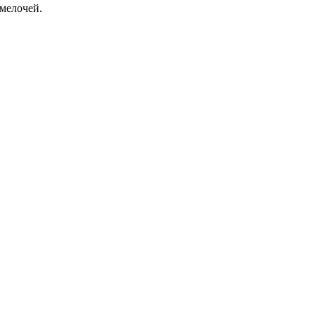
мелочей.