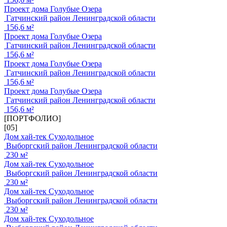
Проект дома Голубые Озера
Гатчинский район Ленинградской области
156,6 м²
Проект дома Голубые Озера
Гатчинский район Ленинградской области
156,6 м²
Проект дома Голубые Озера
Гатчинский район Ленинградской области
156,6 м²
Проект дома Голубые Озера
Гатчинский район Ленинградской области
156,6 м²
[ПОРТФОЛИО]
[05]
Дом хай-тек Суходольное
Выборгский район Ленинградской области
230 м²
Дом хай-тек Суходольное
Выборгский район Ленинградской области
230 м²
Дом хай-тек Суходольное
Выборгский район Ленинградской области
230 м²
Дом хай-тек Суходольное