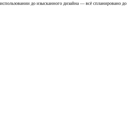
 использовании до изысканного дизайна — всё спланировано до 