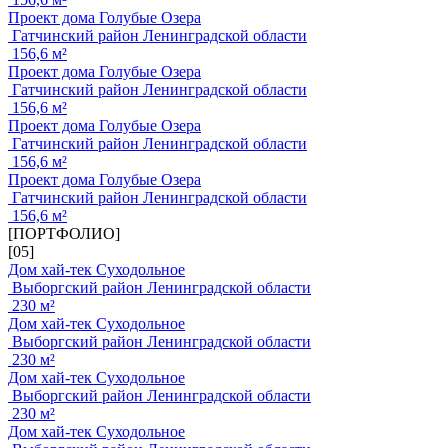
Проект дома Голубые Озера
Гатчинский район Ленинградской области
156,6 м²
Проект дома Голубые Озера
Гатчинский район Ленинградской области
156,6 м²
Проект дома Голубые Озера
Гатчинский район Ленинградской области
156,6 м²
Проект дома Голубые Озера
Гатчинский район Ленинградской области
156,6 м²
[ПОРТФОЛИО]
[05]
Дом хай-тек Суходольное
Выборгский район Ленинградской области
230 м²
Дом хай-тек Суходольное
Выборгский район Ленинградской области
230 м²
Дом хай-тек Суходольное
Выборгский район Ленинградской области
230 м²
Дом хай-тек Суходольное