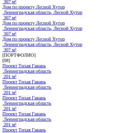
307 м²
Дом по проекту Лесной Хутор
Ленинградская область, Лесной Хутор
307 м²
Дом по проекту Лесной Хутор
Ленинградская область, Лесной Хутор
307 м²
Дом по проекту Лесной Хутор
Ленинградская область, Лесной Хутор
307 м²
[ПОРТФОЛИО]
[08]
Проект Тихая Гавань
Ленинградская область
201 м²
Проект Тихая Гавань
Ленинградская область
201 м²
Проект Тихая Гавань
Ленинградская область
201 м²
Проект Тихая Гавань
Ленинградская область
201 м²
Проект Тихая Гавань