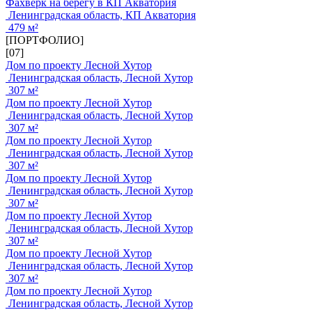
Фахверк на берегу в КП Акватория
Ленинградская область, КП Акватория
479 м²
[ПОРТФОЛИО]
[07]
Дом по проекту Лесной Хутор
Ленинградская область, Лесной Хутор
307 м²
Дом по проекту Лесной Хутор
Ленинградская область, Лесной Хутор
307 м²
Дом по проекту Лесной Хутор
Ленинградская область, Лесной Хутор
307 м²
Дом по проекту Лесной Хутор
Ленинградская область, Лесной Хутор
307 м²
Дом по проекту Лесной Хутор
Ленинградская область, Лесной Хутор
307 м²
Дом по проекту Лесной Хутор
Ленинградская область, Лесной Хутор
307 м²
Дом по проекту Лесной Хутор
Ленинградская область, Лесной Хутор