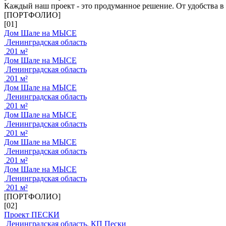
Каждый наш проект - это продуманное решение. От удобства в
[ПОРТФОЛИО]
[01]
Дом Шале на МЫСЕ
Ленинградская область
201 м²
Дом Шале на МЫСЕ
Ленинградская область
201 м²
Дом Шале на МЫСЕ
Ленинградская область
201 м²
Дом Шале на МЫСЕ
Ленинградская область
201 м²
Дом Шале на МЫСЕ
Ленинградская область
201 м²
Дом Шале на МЫСЕ
Ленинградская область
201 м²
[ПОРТФОЛИО]
[02]
Проект ПЕСКИ
Ленинградская область, КП Пески