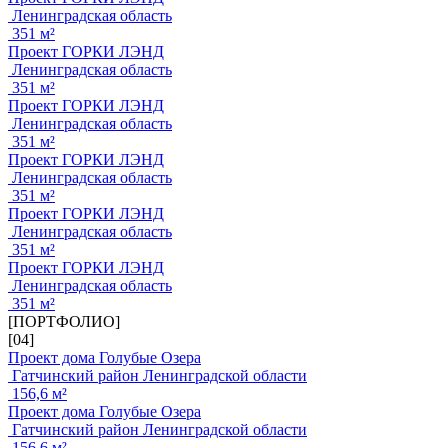
Ленинградская область
351 м²
Проект ГОРКИ ЛЭНД
Ленинградская область
351 м²
Проект ГОРКИ ЛЭНД
Ленинградская область
351 м²
Проект ГОРКИ ЛЭНД
Ленинградская область
351 м²
Проект ГОРКИ ЛЭНД
Ленинградская область
351 м²
Проект ГОРКИ ЛЭНД
Ленинградская область
351 м²
[ПОРТФОЛИО]
[04]
Проект дома Голубые Озера
Гатчинский район Ленинградской области
156,6 м²
Проект дома Голубые Озера
Гатчинский район Ленинградской области
156,6 м²