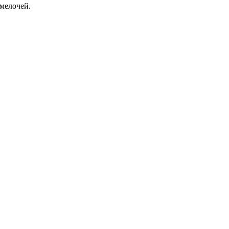
мелочей.