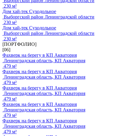
Выборгский район Ленинградской области
230 м²
Дом хай-тек Суходольное
Выборгский район Ленинградской области
230 м²
Дом хай-тек Суходольное
Выборгский район Ленинградской области
230 м²
[ПОРТФОЛИО]
[06]
Фахверк на берегу в КП Акватория
Ленинградская область, КП Акватория
479 м²
Фахверк на берегу в КП Акватория
Ленинградская область, КП Акватория
479 м²
Фахверк на берегу в КП Акватория
Ленинградская область, КП Акватория
479 м²
Фахверк на берегу в КП Акватория
Ленинградская область, КП Акватория
479 м²
Фахверк на берегу в КП Акватория
Ленинградская область, КП Акватория
479 м²