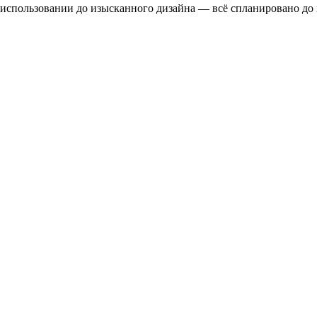
 использовании до изысканного дизайна — всё спланировано до 