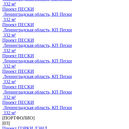
332 м²
Проект ПЕСКИ
Ленинградская область, КП Пески
332 м²
Проект ПЕСКИ
Ленинградская область, КП Пески
332 м²
Проект ПЕСКИ
Ленинградская область, КП Пески
332 м²
Проект ПЕСКИ
Ленинградская область, КП Пески
332 м²
Проект ПЕСКИ
Ленинградская область, КП Пески
332 м²
Проект ПЕСКИ
Ленинградская область, КП Пески
332 м²
Проект ПЕСКИ
Ленинградская область, КП Пески
332 м²
[ПОРТФОЛИО]
[03]
Проект ГОРКИ ЛЭНД