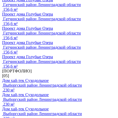
Гатчинский район Ленинградской области
156,6 м²
Проект дома Голубые Озера
Гатчинский район Ленинградской области
156,6 м²
Проект дома Голубые Озера
Гатчинский район Ленинградской области
156,6 м²
Проект дома Голубые Озера
Гатчинский район Ленинградской области
156,6 м²
Проект дома Голубые Озера
Гатчинский район Ленинградской области
156,6 м²
[ПОРТФОЛИО]
[05]
Дом хай-тек Суходольное
Выборгский район Ленинградской области
230 м²
Дом хай-тек Суходольное
Выборгский район Ленинградской области
230 м²
Дом хай-тек Суходольное
Выборгский район Ленинградской области