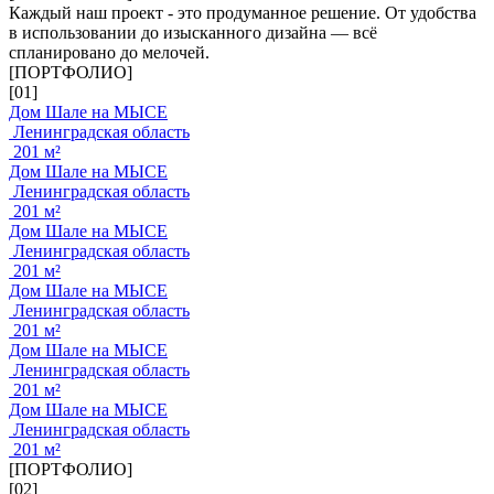
Каждый наш проект - это продуманное решение. От удобства
в использовании до изысканного дизайна — всё
спланировано до мелочей.
[ПОРТФОЛИО]
[01]
Дом Шале на МЫСЕ
Ленинградская область
201 м²
Дом Шале на МЫСЕ
Ленинградская область
201 м²
Дом Шале на МЫСЕ
Ленинградская область
201 м²
Дом Шале на МЫСЕ
Ленинградская область
201 м²
Дом Шале на МЫСЕ
Ленинградская область
201 м²
Дом Шале на МЫСЕ
Ленинградская область
201 м²
[ПОРТФОЛИО]
[02]