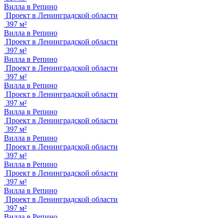
Вилла в Репино
Проект в Ленинградской области
397 м²
Вилла в Репино
Проект в Ленинградской области
397 м²
Вилла в Репино
Проект в Ленинградской области
397 м²
Вилла в Репино
Проект в Ленинградской области
397 м²
Вилла в Репино
Проект в Ленинградской области
397 м²
Вилла в Репино
Проект в Ленинградской области
397 м²
Вилла в Репино
Проект в Ленинградской области
397 м²
Вилла в Репино
Проект в Ленинградской области
397 м²
Вилла в Репино