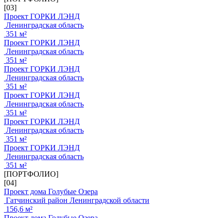
[03]
Проект ГОРКИ ЛЭНД
Ленинградская область
351 м²
Проект ГОРКИ ЛЭНД
Ленинградская область
351 м²
Проект ГОРКИ ЛЭНД
Ленинградская область
351 м²
Проект ГОРКИ ЛЭНД
Ленинградская область
351 м²
Проект ГОРКИ ЛЭНД
Ленинградская область
351 м²
Проект ГОРКИ ЛЭНД
Ленинградская область
351 м²
[ПОРТФОЛИО]
[04]
Проект дома Голубые Озера
Гатчинский район Ленинградской области
156,6 м²
Проект дома Голубые Озера