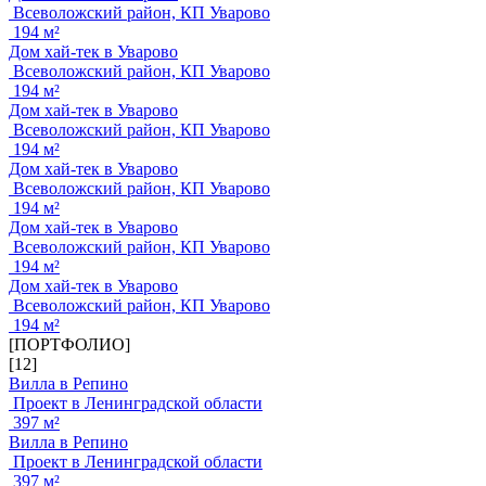
Всеволожский район, КП Уварово
194 м²
Дом хай-тек в Уварово
Всеволожский район, КП Уварово
194 м²
Дом хай-тек в Уварово
Всеволожский район, КП Уварово
194 м²
Дом хай-тек в Уварово
Всеволожский район, КП Уварово
194 м²
Дом хай-тек в Уварово
Всеволожский район, КП Уварово
194 м²
Дом хай-тек в Уварово
Всеволожский район, КП Уварово
194 м²
[ПОРТФОЛИО]
[12]
Вилла в Репино
Проект в Ленинградской области
397 м²
Вилла в Репино
Проект в Ленинградской области
397 м²