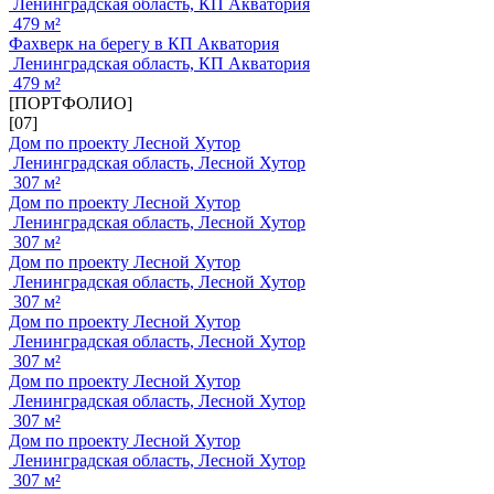
Ленинградская область, КП Акватория
479 м²
Фахверк на берегу в КП Акватория
Ленинградская область, КП Акватория
479 м²
[ПОРТФОЛИО]
[07]
Дом по проекту Лесной Хутор
Ленинградская область, Лесной Хутор
307 м²
Дом по проекту Лесной Хутор
Ленинградская область, Лесной Хутор
307 м²
Дом по проекту Лесной Хутор
Ленинградская область, Лесной Хутор
307 м²
Дом по проекту Лесной Хутор
Ленинградская область, Лесной Хутор
307 м²
Дом по проекту Лесной Хутор
Ленинградская область, Лесной Хутор
307 м²
Дом по проекту Лесной Хутор
Ленинградская область, Лесной Хутор
307 м²