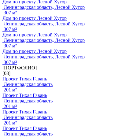
Дом по проекту Лесной Хутор
Ленинградская область, Лесной Хутор
307 м²
Дом по проекту Лесной Хутор
Ленинградская область, Лесной Хутор
307 м²
Дом по проекту Лесной Хутор
Ленинградская область, Лесной Хутор
307 м²
Дом по проекту Лесной Хутор
Ленинградская область, Лесной Хутор
307 м²
[ПОРТФОЛИО]
[08]
Проект Тихая Гавань
Ленинградская область
201 м²
Проект Тихая Гавань
Ленинградская область
201 м²
Проект Тихая Гавань
Ленинградская область
201 м²
Проект Тихая Гавань
Ленинградская область