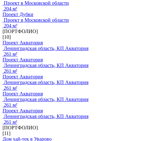
Проект в Московской области
204 м²
Проект Дубки
Проект в Московской области
204 м²
[ПОРТФОЛИО]
[10]
Проект Акватория
Ленинградская область, КП Акватория
261 м²
Проект Акватория
Ленинградская область, КП Акватория
261 м²
Проект Акватория
Ленинградская область, КП Акватория
261 м²
Проект Акватория
Ленинградская область, КП Акватория
261 м²
Проект Акватория
Ленинградская область, КП Акватория
261 м²
[ПОРТФОЛИО]
[11]
Дом хай-тек в Уварово