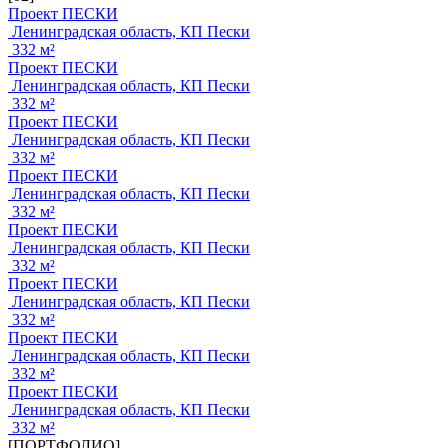
Проект ПЕСКИ
Ленинградская область, КП Пески
332 м²
Проект ПЕСКИ
Ленинградская область, КП Пески
332 м²
Проект ПЕСКИ
Ленинградская область, КП Пески
332 м²
Проект ПЕСКИ
Ленинградская область, КП Пески
332 м²
Проект ПЕСКИ
Ленинградская область, КП Пески
332 м²
Проект ПЕСКИ
Ленинградская область, КП Пески
332 м²
Проект ПЕСКИ
Ленинградская область, КП Пески
332 м²
Проект ПЕСКИ
Ленинградская область, КП Пески
332 м²
[ПОРТФОЛИО]