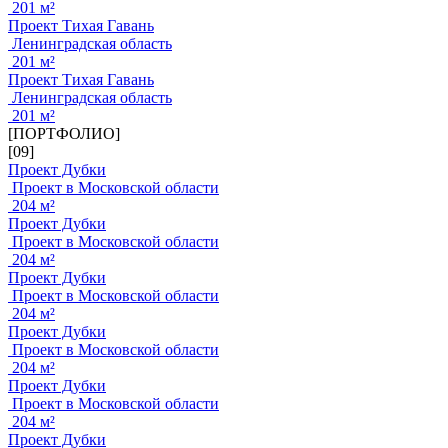
201 м²
Проект Тихая Гавань
Ленинградская область
201 м²
Проект Тихая Гавань
Ленинградская область
201 м²
[ПОРТФОЛИО]
[09]
Проект Дубки
Проект в Московской области
204 м²
Проект Дубки
Проект в Московской области
204 м²
Проект Дубки
Проект в Московской области
204 м²
Проект Дубки
Проект в Московской области
204 м²
Проект Дубки
Проект в Московской области
204 м²
Проект Дубки