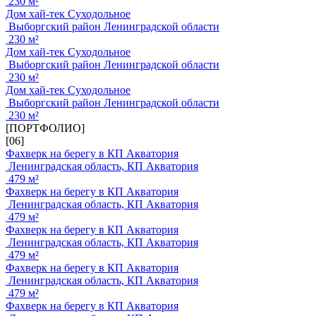
230 м²
Дом хай-тек Суходольное
Выборгский район Ленинградской области
230 м²
Дом хай-тек Суходольное
Выборгский район Ленинградской области
230 м²
Дом хай-тек Суходольное
Выборгский район Ленинградской области
230 м²
[ПОРТФОЛИО]
[06]
Фахверк на берегу в КП Акватория
Ленинградская область, КП Акватория
479 м²
Фахверк на берегу в КП Акватория
Ленинградская область, КП Акватория
479 м²
Фахверк на берегу в КП Акватория
Ленинградская область, КП Акватория
479 м²
Фахверк на берегу в КП Акватория
Ленинградская область, КП Акватория
479 м²
Фахверк на берегу в КП Акватория