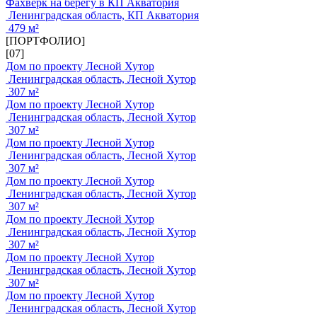
Фахверк на берегу в КП Акватория
Ленинградская область, КП Акватория
479 м²
[ПОРТФОЛИО]
[07]
Дом по проекту Лесной Хутор
Ленинградская область, Лесной Хутор
307 м²
Дом по проекту Лесной Хутор
Ленинградская область, Лесной Хутор
307 м²
Дом по проекту Лесной Хутор
Ленинградская область, Лесной Хутор
307 м²
Дом по проекту Лесной Хутор
Ленинградская область, Лесной Хутор
307 м²
Дом по проекту Лесной Хутор
Ленинградская область, Лесной Хутор
307 м²
Дом по проекту Лесной Хутор
Ленинградская область, Лесной Хутор
307 м²
Дом по проекту Лесной Хутор
Ленинградская область, Лесной Хутор