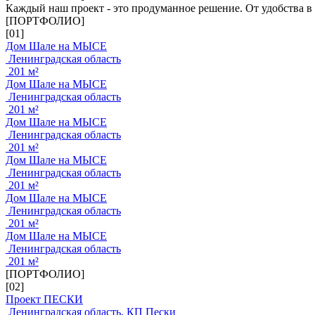
Каждый наш проект - это продуманное решение. От удобства в
[ПОРТФОЛИО]
[01]
Дом Шале на МЫСЕ
Ленинградская область
201 м²
Дом Шале на МЫСЕ
Ленинградская область
201 м²
Дом Шале на МЫСЕ
Ленинградская область
201 м²
Дом Шале на МЫСЕ
Ленинградская область
201 м²
Дом Шале на МЫСЕ
Ленинградская область
201 м²
Дом Шале на МЫСЕ
Ленинградская область
201 м²
[ПОРТФОЛИО]
[02]
Проект ПЕСКИ
Ленинградская область, КП Пески