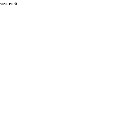
мелочей.