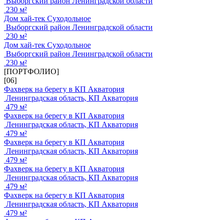
Выборгский район Ленинградской области
230 м²
Дом хай-тек Суходольное
Выборгский район Ленинградской области
230 м²
Дом хай-тек Суходольное
Выборгский район Ленинградской области
230 м²
[ПОРТФОЛИО]
[06]
Фахверк на берегу в КП Акватория
Ленинградская область, КП Акватория
479 м²
Фахверк на берегу в КП Акватория
Ленинградская область, КП Акватория
479 м²
Фахверк на берегу в КП Акватория
Ленинградская область, КП Акватория
479 м²
Фахверк на берегу в КП Акватория
Ленинградская область, КП Акватория
479 м²
Фахверк на берегу в КП Акватория
Ленинградская область, КП Акватория
479 м²