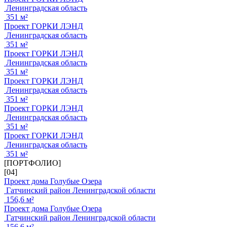
Ленинградская область
351 м²
Проект ГОРКИ ЛЭНД
Ленинградская область
351 м²
Проект ГОРКИ ЛЭНД
Ленинградская область
351 м²
Проект ГОРКИ ЛЭНД
Ленинградская область
351 м²
Проект ГОРКИ ЛЭНД
Ленинградская область
351 м²
Проект ГОРКИ ЛЭНД
Ленинградская область
351 м²
[ПОРТФОЛИО]
[04]
Проект дома Голубые Озера
Гатчинский район Ленинградской области
156,6 м²
Проект дома Голубые Озера
Гатчинский район Ленинградской области
156,6 м²