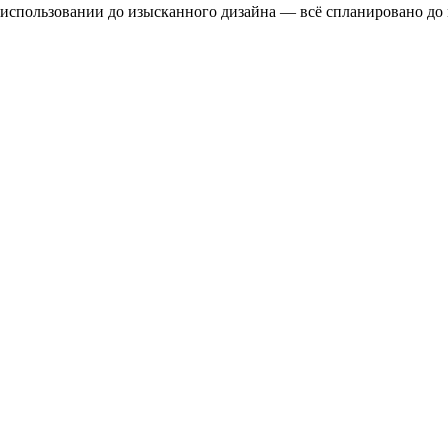
 использовании до изысканного дизайна — всё спланировано до 