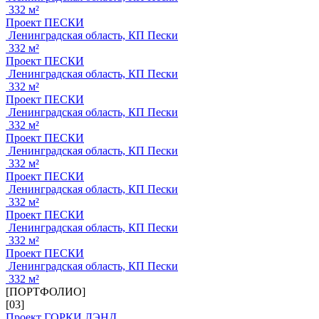
332 м²
Проект ПЕСКИ
Ленинградская область, КП Пески
332 м²
Проект ПЕСКИ
Ленинградская область, КП Пески
332 м²
Проект ПЕСКИ
Ленинградская область, КП Пески
332 м²
Проект ПЕСКИ
Ленинградская область, КП Пески
332 м²
Проект ПЕСКИ
Ленинградская область, КП Пески
332 м²
Проект ПЕСКИ
Ленинградская область, КП Пески
332 м²
Проект ПЕСКИ
Ленинградская область, КП Пески
332 м²
[ПОРТФОЛИО]
[03]
Проект ГОРКИ ЛЭНД