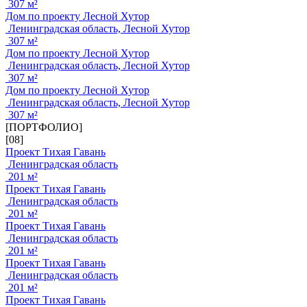
307 м²
Дом по проекту Лесной Хутор
Ленинградская область, Лесной Хутор
307 м²
Дом по проекту Лесной Хутор
Ленинградская область, Лесной Хутор
307 м²
Дом по проекту Лесной Хутор
Ленинградская область, Лесной Хутор
307 м²
[ПОРТФОЛИО]
[08]
Проект Тихая Гавань
Ленинградская область
201 м²
Проект Тихая Гавань
Ленинградская область
201 м²
Проект Тихая Гавань
Ленинградская область
201 м²
Проект Тихая Гавань
Ленинградская область
201 м²
Проект Тихая Гавань