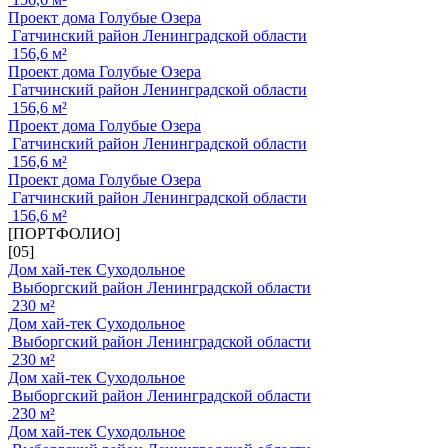
Проект дома Голубые Озера
Гатчинский район Ленинградской области
156,6 м²
Проект дома Голубые Озера
Гатчинский район Ленинградской области
156,6 м²
Проект дома Голубые Озера
Гатчинский район Ленинградской области
156,6 м²
Проект дома Голубые Озера
Гатчинский район Ленинградской области
156,6 м²
[ПОРТФОЛИО]
[05]
Дом хай-тек Суходольное
Выборгский район Ленинградской области
230 м²
Дом хай-тек Суходольное
Выборгский район Ленинградской области
230 м²
Дом хай-тек Суходольное
Выборгский район Ленинградской области
230 м²
Дом хай-тек Суходольное