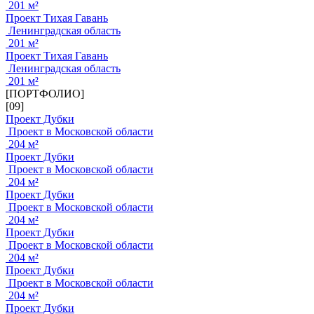
201 м²
Проект Тихая Гавань
Ленинградская область
201 м²
Проект Тихая Гавань
Ленинградская область
201 м²
[ПОРТФОЛИО]
[09]
Проект Дубки
Проект в Московской области
204 м²
Проект Дубки
Проект в Московской области
204 м²
Проект Дубки
Проект в Московской области
204 м²
Проект Дубки
Проект в Московской области
204 м²
Проект Дубки
Проект в Московской области
204 м²
Проект Дубки