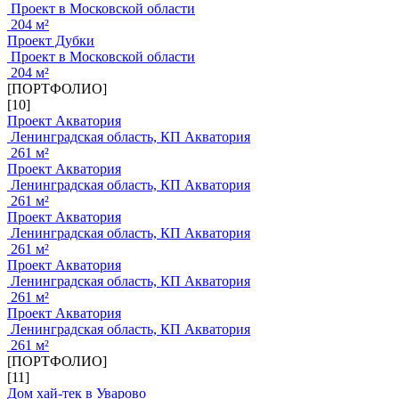
Проект в Московской области
204 м²
Проект Дубки
Проект в Московской области
204 м²
[ПОРТФОЛИО]
[10]
Проект Акватория
Ленинградская область, КП Акватория
261 м²
Проект Акватория
Ленинградская область, КП Акватория
261 м²
Проект Акватория
Ленинградская область, КП Акватория
261 м²
Проект Акватория
Ленинградская область, КП Акватория
261 м²
Проект Акватория
Ленинградская область, КП Акватория
261 м²
[ПОРТФОЛИО]
[11]
Дом хай-тек в Уварово