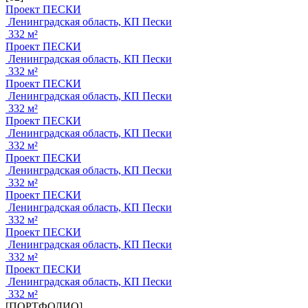
Проект ПЕСКИ
Ленинградская область, КП Пески
332 м²
Проект ПЕСКИ
Ленинградская область, КП Пески
332 м²
Проект ПЕСКИ
Ленинградская область, КП Пески
332 м²
Проект ПЕСКИ
Ленинградская область, КП Пески
332 м²
Проект ПЕСКИ
Ленинградская область, КП Пески
332 м²
Проект ПЕСКИ
Ленинградская область, КП Пески
332 м²
Проект ПЕСКИ
Ленинградская область, КП Пески
332 м²
Проект ПЕСКИ
Ленинградская область, КП Пески
332 м²
[ПОРТФОЛИО]