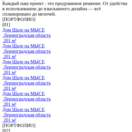
Каждый наш проект - это продуманное решение. От удобства
в использовании до изысканного дизайна — всё
спланировано до мелочей.
[ПОРТФОЛИО]
[01]
Дом Шале на МЫСЕ
Ленинградская область
201 м²
Дом Шале на МЫСЕ
Ленинградская область
201 м²
Дом Шале на МЫСЕ
Ленинградская область
201 м²
Дом Шале на МЫСЕ
Ленинградская область
201 м²
Дом Шале на МЫСЕ
Ленинградская область
201 м²
Дом Шале на МЫСЕ
Ленинградская область
201 м²
[ПОРТФОЛИО]
[02]