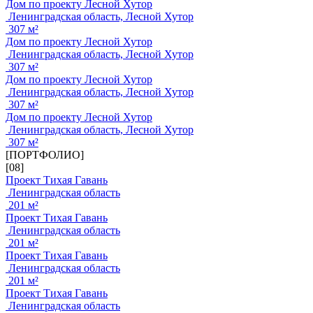
Дом по проекту Лесной Хутор
Ленинградская область, Лесной Хутор
307 м²
Дом по проекту Лесной Хутор
Ленинградская область, Лесной Хутор
307 м²
Дом по проекту Лесной Хутор
Ленинградская область, Лесной Хутор
307 м²
Дом по проекту Лесной Хутор
Ленинградская область, Лесной Хутор
307 м²
[ПОРТФОЛИО]
[08]
Проект Тихая Гавань
Ленинградская область
201 м²
Проект Тихая Гавань
Ленинградская область
201 м²
Проект Тихая Гавань
Ленинградская область
201 м²
Проект Тихая Гавань
Ленинградская область