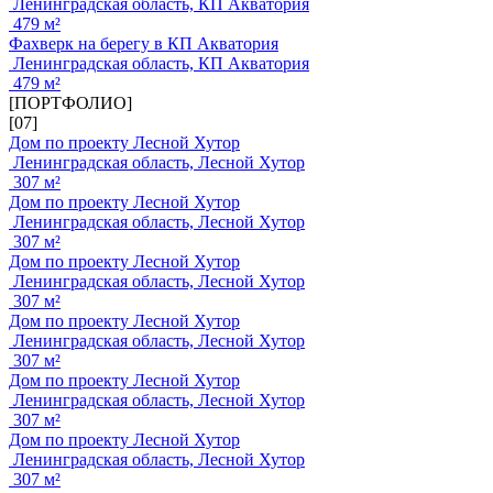
Ленинградская область, КП Акватория
479 м²
Фахверк на берегу в КП Акватория
Ленинградская область, КП Акватория
479 м²
[ПОРТФОЛИО]
[07]
Дом по проекту Лесной Хутор
Ленинградская область, Лесной Хутор
307 м²
Дом по проекту Лесной Хутор
Ленинградская область, Лесной Хутор
307 м²
Дом по проекту Лесной Хутор
Ленинградская область, Лесной Хутор
307 м²
Дом по проекту Лесной Хутор
Ленинградская область, Лесной Хутор
307 м²
Дом по проекту Лесной Хутор
Ленинградская область, Лесной Хутор
307 м²
Дом по проекту Лесной Хутор
Ленинградская область, Лесной Хутор
307 м²