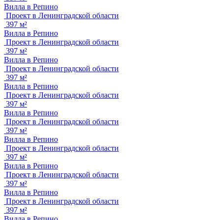
Вилла в Репино
Проект в Ленинградской области
397 м²
Вилла в Репино
Проект в Ленинградской области
397 м²
Вилла в Репино
Проект в Ленинградской области
397 м²
Вилла в Репино
Проект в Ленинградской области
397 м²
Вилла в Репино
Проект в Ленинградской области
397 м²
Вилла в Репино
Проект в Ленинградской области
397 м²
Вилла в Репино
Проект в Ленинградской области
397 м²
Вилла в Репино
Проект в Ленинградской области
397 м²
Вилла в Репино