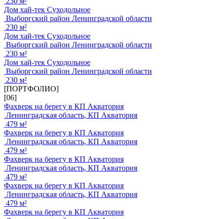
230 м²
Дом хай-тек Суходольное
Выборгский район Ленинградской области
230 м²
Дом хай-тек Суходольное
Выборгский район Ленинградской области
230 м²
Дом хай-тек Суходольное
Выборгский район Ленинградской области
230 м²
[ПОРТФОЛИО]
[06]
Фахверк на берегу в КП Акватория
Ленинградская область, КП Акватория
479 м²
Фахверк на берегу в КП Акватория
Ленинградская область, КП Акватория
479 м²
Фахверк на берегу в КП Акватория
Ленинградская область, КП Акватория
479 м²
Фахверк на берегу в КП Акватория
Ленинградская область, КП Акватория
479 м²
Фахверк на берегу в КП Акватория