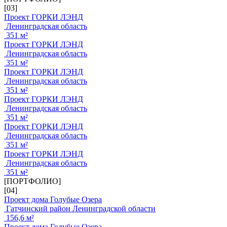
[03]
Проект ГОРКИ ЛЭНД
Ленинградская область
351 м²
Проект ГОРКИ ЛЭНД
Ленинградская область
351 м²
Проект ГОРКИ ЛЭНД
Ленинградская область
351 м²
Проект ГОРКИ ЛЭНД
Ленинградская область
351 м²
Проект ГОРКИ ЛЭНД
Ленинградская область
351 м²
Проект ГОРКИ ЛЭНД
Ленинградская область
351 м²
[ПОРТФОЛИО]
[04]
Проект дома Голубые Озера
Гатчинский район Ленинградской области
156,6 м²
Проект дома Голубые Озера