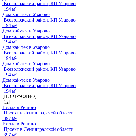
Всеволожский район, КП Уварово
194 м²
Дом хай-тек в Уварово
Всеволожский район, КП Уварово
194 м²
Дом хай-тек в Уварово
Всеволожский район, КП Уварово
194 м²
Дом хай-тек в Уварово
Всеволожский район, КП Уварово
194 м²
Дом хай-тек в Уварово
Всеволожский район, КП Уварово
194 м²
Дом хай-тек в Уварово
Всеволожский район, КП Уварово
194 м²
[ПОРТФОЛИО]
[12]
Вилла в Репино
Проект в Ленинградской области
397 м²
Вилла в Репино
Проект в Ленинградской области
397 м²