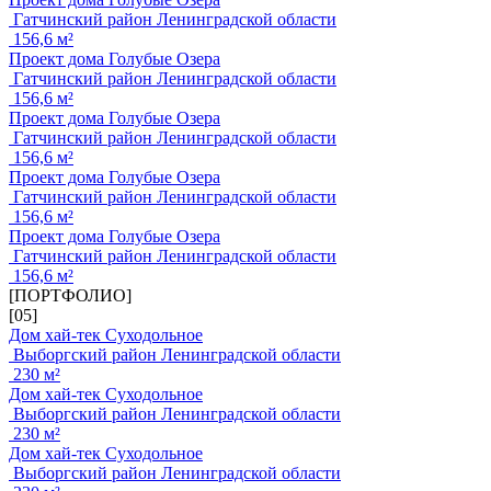
Гатчинский район Ленинградской области
156,6 м²
Проект дома Голубые Озера
Гатчинский район Ленинградской области
156,6 м²
Проект дома Голубые Озера
Гатчинский район Ленинградской области
156,6 м²
Проект дома Голубые Озера
Гатчинский район Ленинградской области
156,6 м²
Проект дома Голубые Озера
Гатчинский район Ленинградской области
156,6 м²
[ПОРТФОЛИО]
[05]
Дом хай-тек Суходольное
Выборгский район Ленинградской области
230 м²
Дом хай-тек Суходольное
Выборгский район Ленинградской области
230 м²
Дом хай-тек Суходольное
Выборгский район Ленинградской области