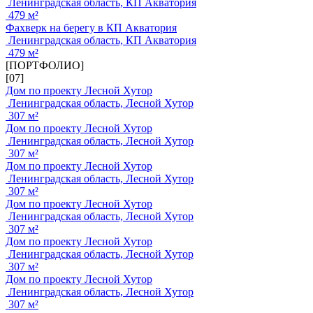
Ленинградская область, КП Акватория
479 м²
Фахверк на берегу в КП Акватория
Ленинградская область, КП Акватория
479 м²
[ПОРТФОЛИО]
[07]
Дом по проекту Лесной Хутор
Ленинградская область, Лесной Хутор
307 м²
Дом по проекту Лесной Хутор
Ленинградская область, Лесной Хутор
307 м²
Дом по проекту Лесной Хутор
Ленинградская область, Лесной Хутор
307 м²
Дом по проекту Лесной Хутор
Ленинградская область, Лесной Хутор
307 м²
Дом по проекту Лесной Хутор
Ленинградская область, Лесной Хутор
307 м²
Дом по проекту Лесной Хутор
Ленинградская область, Лесной Хутор
307 м²