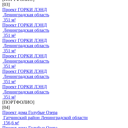
[03]
Проект ГОРКИ ЛЭНД
Ленинградская область
351 м²
Проект ГОРКИ ЛЭНД
Ленинградская область
351 м²
Проект ГОРКИ ЛЭНД
Ленинградская область
351 м²
Проект ГОРКИ ЛЭНД
Ленинградская область
351 м²
Проект ГОРКИ ЛЭНД
Ленинградская область
351 м²
Проект ГОРКИ ЛЭНД
Ленинградская область
351 м²
[ПОРТФОЛИО]
[04]
Проект дома Голубые Озера
Гатчинский район Ленинградской области
156,6 м²
Проект дома Голубые Озера