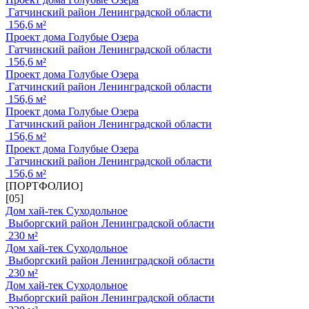
Гатчинский район Ленинградской области
156,6 м²
Проект дома Голубые Озера
Гатчинский район Ленинградской области
156,6 м²
Проект дома Голубые Озера
Гатчинский район Ленинградской области
156,6 м²
Проект дома Голубые Озера
Гатчинский район Ленинградской области
156,6 м²
Проект дома Голубые Озера
Гатчинский район Ленинградской области
156,6 м²
[ПОРТФОЛИО]
[05]
Дом хай-тек Суходольное
Выборгский район Ленинградской области
230 м²
Дом хай-тек Суходольное
Выборгский район Ленинградской области
230 м²
Дом хай-тек Суходольное
Выборгский район Ленинградской области