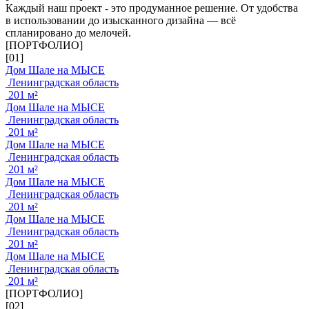
Каждый наш проект - это продуманное решение. От удобства
в использовании до изысканного дизайна — всё
спланировано до мелочей.
[ПОРТФОЛИО]
[01]
Дом Шале на МЫСЕ
Ленинградская область
201 м²
Дом Шале на МЫСЕ
Ленинградская область
201 м²
Дом Шале на МЫСЕ
Ленинградская область
201 м²
Дом Шале на МЫСЕ
Ленинградская область
201 м²
Дом Шале на МЫСЕ
Ленинградская область
201 м²
Дом Шале на МЫСЕ
Ленинградская область
201 м²
[ПОРТФОЛИО]
[02]