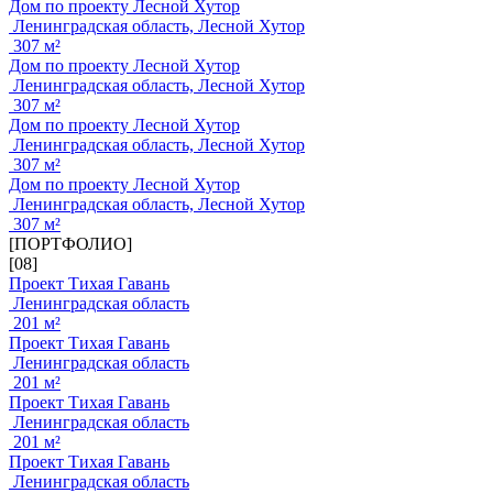
Дом по проекту Лесной Хутор
Ленинградская область, Лесной Хутор
307 м²
Дом по проекту Лесной Хутор
Ленинградская область, Лесной Хутор
307 м²
Дом по проекту Лесной Хутор
Ленинградская область, Лесной Хутор
307 м²
Дом по проекту Лесной Хутор
Ленинградская область, Лесной Хутор
307 м²
[ПОРТФОЛИО]
[08]
Проект Тихая Гавань
Ленинградская область
201 м²
Проект Тихая Гавань
Ленинградская область
201 м²
Проект Тихая Гавань
Ленинградская область
201 м²
Проект Тихая Гавань
Ленинградская область