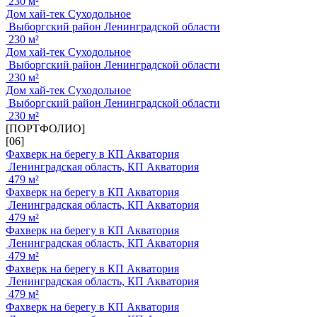
230 м²
Дом хай-тек Суходольное
Выборгский район Ленинградской области
230 м²
Дом хай-тек Суходольное
Выборгский район Ленинградской области
230 м²
Дом хай-тек Суходольное
Выборгский район Ленинградской области
230 м²
[ПОРТФОЛИО]
[06]
Фахверк на берегу в КП Акватория
Ленинградская область, КП Акватория
479 м²
Фахверк на берегу в КП Акватория
Ленинградская область, КП Акватория
479 м²
Фахверк на берегу в КП Акватория
Ленинградская область, КП Акватория
479 м²
Фахверк на берегу в КП Акватория
Ленинградская область, КП Акватория
479 м²
Фахверк на берегу в КП Акватория