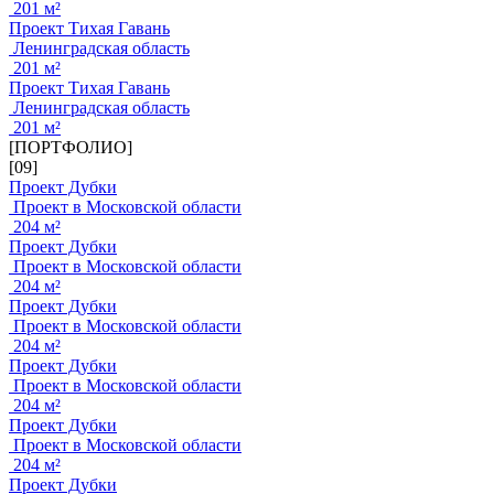
201 м²
Проект Тихая Гавань
Ленинградская область
201 м²
Проект Тихая Гавань
Ленинградская область
201 м²
[ПОРТФОЛИО]
[09]
Проект Дубки
Проект в Московской области
204 м²
Проект Дубки
Проект в Московской области
204 м²
Проект Дубки
Проект в Московской области
204 м²
Проект Дубки
Проект в Московской области
204 м²
Проект Дубки
Проект в Московской области
204 м²
Проект Дубки