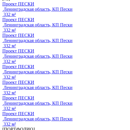
Проект ПЕСКИ
Ленинградская область, КП Пески
332 м²
Проект ПЕСКИ
Ленинградская область, КП Пески
332 м²
Проект ПЕСКИ
Ленинградская область, КП Пески
332 м²
Проект ПЕСКИ
Ленинградская область, КП Пески
332 м²
Проект ПЕСКИ
Ленинградская область, КП Пески
332 м²
Проект ПЕСКИ
Ленинградская область, КП Пески
332 м²
Проект ПЕСКИ
Ленинградская область, КП Пески
332 м²
Проект ПЕСКИ
Ленинградская область, КП Пески
332 м²
[ПОРТФОЛИО]