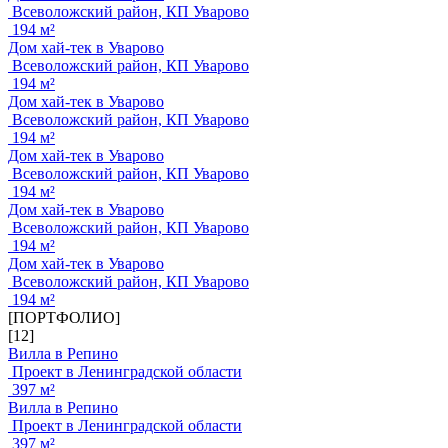
Всеволожский район, КП Уварово
194 м²
Дом хай-тек в Уварово
Всеволожский район, КП Уварово
194 м²
Дом хай-тек в Уварово
Всеволожский район, КП Уварово
194 м²
Дом хай-тек в Уварово
Всеволожский район, КП Уварово
194 м²
Дом хай-тек в Уварово
Всеволожский район, КП Уварово
194 м²
Дом хай-тек в Уварово
Всеволожский район, КП Уварово
194 м²
[ПОРТФОЛИО]
[12]
Вилла в Репино
Проект в Ленинградской области
397 м²
Вилла в Репино
Проект в Ленинградской области
397 м²