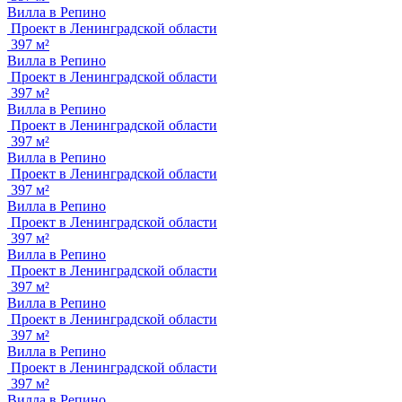
Вилла в Репино
Проект в Ленинградской области
397 м²
Вилла в Репино
Проект в Ленинградской области
397 м²
Вилла в Репино
Проект в Ленинградской области
397 м²
Вилла в Репино
Проект в Ленинградской области
397 м²
Вилла в Репино
Проект в Ленинградской области
397 м²
Вилла в Репино
Проект в Ленинградской области
397 м²
Вилла в Репино
Проект в Ленинградской области
397 м²
Вилла в Репино
Проект в Ленинградской области
397 м²
Вилла в Репино