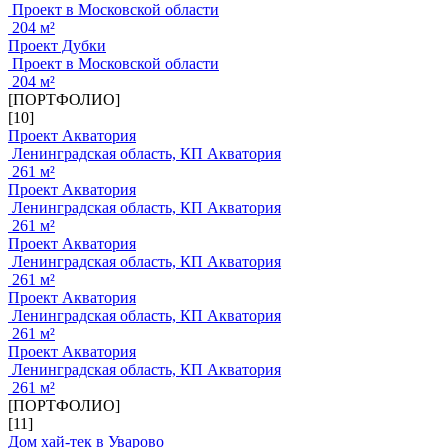
Проект в Московской области
204 м²
Проект Дубки
Проект в Московской области
204 м²
[ПОРТФОЛИО]
[10]
Проект Акватория
Ленинградская область, КП Акватория
261 м²
Проект Акватория
Ленинградская область, КП Акватория
261 м²
Проект Акватория
Ленинградская область, КП Акватория
261 м²
Проект Акватория
Ленинградская область, КП Акватория
261 м²
Проект Акватория
Ленинградская область, КП Акватория
261 м²
[ПОРТФОЛИО]
[11]
Дом хай-тек в Уварово