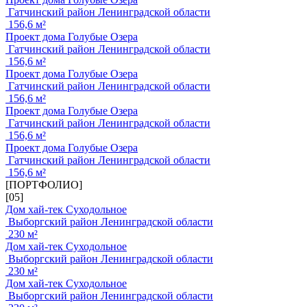
Гатчинский район Ленинградской области
156,6 м²
Проект дома Голубые Озера
Гатчинский район Ленинградской области
156,6 м²
Проект дома Голубые Озера
Гатчинский район Ленинградской области
156,6 м²
Проект дома Голубые Озера
Гатчинский район Ленинградской области
156,6 м²
Проект дома Голубые Озера
Гатчинский район Ленинградской области
156,6 м²
[ПОРТФОЛИО]
[05]
Дом хай-тек Суходольное
Выборгский район Ленинградской области
230 м²
Дом хай-тек Суходольное
Выборгский район Ленинградской области
230 м²
Дом хай-тек Суходольное
Выборгский район Ленинградской области