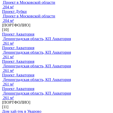
Проект в Московской области
204 м²
Проект Дубки
Проект в Московской области
204 м²
[ПОРТФОЛИО]
[10]
Проект Акватория
Ленинградская область, КП Акватория
261 м²
Проект Акватория
Ленинградская область, КП Акватория
261 м²
Проект Акватория
Ленинградская область, КП Акватория
261 м²
Проект Акватория
Ленинградская область, КП Акватория
261 м²
Проект Акватория
Ленинградская область, КП Акватория
261 м²
[ПОРТФОЛИО]
[11]
Дом хай-тек в Уварово