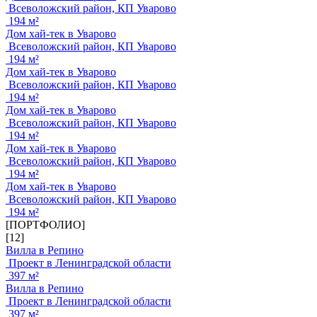
Всеволожский район, КП Уварово
194 м²
Дом хай-тек в Уварово
Всеволожский район, КП Уварово
194 м²
Дом хай-тек в Уварово
Всеволожский район, КП Уварово
194 м²
Дом хай-тек в Уварово
Всеволожский район, КП Уварово
194 м²
Дом хай-тек в Уварово
Всеволожский район, КП Уварово
194 м²
Дом хай-тек в Уварово
Всеволожский район, КП Уварово
194 м²
[ПОРТФОЛИО]
[12]
Вилла в Репино
Проект в Ленинградской области
397 м²
Вилла в Репино
Проект в Ленинградской области
397 м²