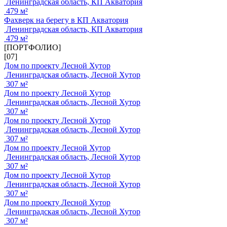
Ленинградская область, КП Акватория
479 м²
Фахверк на берегу в КП Акватория
Ленинградская область, КП Акватория
479 м²
[ПОРТФОЛИО]
[07]
Дом по проекту Лесной Хутор
Ленинградская область, Лесной Хутор
307 м²
Дом по проекту Лесной Хутор
Ленинградская область, Лесной Хутор
307 м²
Дом по проекту Лесной Хутор
Ленинградская область, Лесной Хутор
307 м²
Дом по проекту Лесной Хутор
Ленинградская область, Лесной Хутор
307 м²
Дом по проекту Лесной Хутор
Ленинградская область, Лесной Хутор
307 м²
Дом по проекту Лесной Хутор
Ленинградская область, Лесной Хутор
307 м²