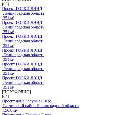
[03]
Проект ГОРКИ ЛЭНД
Ленинградская область
351 м²
Проект ГОРКИ ЛЭНД
Ленинградская область
351 м²
Проект ГОРКИ ЛЭНД
Ленинградская область
351 м²
Проект ГОРКИ ЛЭНД
Ленинградская область
351 м²
Проект ГОРКИ ЛЭНД
Ленинградская область
351 м²
Проект ГОРКИ ЛЭНД
Ленинградская область
351 м²
[ПОРТФОЛИО]
[04]
Проект дома Голубые Озера
Гатчинский район Ленинградской области
156,6 м²
Проект дома Голубые Озера