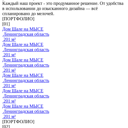
Каждый наш проект - это продуманное решение. От удобства
в использовании до изысканного дизайна — всё
спланировано до мелочей.
[ПОРТФОЛИО]
[01]
Дом Шале на МЫСЕ
Ленинградская область
201 м²
Дом Шале на МЫСЕ
Ленинградская область
201 м²
Дом Шале на МЫСЕ
Ленинградская область
201 м²
Дом Шале на МЫСЕ
Ленинградская область
201 м²
Дом Шале на МЫСЕ
Ленинградская область
201 м²
Дом Шале на МЫСЕ
Ленинградская область
201 м²
[ПОРТФОЛИО]
[02]