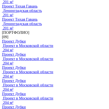
201 м²
Проект Тихая Гавань
Ленинградская область
201 м²
Проект Тихая Гавань
Ленинградская область
201 м²
[ПОРТФОЛИО]
[09]
Проект Дубки
Проект в Московской области
204 м²
Проект Дубки
Проект в Московской области
204 м²
Проект Дубки
Проект в Московской области
204 м²
Проект Дубки
Проект в Московской области
204 м²
Проект Дубки
Проект в Московской области
204 м²
Проект Дубки