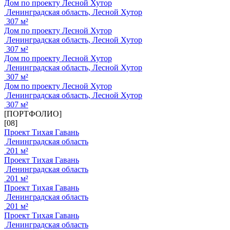
Дом по проекту Лесной Хутор
Ленинградская область, Лесной Хутор
307 м²
Дом по проекту Лесной Хутор
Ленинградская область, Лесной Хутор
307 м²
Дом по проекту Лесной Хутор
Ленинградская область, Лесной Хутор
307 м²
Дом по проекту Лесной Хутор
Ленинградская область, Лесной Хутор
307 м²
[ПОРТФОЛИО]
[08]
Проект Тихая Гавань
Ленинградская область
201 м²
Проект Тихая Гавань
Ленинградская область
201 м²
Проект Тихая Гавань
Ленинградская область
201 м²
Проект Тихая Гавань
Ленинградская область