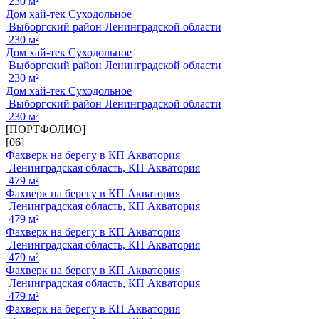
230 м²
Дом хай-тек Суходольное
Выборгский район Ленинградской области
230 м²
Дом хай-тек Суходольное
Выборгский район Ленинградской области
230 м²
Дом хай-тек Суходольное
Выборгский район Ленинградской области
230 м²
[ПОРТФОЛИО]
[06]
Фахверк на берегу в КП Акватория
Ленинградская область, КП Акватория
479 м²
Фахверк на берегу в КП Акватория
Ленинградская область, КП Акватория
479 м²
Фахверк на берегу в КП Акватория
Ленинградская область, КП Акватория
479 м²
Фахверк на берегу в КП Акватория
Ленинградская область, КП Акватория
479 м²
Фахверк на берегу в КП Акватория