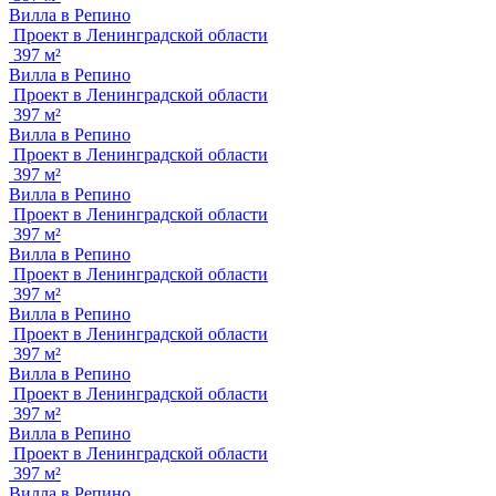
Вилла в Репино
Проект в Ленинградской области
397 м²
Вилла в Репино
Проект в Ленинградской области
397 м²
Вилла в Репино
Проект в Ленинградской области
397 м²
Вилла в Репино
Проект в Ленинградской области
397 м²
Вилла в Репино
Проект в Ленинградской области
397 м²
Вилла в Репино
Проект в Ленинградской области
397 м²
Вилла в Репино
Проект в Ленинградской области
397 м²
Вилла в Репино
Проект в Ленинградской области
397 м²
Вилла в Репино