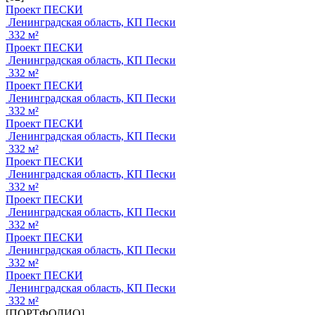
Проект ПЕСКИ
Ленинградская область, КП Пески
332 м²
Проект ПЕСКИ
Ленинградская область, КП Пески
332 м²
Проект ПЕСКИ
Ленинградская область, КП Пески
332 м²
Проект ПЕСКИ
Ленинградская область, КП Пески
332 м²
Проект ПЕСКИ
Ленинградская область, КП Пески
332 м²
Проект ПЕСКИ
Ленинградская область, КП Пески
332 м²
Проект ПЕСКИ
Ленинградская область, КП Пески
332 м²
Проект ПЕСКИ
Ленинградская область, КП Пески
332 м²
[ПОРТФОЛИО]