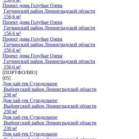
Проект дома Голубые Озера
Гатчинский район Ленинградской области
156,6 м²
Проект дома Голубые Озера
Гатчинский район Ленинградской области
156,6 м²
Проект дома Голубые Озера
Гатчинский район Ленинградской области
156,6 м²
Проект дома Голубые Озера
Гатчинский район Ленинградской области
156,6 м²
[ПОРТФОЛИО]
[05]
Дом хай-тек Суходольное
Выборгский район Ленинградской области
230 м²
Дом хай-тек Суходольное
Выборгский район Ленинградской области
230 м²
Дом хай-тек Суходольное
Выборгский район Ленинградской области
230 м²
Дом хай-тек Суходольное