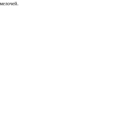
мелочей.