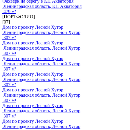
Фахверк на берегу в КП Акватория
Ленинградская область, КП Акватория
479 м²
[ПОРТФОЛИО]
[07]
Дом по проекту Лесной Хутор
Ленинградская область, Лесной Хутор
307 м²
Дом по проекту Лесной Хутор
Ленинградская область, Лесной Хутор
307 м²
Дом по проекту Лесной Хутор
Ленинградская область, Лесной Хутор
307 м²
Дом по проекту Лесной Хутор
Ленинградская область, Лесной Хутор
307 м²
Дом по проекту Лесной Хутор
Ленинградская область, Лесной Хутор
307 м²
Дом по проекту Лесной Хутор
Ленинградская область, Лесной Хутор
307 м²
Дом по проекту Лесной Хутор
Ленинградская область, Лесной Хутор