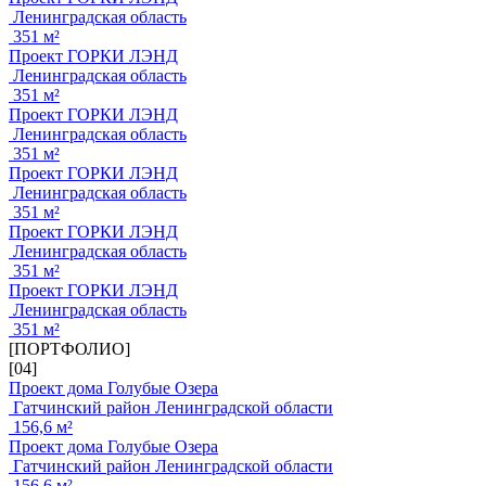
Ленинградская область
351 м²
Проект ГОРКИ ЛЭНД
Ленинградская область
351 м²
Проект ГОРКИ ЛЭНД
Ленинградская область
351 м²
Проект ГОРКИ ЛЭНД
Ленинградская область
351 м²
Проект ГОРКИ ЛЭНД
Ленинградская область
351 м²
Проект ГОРКИ ЛЭНД
Ленинградская область
351 м²
[ПОРТФОЛИО]
[04]
Проект дома Голубые Озера
Гатчинский район Ленинградской области
156,6 м²
Проект дома Голубые Озера
Гатчинский район Ленинградской области
156,6 м²