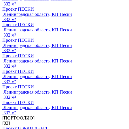
332 м²
Проект ПЕСКИ
Ленинградская область, КП Пески
332 м²
Проект ПЕСКИ
Ленинградская область, КП Пески
332 м²
Проект ПЕСКИ
Ленинградская область, КП Пески
332 м²
Проект ПЕСКИ
Ленинградская область, КП Пески
332 м²
Проект ПЕСКИ
Ленинградская область, КП Пески
332 м²
Проект ПЕСКИ
Ленинградская область, КП Пески
332 м²
Проект ПЕСКИ
Ленинградская область, КП Пески
332 м²
[ПОРТФОЛИО]
[03]
Проект ГОРКИ ЛЭНД