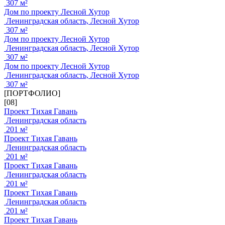
307 м²
Дом по проекту Лесной Хутор
Ленинградская область, Лесной Хутор
307 м²
Дом по проекту Лесной Хутор
Ленинградская область, Лесной Хутор
307 м²
Дом по проекту Лесной Хутор
Ленинградская область, Лесной Хутор
307 м²
[ПОРТФОЛИО]
[08]
Проект Тихая Гавань
Ленинградская область
201 м²
Проект Тихая Гавань
Ленинградская область
201 м²
Проект Тихая Гавань
Ленинградская область
201 м²
Проект Тихая Гавань
Ленинградская область
201 м²
Проект Тихая Гавань