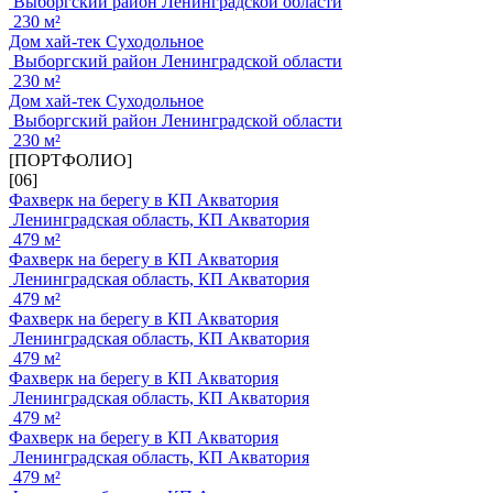
Выборгский район Ленинградской области
230 м²
Дом хай-тек Суходольное
Выборгский район Ленинградской области
230 м²
Дом хай-тек Суходольное
Выборгский район Ленинградской области
230 м²
[ПОРТФОЛИО]
[06]
Фахверк на берегу в КП Акватория
Ленинградская область, КП Акватория
479 м²
Фахверк на берегу в КП Акватория
Ленинградская область, КП Акватория
479 м²
Фахверк на берегу в КП Акватория
Ленинградская область, КП Акватория
479 м²
Фахверк на берегу в КП Акватория
Ленинградская область, КП Акватория
479 м²
Фахверк на берегу в КП Акватория
Ленинградская область, КП Акватория
479 м²