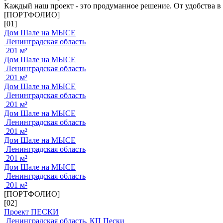
Каждый наш проект - это продуманное решение. От удобства в
[ПОРТФОЛИО]
[01]
Дом Шале на МЫСЕ
Ленинградская область
201 м²
Дом Шале на МЫСЕ
Ленинградская область
201 м²
Дом Шале на МЫСЕ
Ленинградская область
201 м²
Дом Шале на МЫСЕ
Ленинградская область
201 м²
Дом Шале на МЫСЕ
Ленинградская область
201 м²
Дом Шале на МЫСЕ
Ленинградская область
201 м²
[ПОРТФОЛИО]
[02]
Проект ПЕСКИ
Ленинградская область, КП Пески