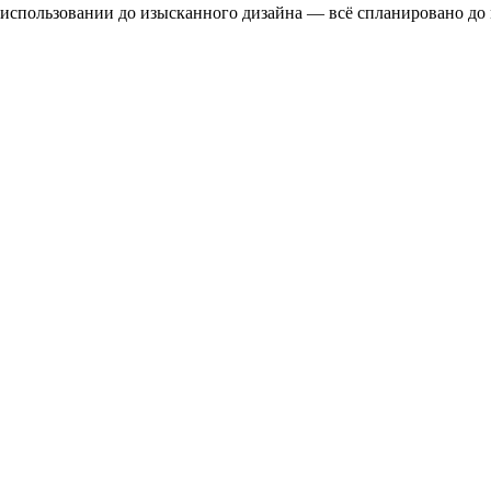
 использовании до изысканного дизайна — всё спланировано до 