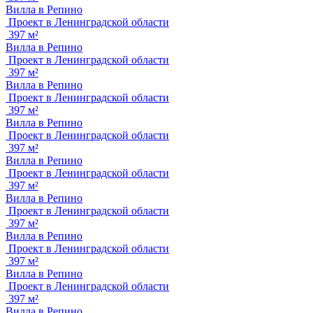
Вилла в Репино
Проект в Ленинградской области
397 м²
Вилла в Репино
Проект в Ленинградской области
397 м²
Вилла в Репино
Проект в Ленинградской области
397 м²
Вилла в Репино
Проект в Ленинградской области
397 м²
Вилла в Репино
Проект в Ленинградской области
397 м²
Вилла в Репино
Проект в Ленинградской области
397 м²
Вилла в Репино
Проект в Ленинградской области
397 м²
Вилла в Репино
Проект в Ленинградской области
397 м²
Вилла в Репино