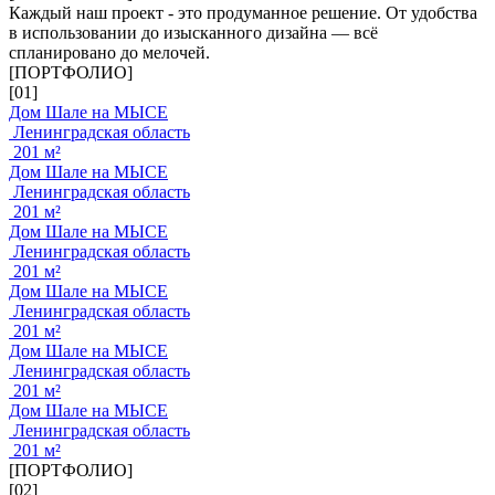
Каждый наш проект - это продуманное решение. От удобства
в использовании до изысканного дизайна — всё
спланировано до мелочей.
[ПОРТФОЛИО]
[01]
Дом Шале на МЫСЕ
Ленинградская область
201 м²
Дом Шале на МЫСЕ
Ленинградская область
201 м²
Дом Шале на МЫСЕ
Ленинградская область
201 м²
Дом Шале на МЫСЕ
Ленинградская область
201 м²
Дом Шале на МЫСЕ
Ленинградская область
201 м²
Дом Шале на МЫСЕ
Ленинградская область
201 м²
[ПОРТФОЛИО]
[02]