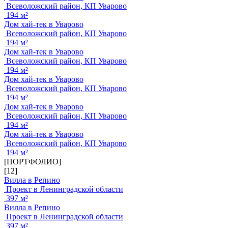
Всеволожский район, КП Уварово
194 м²
Дом хай-тек в Уварово
Всеволожский район, КП Уварово
194 м²
Дом хай-тек в Уварово
Всеволожский район, КП Уварово
194 м²
Дом хай-тек в Уварово
Всеволожский район, КП Уварово
194 м²
Дом хай-тек в Уварово
Всеволожский район, КП Уварово
194 м²
Дом хай-тек в Уварово
Всеволожский район, КП Уварово
194 м²
[ПОРТФОЛИО]
[12]
Вилла в Репино
Проект в Ленинградской области
397 м²
Вилла в Репино
Проект в Ленинградской области
397 м²