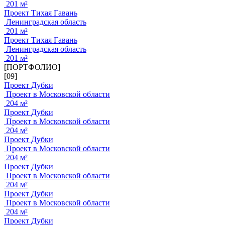
201 м²
Проект Тихая Гавань
Ленинградская область
201 м²
Проект Тихая Гавань
Ленинградская область
201 м²
[ПОРТФОЛИО]
[09]
Проект Дубки
Проект в Московской области
204 м²
Проект Дубки
Проект в Московской области
204 м²
Проект Дубки
Проект в Московской области
204 м²
Проект Дубки
Проект в Московской области
204 м²
Проект Дубки
Проект в Московской области
204 м²
Проект Дубки