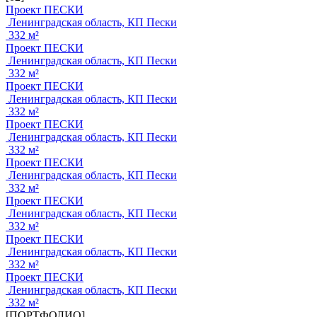
Проект ПЕСКИ
Ленинградская область, КП Пески
332 м²
Проект ПЕСКИ
Ленинградская область, КП Пески
332 м²
Проект ПЕСКИ
Ленинградская область, КП Пески
332 м²
Проект ПЕСКИ
Ленинградская область, КП Пески
332 м²
Проект ПЕСКИ
Ленинградская область, КП Пески
332 м²
Проект ПЕСКИ
Ленинградская область, КП Пески
332 м²
Проект ПЕСКИ
Ленинградская область, КП Пески
332 м²
Проект ПЕСКИ
Ленинградская область, КП Пески
332 м²
[ПОРТФОЛИО]