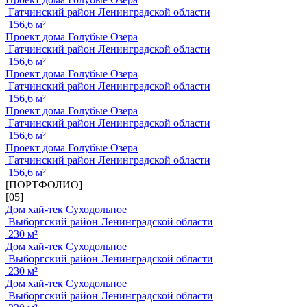
Гатчинский район Ленинградской области
156,6 м²
Проект дома Голубые Озера
Гатчинский район Ленинградской области
156,6 м²
Проект дома Голубые Озера
Гатчинский район Ленинградской области
156,6 м²
Проект дома Голубые Озера
Гатчинский район Ленинградской области
156,6 м²
Проект дома Голубые Озера
Гатчинский район Ленинградской области
156,6 м²
[ПОРТФОЛИО]
[05]
Дом хай-тек Суходольное
Выборгский район Ленинградской области
230 м²
Дом хай-тек Суходольное
Выборгский район Ленинградской области
230 м²
Дом хай-тек Суходольное
Выборгский район Ленинградской области