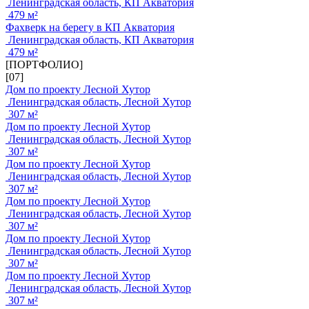
Ленинградская область, КП Акватория
479 м²
Фахверк на берегу в КП Акватория
Ленинградская область, КП Акватория
479 м²
[ПОРТФОЛИО]
[07]
Дом по проекту Лесной Хутор
Ленинградская область, Лесной Хутор
307 м²
Дом по проекту Лесной Хутор
Ленинградская область, Лесной Хутор
307 м²
Дом по проекту Лесной Хутор
Ленинградская область, Лесной Хутор
307 м²
Дом по проекту Лесной Хутор
Ленинградская область, Лесной Хутор
307 м²
Дом по проекту Лесной Хутор
Ленинградская область, Лесной Хутор
307 м²
Дом по проекту Лесной Хутор
Ленинградская область, Лесной Хутор
307 м²