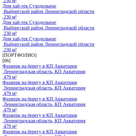
230 м²
Дом хай-тек Суходольное
Выборгский район Ленинградской области
230 м²
Дом хай-тек Суходольное
Выборгский район Ленинградской области
230 м²
Дом хай-тек Суходольное
Выборгский район Ленинградской области
230 м²
[ПОРТФОЛИО]
[06]
Фахверк на берегу в КП Акватория
Ленинградская область, КП Акватория
479 м²
Фахверк на берегу в КП Акватория
Ленинградская область, КП Акватория
479 м²
Фахверк на берегу в КП Акватория
Ленинградская область, КП Акватория
479 м²
Фахверк на берегу в КП Акватория
Ленинградская область, КП Акватория
479 м²
Фахверк на берегу в КП Акватория