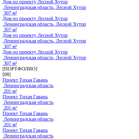
Дом по проекту Лесной Хутор
Ленинградская область, Лесной Хутор
307 м²
Дом по проекту Лесной Хутор
Ленинградская область, Лесной Хутор
307 м²
Дом по проекту Лесной Хутор
Ленинградская область, Лесной Хутор
307 м²
Дом по проекту Лесной Хутор
Ленинградская область, Лесной Хутор
307 м²
[ПОРТФОЛИО]
[08]
Проект Тихая Гавань
Ленинградская область
201 м²
Проект Тихая Гавань
Ленинградская область
201 м²
Проект Тихая Гавань
Ленинградская область
201 м²
Проект Тихая Гавань
Ленинградская область