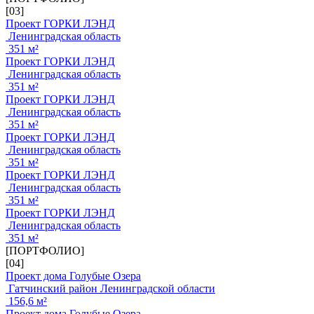
[03]
Проект ГОРКИ ЛЭНД
Ленинградская область
351 м²
Проект ГОРКИ ЛЭНД
Ленинградская область
351 м²
Проект ГОРКИ ЛЭНД
Ленинградская область
351 м²
Проект ГОРКИ ЛЭНД
Ленинградская область
351 м²
Проект ГОРКИ ЛЭНД
Ленинградская область
351 м²
Проект ГОРКИ ЛЭНД
Ленинградская область
351 м²
[ПОРТФОЛИО]
[04]
Проект дома Голубые Озера
Гатчинский район Ленинградской области
156,6 м²
Проект дома Голубые Озера