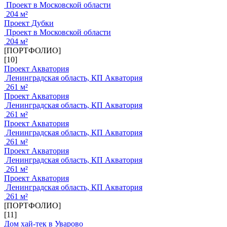
Проект в Московской области
204 м²
Проект Дубки
Проект в Московской области
204 м²
[ПОРТФОЛИО]
[10]
Проект Акватория
Ленинградская область, КП Акватория
261 м²
Проект Акватория
Ленинградская область, КП Акватория
261 м²
Проект Акватория
Ленинградская область, КП Акватория
261 м²
Проект Акватория
Ленинградская область, КП Акватория
261 м²
Проект Акватория
Ленинградская область, КП Акватория
261 м²
[ПОРТФОЛИО]
[11]
Дом хай-тек в Уварово